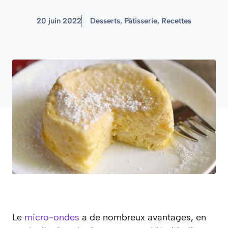
20 juin 2022
Desserts
,
Pâtisserie
,
Recettes
Le
micro-ondes
a de nombreux avantages, en