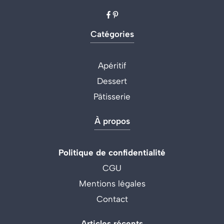
Catégories
Apéritif
Dessert
Pâtisserie
À propos
Politique de confidentialité
CGU
Mentions légales
Contact
Articles récents