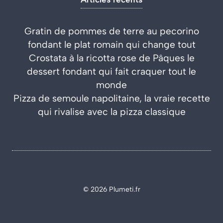
Gratin de pommes de terre au pecorino
fondant le plat romain qui change tout
Crostata à la ricotta rose de Pâques le
dessert fondant qui fait craquer tout le
monde
Pizza de semoule napolitaine, la vraie recette
qui rivalise avec la pizza classique
© 2026 Plumeti.fr