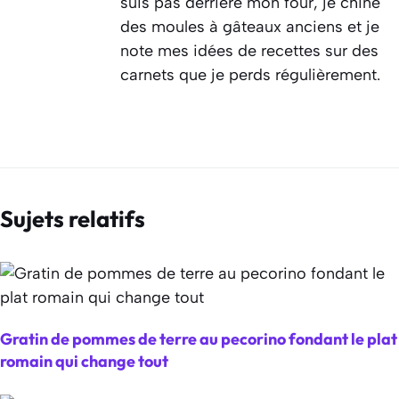
suis pas derrière mon four, je chine
des moules à gâteaux anciens et je
note mes idées de recettes sur des
carnets que je perds régulièrement.
Sujets relatifs
Gratin de pommes de terre au pecorino fondant le plat
romain qui change tout