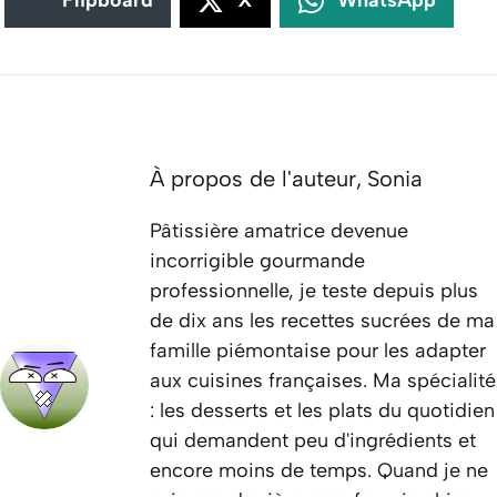
Flipboard
X
WhatsApp
À propos de l'auteur,
Sonia
Pâtissière amatrice devenue
incorrigible gourmande
professionnelle, je teste depuis plus
de dix ans les recettes sucrées de ma
famille piémontaise pour les adapter
aux cuisines françaises. Ma spécialité
: les desserts et les plats du quotidien
qui demandent peu d'ingrédients et
encore moins de temps. Quand je ne