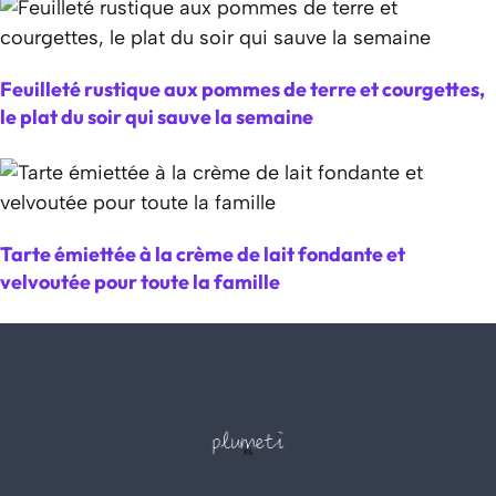
Feuilleté rustique aux pommes de terre et courgettes,
le plat du soir qui sauve la semaine
Tarte émiettée à la crème de lait fondante et
velvoutée pour toute la famille