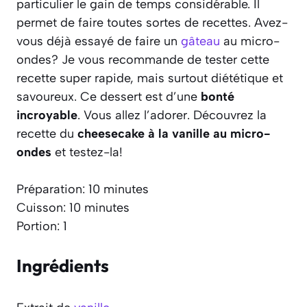
particulier le gain de temps considérable. Il
permet de faire toutes sortes de recettes. Avez-
vous déjà essayé de faire un
gâteau
au micro-
ondes? Je vous recommande de tester cette
recette super rapide, mais surtout diététique et
savoureux. Ce dessert est d’une
bonté
incroyable
. Vous allez l’adorer. Découvrez la
recette du
cheesecake à la vanille au micro-
ondes
et testez-la!
Préparation: 10 minutes
Cuisson: 10 minutes
Portion: 1
Ingrédients