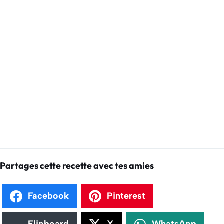
Partages cette recette avec tes amies
Facebook
Pinterest