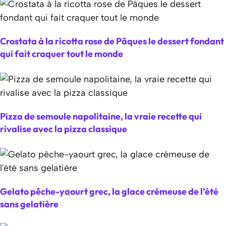
Crostata à la ricotta rose de Pâques le dessert fondant
qui fait craquer tout le monde
Pizza de semoule napolitaine, la vraie recette qui
rivalise avec la pizza classique
Gelato pêche-yaourt grec, la glace crémeuse de l’été
sans gelatière