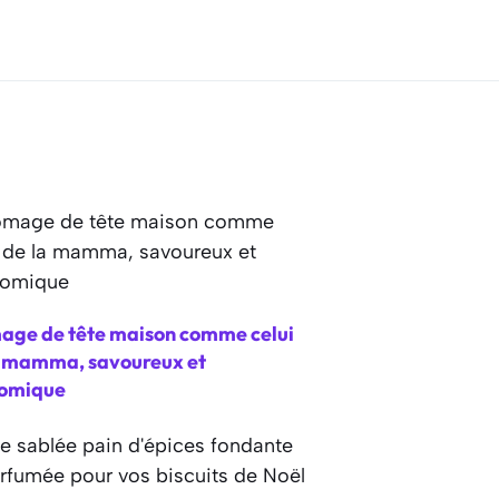
age de tête maison comme celui
a mamma, savoureux et
omique