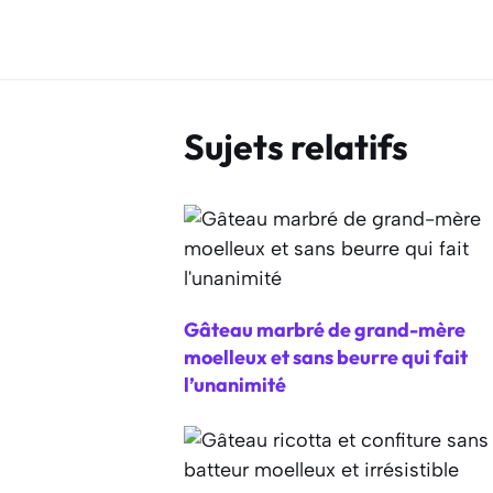
Sujets relatifs
Gâteau marbré de grand-mère
moelleux et sans beurre qui fait
l’unanimité