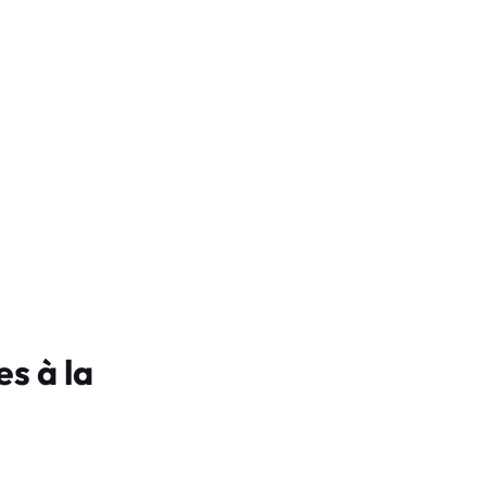
s à la