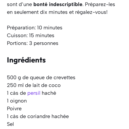
sont d’une
bonté indescriptible
. Préparez-les
en seulement dix minutes et régalez-vous!
Préparation: 10 minutes
Cuisson: 15 minutes
Portions: 3 personnes
Ingrédients
500 g de queue de crevettes
250 ml de lait de coco
1 càs de
persil
haché
1 oignon
Poivre
1 càs de coriandre hachée
Sel