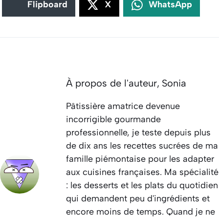
Flipboard
X
WhatsApp
À propos de l'auteur,
Sonia
Pâtissière amatrice devenue
incorrigible gourmande
professionnelle, je teste depuis plus
de dix ans les recettes sucrées de ma
famille piémontaise pour les adapter
aux cuisines françaises. Ma spécialité
: les desserts et les plats du quotidien
qui demandent peu d'ingrédients et
encore moins de temps. Quand je ne