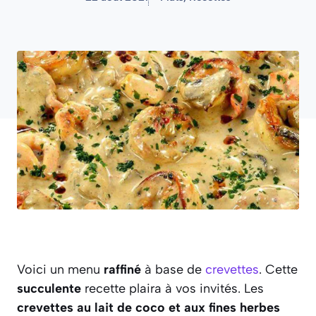
Voici un menu
raffiné
à base de
crevettes
. Cette
succulente
recette plaira à vos invités. Les
crevettes au lait de coco et aux fines herbes