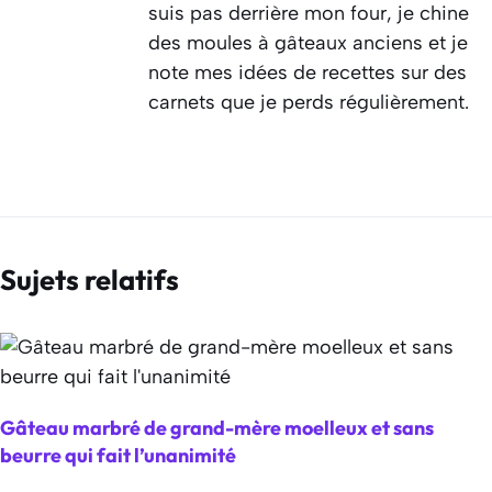
suis pas derrière mon four, je chine
des moules à gâteaux anciens et je
note mes idées de recettes sur des
carnets que je perds régulièrement.
Sujets relatifs
Gâteau marbré de grand-mère moelleux et sans
beurre qui fait l’unanimité