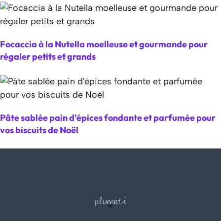
Focaccia à la Nutella moelleuse et gourmande pour
régaler petits et grands
Pâte sablée pain d’épices fondante et parfumée pour
vos biscuits de Noël