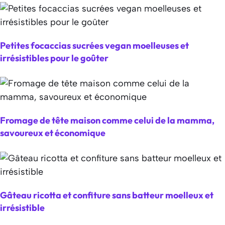
Petites focaccias sucrées vegan moelleuses et
irrésistibles pour le goûter
Fromage de tête maison comme celui de la mamma,
savoureux et économique
Gâteau ricotta et confiture sans batteur moelleux et
irrésistible