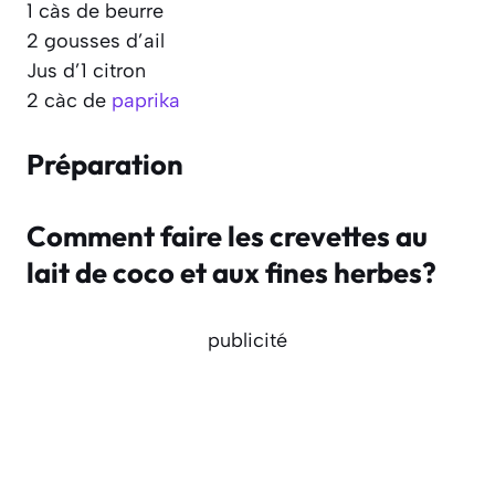
1 càs de beurre
2 gousses d’ail
Jus d’1 citron
2 càc de
paprika
Préparation
Comment faire les crevettes au
lait de coco et aux fines herbes?
publicité