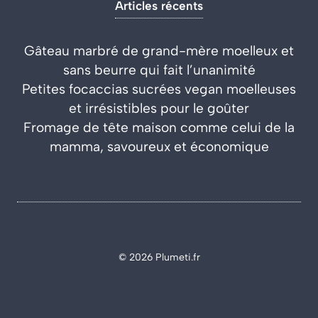
Articles récents
Gâteau marbré de grand-mère moelleux et
sans beurre qui fait l’unanimité
Petites focaccias sucrées vegan moelleuses
et irrésistibles pour le goûter
Fromage de tête maison comme celui de la
mamma, savoureux et économique
© 2026 Plumeti.fr