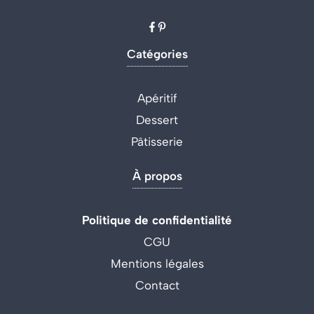
Catégories
Apéritif
Dessert
Pâtisserie
À propos
Politique de confidentialité
CGU
Mentions légales
Contact