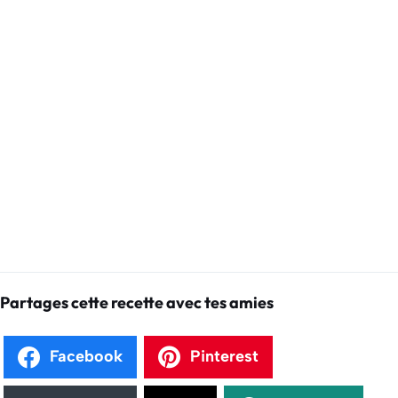
Partages cette recette avec tes amies
Facebook
Pinterest