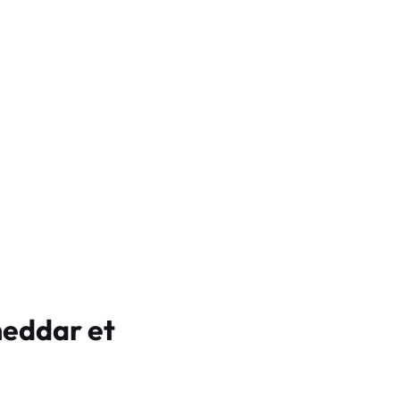
heddar et