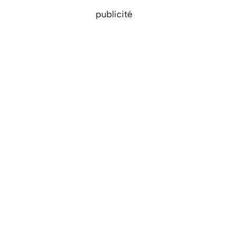
publicité