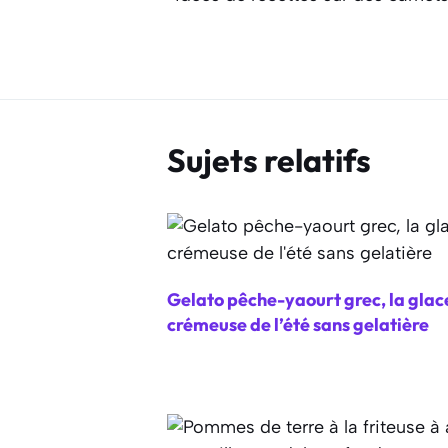
Sujets relatifs
Gelato pêche-yaourt grec, la glac
crémeuse de l’été sans gelatière