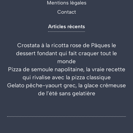
Mentions légales
Contact
Articles récents
Crostata à la ricotta rose de Pâques le
dessert fondant qui fait craquer tout le
monde
Pizza de semoule napolitaine, la vraie recette
qui rivalise avec la pizza classique
Gelato pêche-yaourt grec, la glace crémeuse
de l’été sans gelatière