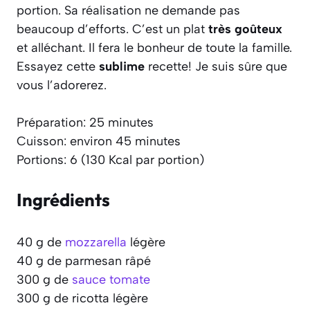
portion. Sa réalisation ne demande pas
beaucoup d’efforts. C’est un plat
très goûteux
et alléchant. Il fera le bonheur de toute la famille.
Essayez cette
sublime
recette! Je suis sûre que
vous l’adorerez.
Préparation: 25 minutes
Cuisson: environ 45 minutes
Portions: 6 (130 Kcal par portion)
Ingrédients
40 g de
mozzarella
légère
40 g de parmesan râpé
300 g de
sauce tomate
300 g de ricotta légère