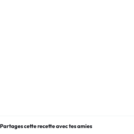
Partages cette recette avec tes amies