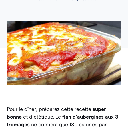
Pour le dîner, préparez cette recette
super
bonne
et diététique. Le
flan d’aubergines aux 3
fromages
ne contient que 130 calories par