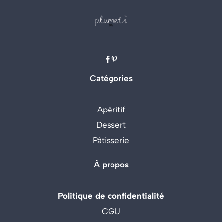
Catégories
Apéritif
Dessert
Pâtisserie
À propos
Politique de confidentialité
CGU