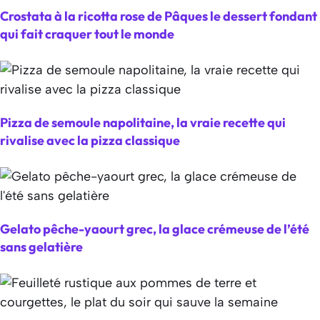
Crostata à la ricotta rose de Pâques le dessert fondant
qui fait craquer tout le monde
Pizza de semoule napolitaine, la vraie recette qui
rivalise avec la pizza classique
Gelato pêche-yaourt grec, la glace crémeuse de l’été
sans gelatière