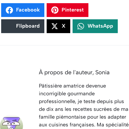
Facebook
Pinterest
Flipboard
X
WhatsApp
À propos de l'auteur,
Sonia
Pâtissière amatrice devenue
incorrigible gourmande
professionnelle, je teste depuis plus
de dix ans les recettes sucrées de ma
famille piémontaise pour les adapter
aux cuisines françaises. Ma spécialité