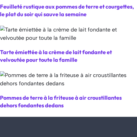
Feuilleté rustique aux pommes de terre et courgettes,
le plat du soir qui sauve la semaine
Tarte émiettée à la crème de lait fondante et
velvoutée pour toute la famille
Pommes de terre à la friteuse à air croustillantes
dehors fondantes dedans