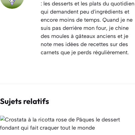
: les desserts et les plats du quotidien
qui demandent peu d'ingrédients et
encore moins de temps. Quand je ne
suis pas derrière mon four, je chine
des moules à gâteaux anciens et je
note mes idées de recettes sur des
carnets que je perds régulièrement.
Sujets relatifs