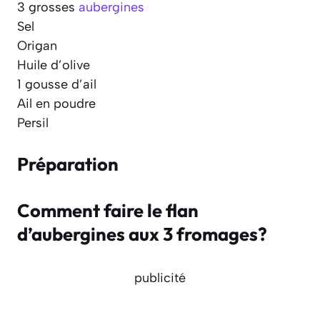
3 grosses
aubergines
Sel
Origan
Huile d’olive
1 gousse d’ail
Ail en poudre
Persil
Préparation
Comment faire le flan
d’aubergines aux 3 fromages?
publicité