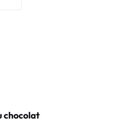
u chocolat