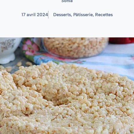
Sonia
17 avril 2024
Desserts
,
Pâtisserie
,
Recettes