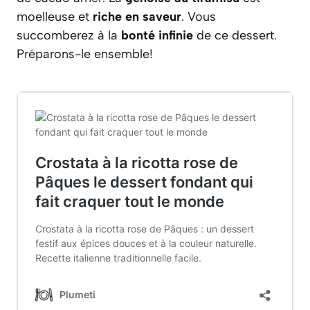
moelleuse et
riche en saveur
. Vous
succomberez à la
bonté infinie
de ce dessert.
Préparons-le ensemble!