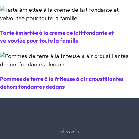
Tarte émiettée à la crème de lait fondante et
velvoutée pour toute la famille
Pommes de terre à la friteuse à air croustillantes
dehors fondantes dedans