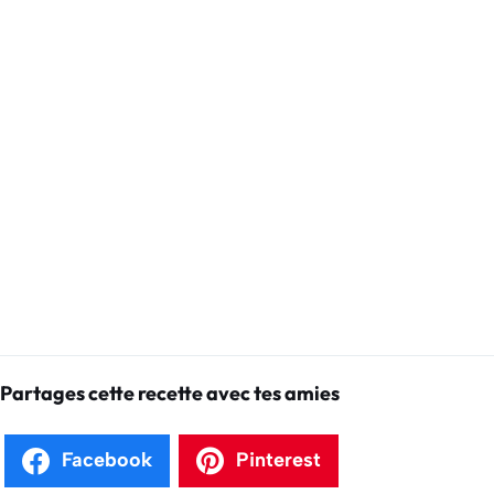
Partages cette recette avec tes amies
Facebook
Pinterest