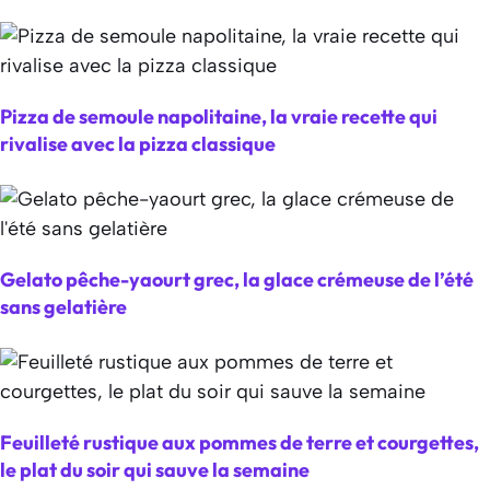
Pizza de semoule napolitaine, la vraie recette qui
rivalise avec la pizza classique
Gelato pêche-yaourt grec, la glace crémeuse de l’été
sans gelatière
Feuilleté rustique aux pommes de terre et courgettes,
le plat du soir qui sauve la semaine