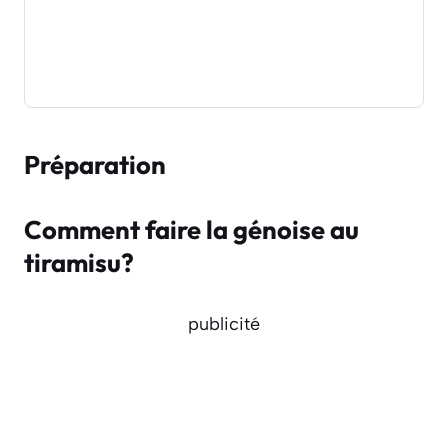
Préparation
Comment faire la génoise au
tiramisu?
publicité