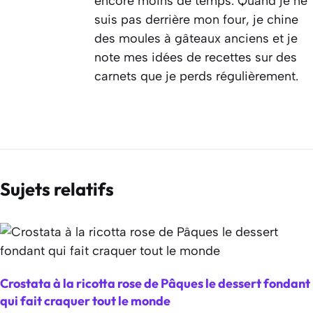
encore moins de temps. Quand je ne
suis pas derrière mon four, je chine
des moules à gâteaux anciens et je
note mes idées de recettes sur des
carnets que je perds régulièrement.
Sujets relatifs
Crostata à la ricotta rose de Pâques le dessert fondant
qui fait craquer tout le monde