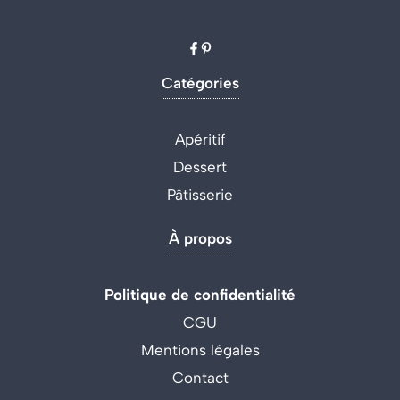
Catégories
Apéritif
Dessert
Pâtisserie
À propos
Politique de confidentialité
CGU
Mentions légales
Contact