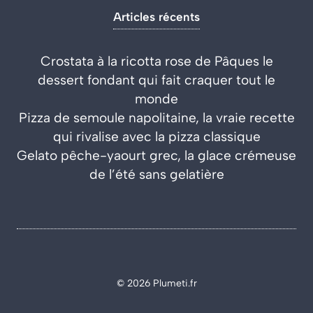
Articles récents
Crostata à la ricotta rose de Pâques le
dessert fondant qui fait craquer tout le
monde
Pizza de semoule napolitaine, la vraie recette
qui rivalise avec la pizza classique
Gelato pêche-yaourt grec, la glace crémeuse
de l’été sans gelatière
© 2026 Plumeti.fr