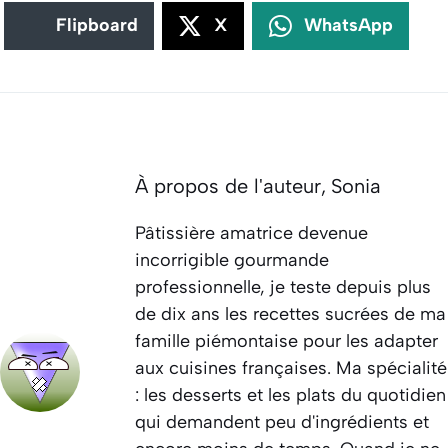
Flipboard
X
WhatsApp
À propos de l'auteur,
Sonia
Pâtissière amatrice devenue
incorrigible gourmande
professionnelle, je teste depuis plus
de dix ans les recettes sucrées de ma
famille piémontaise pour les adapter
aux cuisines françaises. Ma spécialité
: les desserts et les plats du quotidien
qui demandent peu d'ingrédients et