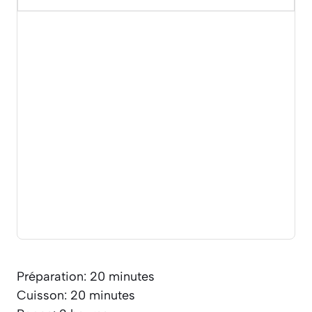
Préparation: 20 minutes
Cuisson: 20 minutes