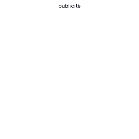
publicité