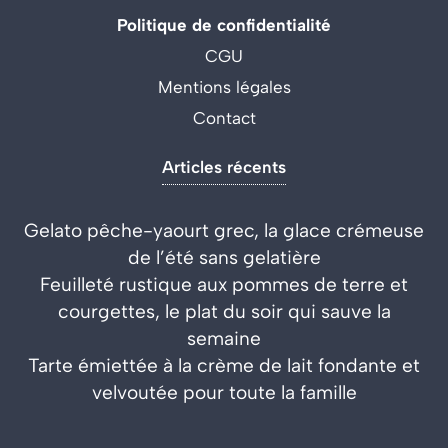
Politique de confidentialité
CGU
Mentions légales
Contact
Articles récents
Gelato pêche-yaourt grec, la glace crémeuse
de l’été sans gelatière
Feuilleté rustique aux pommes de terre et
courgettes, le plat du soir qui sauve la
semaine
Tarte émiettée à la crème de lait fondante et
velvoutée pour toute la famille