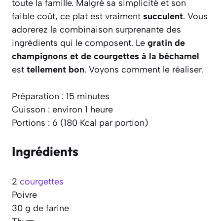
toute la famille. Malgré sa simplicité et son
faible coût, ce plat est vraiment
succulent
. Vous
adorerez la combinaison surprenante des
ingrédients qui le composent. Le
gratin de
champignons et de courgettes à la béchamel
est
tellement bon
. Voyons comment le réaliser.
Préparation : 15 minutes
Cuisson : environ 1 heure
Portions : 6 (180 Kcal par portion)
Ingrédients
2
courgettes
Poivre
30 g de farine