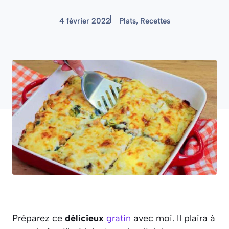
4 février 2022
Plats
,
Recettes
Préparez ce
délicieux
gratin
avec moi. Il plaira à