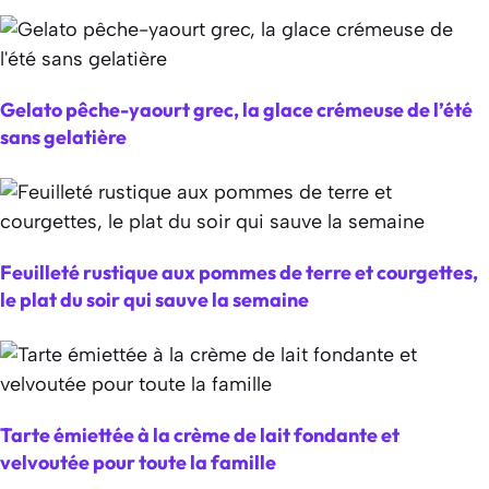
Gelato pêche-yaourt grec, la glace crémeuse de l’été
sans gelatière
Feuilleté rustique aux pommes de terre et courgettes,
le plat du soir qui sauve la semaine
Tarte émiettée à la crème de lait fondante et
velvoutée pour toute la famille