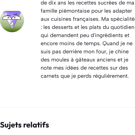
de dix ans les recettes sucrées de ma
famille piémontaise pour les adapter
aux cuisines françaises. Ma spécialité
: les desserts et les plats du quotidien
qui demandent peu d'ingrédients et
encore moins de temps. Quand je ne
suis pas derrière mon four, je chine
des moules à gâteaux anciens et je
note mes idées de recettes sur des
carnets que je perds régulièrement.
Sujets relatifs