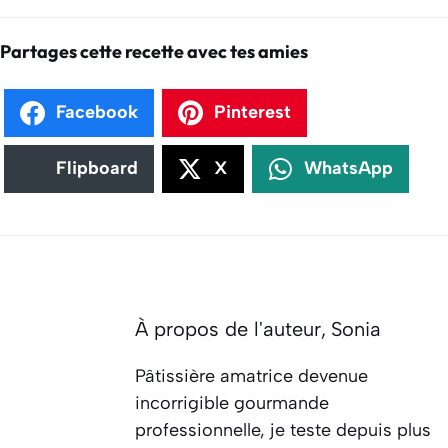
Partages cette recette avec tes amies
Facebook
Pinterest
Flipboard
X
WhatsApp
À propos de l'auteur,
Sonia
Pâtissière amatrice devenue
incorrigible gourmande
professionnelle, je teste depuis plus