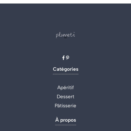
Catégories
Apéritif
Dessert
Pâtisserie
À propos