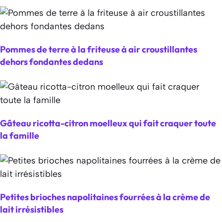
Pommes de terre à la friteuse à air croustillantes
dehors fondantes dedans
Gâteau ricotta-citron moelleux qui fait craquer toute
la famille
Petites brioches napolitaines fourrées à la crème de
lait irrésistibles