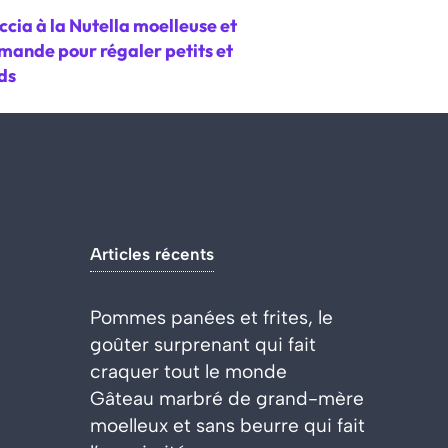
cia à la Nutella moelleuse et
mande pour régaler petits et
ds
Articles récents
Pommes panées et frites, le
goûter surprenant qui fait
craquer tout le monde
Gâteau marbré de grand-mère
moelleux et sans beurre qui fait