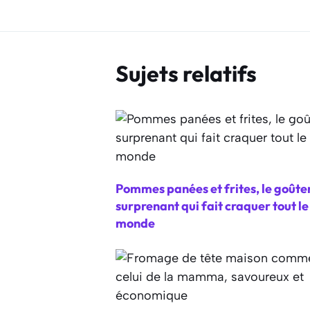
Sujets relatifs
Pommes panées et frites, le goûte
surprenant qui fait craquer tout le
monde