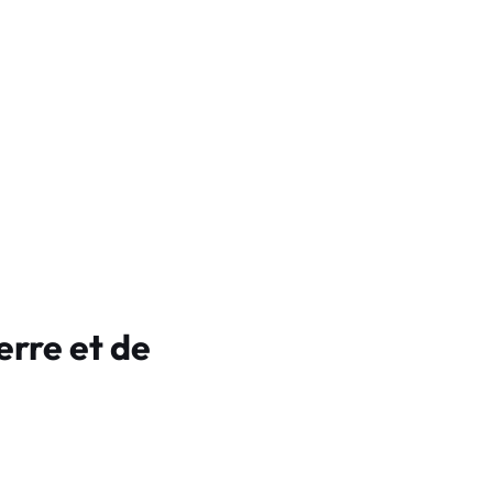
erre et de