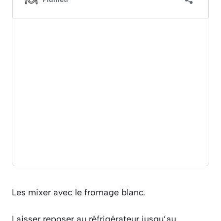
Les mixer avec le fromage blanc.
Laisser reposer au réfrigérateur jusqu’au