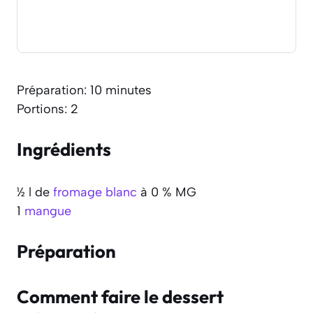
Préparation: 10 minutes
Portions: 2
Ingrédients
½ l de
fromage blanc
à 0 % MG
1
mangue
Préparation
Comment faire le dessert