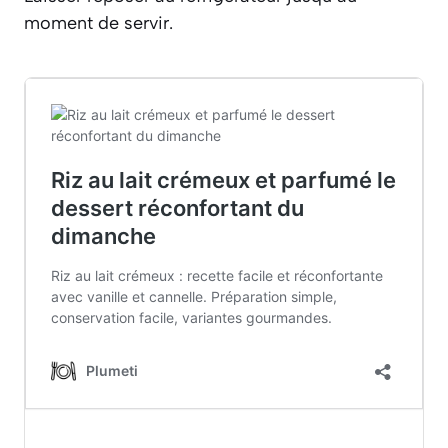
moment de servir.