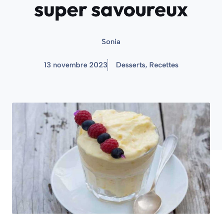
super savoureux
Sonia
13 novembre 2023
Desserts
,
Recettes