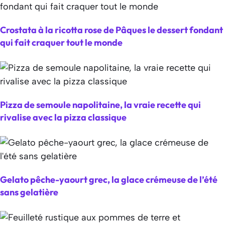
Crostata à la ricotta rose de Pâques le dessert fondant
qui fait craquer tout le monde
Pizza de semoule napolitaine, la vraie recette qui
rivalise avec la pizza classique
Gelato pêche-yaourt grec, la glace crémeuse de l’été
sans gelatière