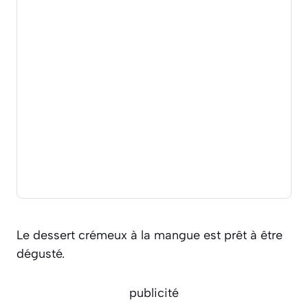
Le dessert crémeux à la mangue est prêt à être
dégusté.
publicité