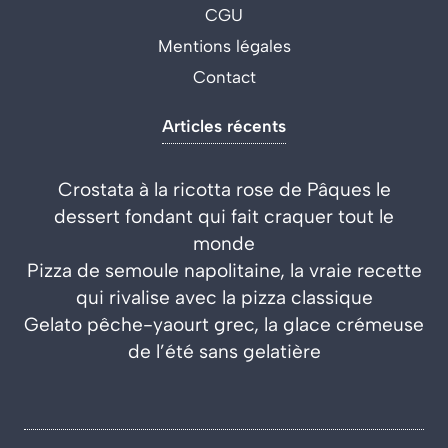
CGU
Mentions légales
Contact
Articles récents
Crostata à la ricotta rose de Pâques le
dessert fondant qui fait craquer tout le
monde
Pizza de semoule napolitaine, la vraie recette
qui rivalise avec la pizza classique
Gelato pêche-yaourt grec, la glace crémeuse
de l’été sans gelatière