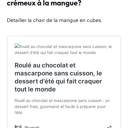
crémeux à la mangue?
Détailler la chair de la mangue en cubes.