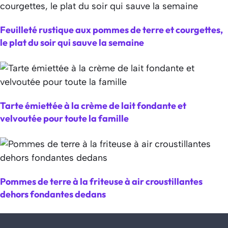
Feuilleté rustique aux pommes de terre et courgettes,
le plat du soir qui sauve la semaine
Tarte émiettée à la crème de lait fondante et
velvoutée pour toute la famille
Pommes de terre à la friteuse à air croustillantes
dehors fondantes dedans