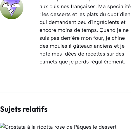
aux cuisines françaises. Ma spécialité
: les desserts et les plats du quotidien
qui demandent peu d'ingrédients et
encore moins de temps. Quand je ne
suis pas derrière mon four, je chine
des moules à gâteaux anciens et je
note mes idées de recettes sur des
carnets que je perds régulièrement.
Sujets relatifs