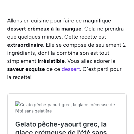
Allons en cuisine pour faire ce magnifique
dessert crémeux à la mangue
! Cela ne prendra
que quelques minutes. Cette recette est
extraordinaire
. Elle se compose de seulement 2
ingrédients, dont la combinaison est tout
simplement
irrésistible
. Vous allez adorer la
saveur exquise
de ce
dessert
. C’est parti pour
la recette!