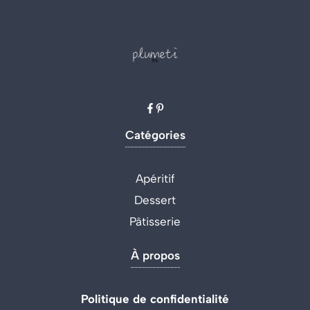
Catégories
Apéritif
Dessert
Pâtisserie
À propos
Politique de confidentialité