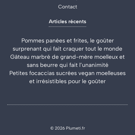
Contact
Articles récents
Pommes panées et frites, le goûter
surprenant qui fait craquer tout le monde
Gâteau marbré de grand-mère moelleux et
sans beurre qui fait l’unanimité
Petites focaccias sucrées vegan moelleuses
et irrésistibles pour le goûter
© 2026 Plumeti.fr