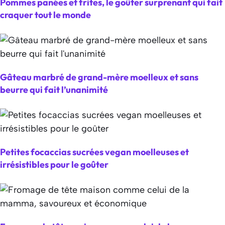
Pommes panées et frites, le goûter surprenant qui fait
craquer tout le monde
Gâteau marbré de grand-mère moelleux et sans
beurre qui fait l’unanimité
Petites focaccias sucrées vegan moelleuses et
irrésistibles pour le goûter