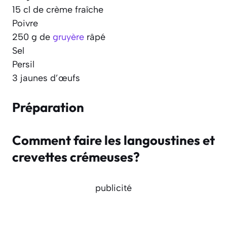
15 cl de crème fraîche
Poivre
250 g de
gruyère
râpé
Sel
Persil
3 jaunes d’œufs
Préparation
Comment faire les langoustines et
crevettes crémeuses?
publicité