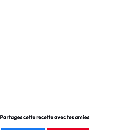
Partages cette recette avec tes amies