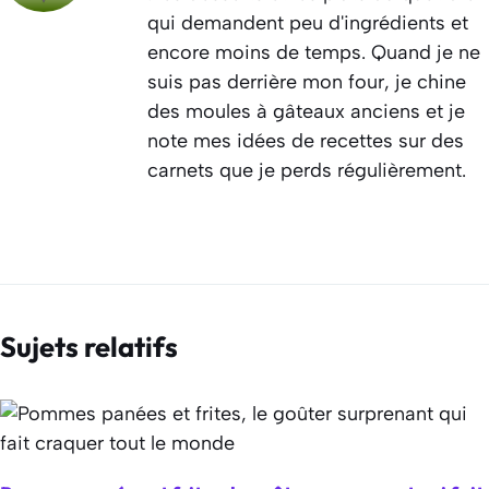
qui demandent peu d'ingrédients et
encore moins de temps. Quand je ne
suis pas derrière mon four, je chine
des moules à gâteaux anciens et je
note mes idées de recettes sur des
carnets que je perds régulièrement.
Sujets relatifs