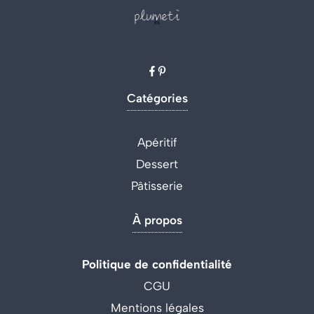
Catégories
Apéritif
Dessert
Pâtisserie
À propos
Politique de confidentialité
CGU
Mentions légales