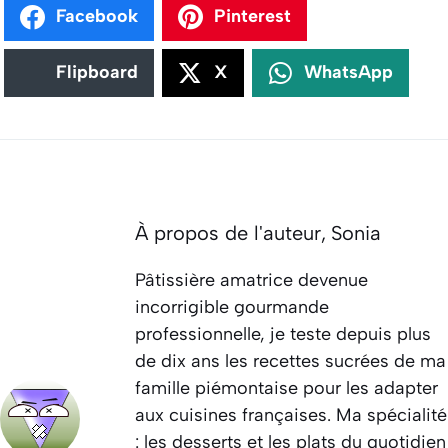
Facebook
Pinterest
Flipboard
X
WhatsApp
À propos de l'auteur,
Sonia
Pâtissière amatrice devenue
incorrigible gourmande
professionnelle, je teste depuis plus
de dix ans les recettes sucrées de ma
famille piémontaise pour les adapter
aux cuisines françaises. Ma spécialité
: les desserts et les plats du quotidien