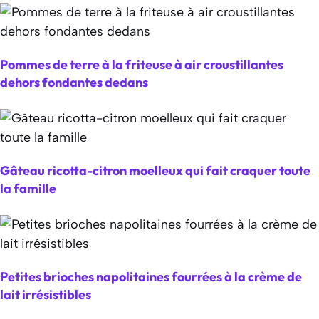
Pommes de terre à la friteuse à air croustillantes
dehors fondantes dedans
Gâteau ricotta-citron moelleux qui fait craquer toute
la famille
Petites brioches napolitaines fourrées à la crème de
lait irrésistibles