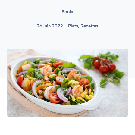
Sonia
26 juin 2022
Plats
,
Recettes