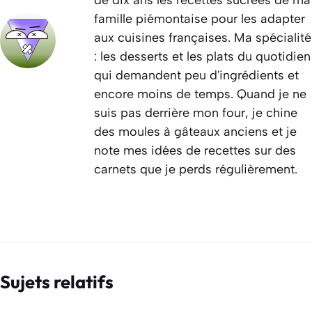
famille piémontaise pour les adapter
aux cuisines françaises. Ma spécialité
: les desserts et les plats du quotidien
qui demandent peu d'ingrédients et
encore moins de temps. Quand je ne
suis pas derrière mon four, je chine
des moules à gâteaux anciens et je
note mes idées de recettes sur des
carnets que je perds régulièrement.
Sujets relatifs