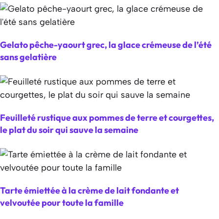
Gelato pêche-yaourt grec, la glace crémeuse de l’été
sans gelatière
Feuilleté rustique aux pommes de terre et courgettes,
le plat du soir qui sauve la semaine
Tarte émiettée à la crème de lait fondante et
velvoutée pour toute la famille