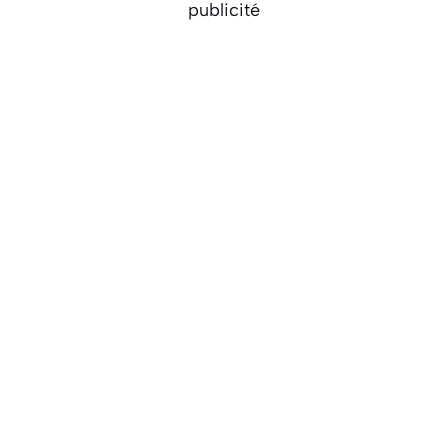
publicité