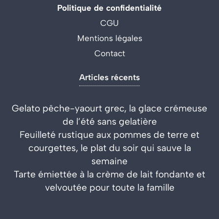
Politique de confidentialité
CGU
Mentions légales
Contact
Articles récents
Gelato pêche-yaourt grec, la glace crémeuse
de l’été sans gelatière
Feuilleté rustique aux pommes de terre et
courgettes, le plat du soir qui sauve la
semaine
Tarte émiettée à la crème de lait fondante et
velvoutée pour toute la famille