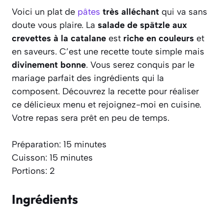
Voici un plat de
pâtes
très alléchant
qui va sans
doute vous plaire. La
salade de spätzle aux
crevettes à la catalane
est
riche en couleurs
et
en saveurs. C’est une recette toute simple mais
divinement bonne
. Vous serez conquis par le
mariage parfait des ingrédients qui la
composent. Découvrez la recette pour réaliser
ce délicieux menu et rejoignez-moi en cuisine.
Votre repas sera prêt en peu de temps.
Préparation: 15 minutes
Cuisson: 15 minutes
Portions: 2
Ingrédients