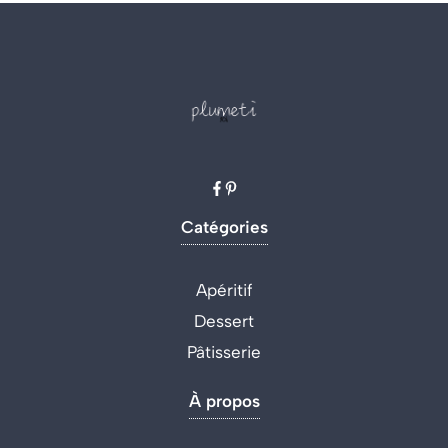
Catégories
Apéritif
Dessert
Pâtisserie
À propos