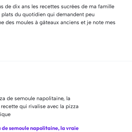
s de dix ans les recettes sucrées de ma famille
es plats du quotidien qui demandent peu
ine des moules à gâteaux anciens et je note mes
 de semoule napolitaine, la vraie