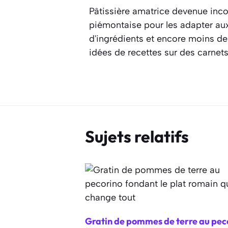
Pâtissière amatrice devenue inco
piémontaise pour les adapter aux 
d'ingrédients et encore moins de
idées de recettes sur des carnet
Sujets relatifs
Gratin de pommes de terre au pec