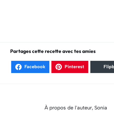
Partages cette recette avec tes amies
Facebook
Pinterest
Flip
À propos de l'auteur,
Sonia