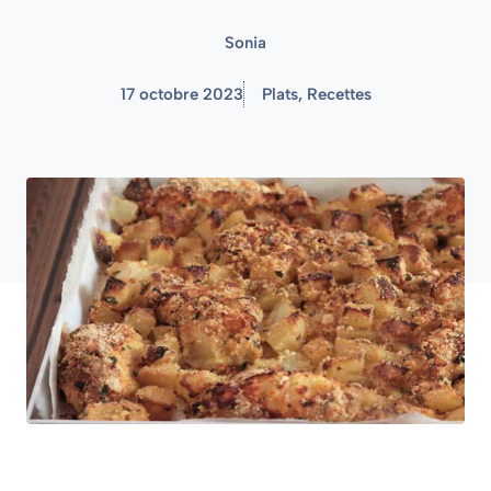
Sonia
17 octobre 2023
Plats
,
Recettes