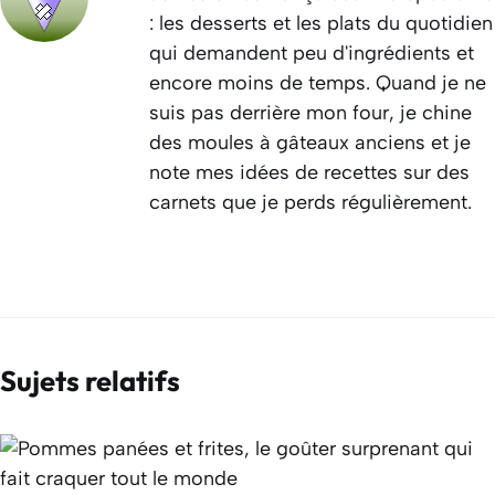
: les desserts et les plats du quotidien
qui demandent peu d'ingrédients et
encore moins de temps. Quand je ne
suis pas derrière mon four, je chine
des moules à gâteaux anciens et je
note mes idées de recettes sur des
carnets que je perds régulièrement.
Sujets relatifs