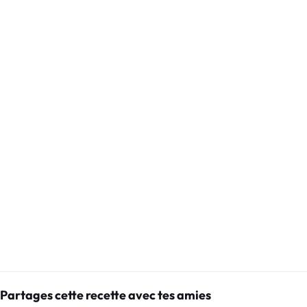
Partages cette recette avec tes amies