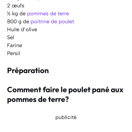
2 œufs
½ kg de
pommes de terre
800 g de
poitrine de poulet
Huile d’olive
Sel
Farine
Persil
Préparation
Comment faire le poulet pané aux
pommes de terre?
publicité