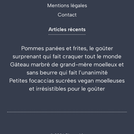
Mentions légales
Contact
Articles récents
Pommes panées et frites, le goûter
surprenant qui fait craquer tout le monde
Gâteau marbré de grand-mère moelleux et
sans beurre qui fait l’unanimité
Petites focaccias sucrées vegan moelleuses
et irrésistibles pour le goûter