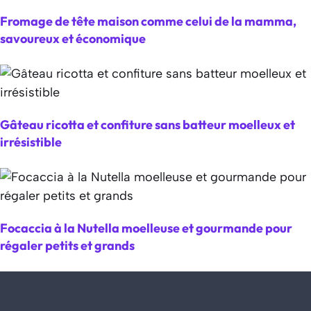
Fromage de tête maison comme celui de la mamma,
savoureux et économique
Gâteau ricotta et confiture sans batteur moelleux et
irrésistible
Focaccia à la Nutella moelleuse et gourmande pour
régaler petits et grands