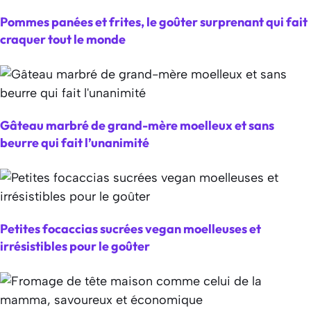
Pommes panées et frites, le goûter surprenant qui fait
craquer tout le monde
Gâteau marbré de grand-mère moelleux et sans
beurre qui fait l’unanimité
Petites focaccias sucrées vegan moelleuses et
irrésistibles pour le goûter