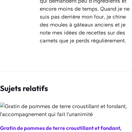
qui demandent peu d'ingrédients et
encore moins de temps. Quand je ne
suis pas derrière mon four, je chine
des moules à gâteaux anciens et je
note mes idées de recettes sur des
carnets que je perds régulièrement.
Sujets relatifs
Gratin de pommes de terre croustillant et fondant,