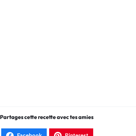
Partages cette recette avec tes amies
Facebook
Pinterest