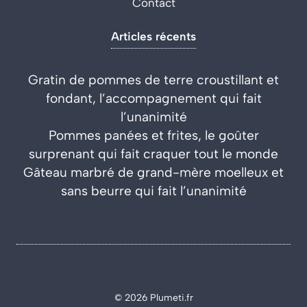
Contact
Articles récents
Gratin de pommes de terre croustillant et
fondant, l’accompagnement qui fait
l’unanimité
Pommes panées et frites, le goûter
surprenant qui fait craquer tout le monde
Gâteau marbré de grand-mère moelleux et
sans beurre qui fait l’unanimité
© 2026 Plumeti.fr