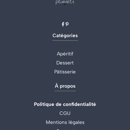
Catégories
Apéritif
Dessert
Pâtisserie
À propos
Politique de confidentialité
CGU
Mentions légales