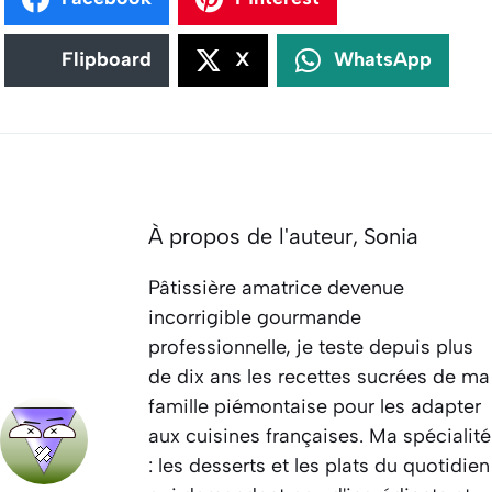
Flipboard
X
WhatsApp
À propos de l'auteur,
Sonia
Pâtissière amatrice devenue
incorrigible gourmande
professionnelle, je teste depuis plus
de dix ans les recettes sucrées de ma
famille piémontaise pour les adapter
aux cuisines françaises. Ma spécialité
: les desserts et les plats du quotidien