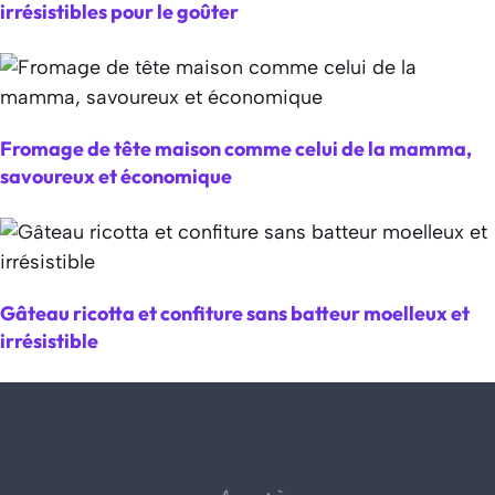
irrésistibles pour le goûter
Fromage de tête maison comme celui de la mamma,
savoureux et économique
Gâteau ricotta et confiture sans batteur moelleux et
irrésistible