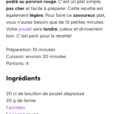
poêlé au poivron rouge
. C’est un plat simple,
pas cher
et facile à préparer. Cette recette est
également
légère
. Pour faire ce
savoureux
plat,
vous n’aurez besoin que de 10 petites minutes.
Votre
poulet
sera
tendre
, juteux et divinement
bon. C’est parti pour la recette!
Préparation: 10 minutes
Cuisson: environ 20 minutes
Portions: 4
Ingrédients
20 cl de bouillon de poulet dégraissé
20 g de farine
1
poireau