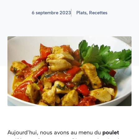
6 septembre 2023
Plats
,
Recettes
Aujourd’hui, nous avons au menu du
poulet