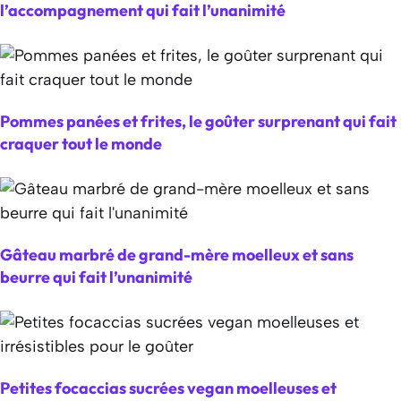
l’accompagnement qui fait l’unanimité
Pommes panées et frites, le goûter surprenant qui fait
craquer tout le monde
Gâteau marbré de grand-mère moelleux et sans
beurre qui fait l’unanimité
Petites focaccias sucrées vegan moelleuses et