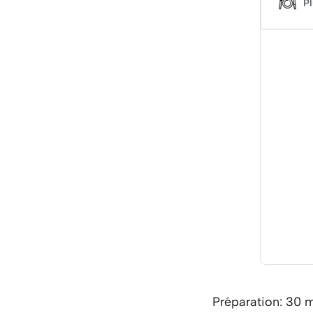
Préparation: 30 