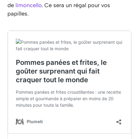
de
limoncello
. Ce sera un régal pour vos
papilles.