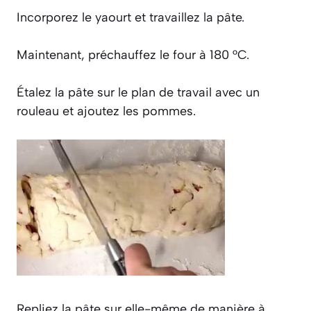
Incorporez le yaourt et travaillez la pâte.
Maintenant, préchauffez le four à 180 °C.
Étalez la pâte sur le plan de travail avec un
rouleau et ajoutez les pommes.
Repliez la pâte sur elle-même de manière à