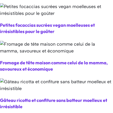
Petites focaccias sucrées vegan moelleuses et
irrésistibles pour le goûter
Fromage de tête maison comme celui de la mamma,
savoureux et économique
Gâteau ricotta et confiture sans batteur moelleux et
irrésistible