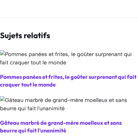
Sujets relatifs
Pommes panées et frites, le goûter surprenant qui fait
craquer tout le monde
Gâteau marbré de grand-mère moelleux et sans
beurre qui fait l’unanimité