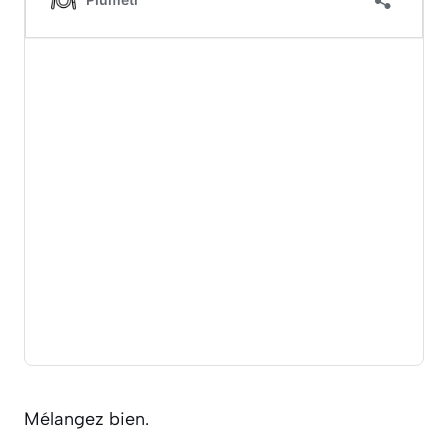
Mélangez bien.