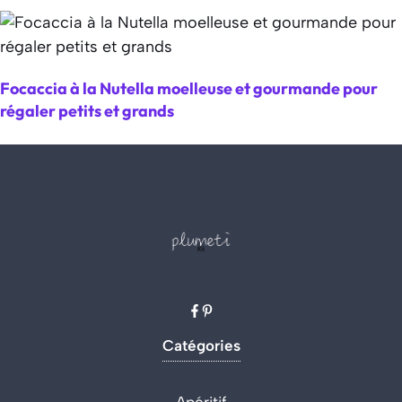
Focaccia à la Nutella moelleuse et gourmande pour
régaler petits et grands
Catégories
Apéritif