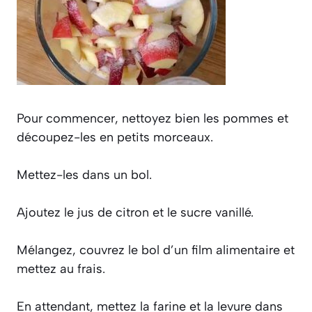
Pour commencer, nettoyez bien les pommes et
découpez-les en petits morceaux.
Mettez-les dans un bol.
Ajoutez le jus de citron et le sucre vanillé.
Mélangez, couvrez le bol d’un film alimentaire et
mettez au frais.
En attendant, mettez la farine et la levure dans