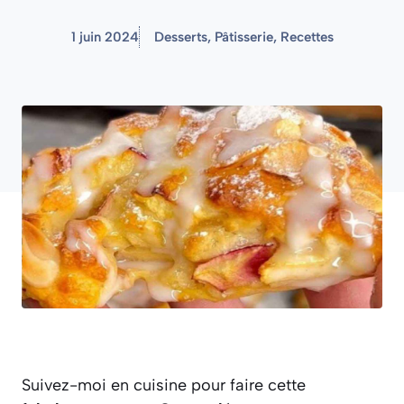
1 juin 2024
Desserts
,
Pâtisserie
,
Recettes
Suivez-moi en cuisine pour faire cette