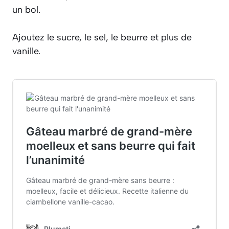
un bol.
Ajoutez le sucre, le sel, le beurre et plus de
vanille.