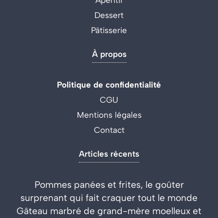
Dessert
Pâtisserie
À propos
Politique de confidentialité
CGU
Mentions légales
Contact
Articles récents
Pommes panées et frites, le goûter
surprenant qui fait craquer tout le monde
Gâteau marbré de grand-mère moelleux et