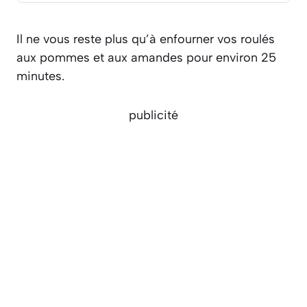
Il ne vous reste plus qu’à enfourner vos roulés
aux pommes et aux amandes pour environ 25
minutes.
publicité