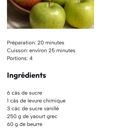
Préparation: 20 minutes
Cuisson: environ 25 minutes
Portions: 4
Ingrédients
6 càs de sucre
1 càs de levure chimique
3 càc de sucre vanillé
250 g de yaourt grec
60 g de beurre