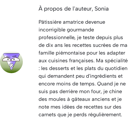
À propos de l'auteur,
Sonia
Pâtissière amatrice devenue
incorrigible gourmande
professionnelle, je teste depuis plus
de dix ans les recettes sucrées de ma
famille piémontaise pour les adapter
aux cuisines françaises. Ma spécialité
: les desserts et les plats du quotidien
qui demandent peu d'ingrédients et
encore moins de temps. Quand je ne
suis pas derrière mon four, je chine
des moules à gâteaux anciens et je
note mes idées de recettes sur des
carnets que je perds régulièrement.