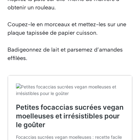
obtenir un rouleau.
Coupez-le en morceaux et mettez-les sur une
plaque tapissée de papier cuisson.
Badigeonnez de lait et parsemez d’amandes
effilées.