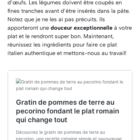
d’œufs. Les légumes doivent être coupés en
fines tranches avant d’être insérés dans la pâte.
Notez que je ne les ai pas précuits. Ils
apporteront une
douceur exceptionnelle
à votre
plat et le rendront super bon. Maintenant,
réunissez les ingrédients pour faire ce plat
italien authentique et mettons-nous au travail!