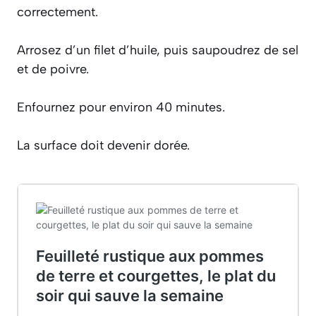
correctement.
Arrosez d’un filet d’huile, puis saupoudrez de sel
et de poivre.
Enfournez pour environ 40 minutes.
La surface doit devenir dorée.