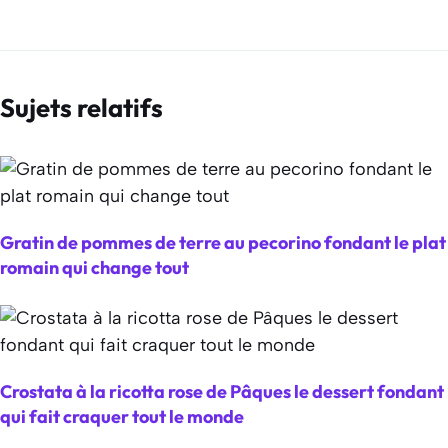
Sujets relatifs
Gratin de pommes de terre au pecorino fondant le plat
romain qui change tout
Crostata à la ricotta rose de Pâques le dessert fondant
qui fait craquer tout le monde