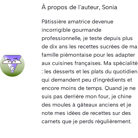
À propos de l'auteur,
Sonia
Pâtissière amatrice devenue
incorrigible gourmande
professionnelle, je teste depuis plus
de dix ans les recettes sucrées de ma
famille piémontaise pour les adapter
aux cuisines françaises. Ma spécialité
: les desserts et les plats du quotidien
qui demandent peu d'ingrédients et
encore moins de temps. Quand je ne
suis pas derrière mon four, je chine
des moules à gâteaux anciens et je
note mes idées de recettes sur des
carnets que je perds régulièrement.