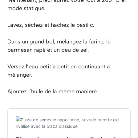
mode statique.
Lavez, séchez et hachez le basilic.
Dans un grand bol, mélangez la farine, le
parmesan râpé et un peu de sel.
Versez l’eau petit à petit en continuant à
mélanger.
Ajoutez l’huile de la même manière.