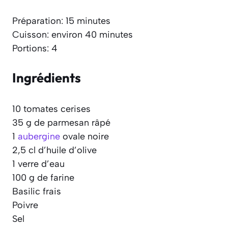
Préparation: 15 minutes
Cuisson: environ 40 minutes
Portions: 4
Ingrédients
10 tomates cerises
35 g de parmesan râpé
1
aubergine
ovale noire
2,5 cl d’huile d’olive
1 verre d’eau
100 g de farine
Basilic frais
Poivre
Sel