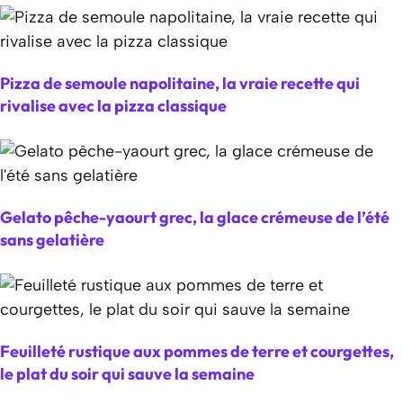
Pizza de semoule napolitaine, la vraie recette qui
rivalise avec la pizza classique
Gelato pêche-yaourt grec, la glace crémeuse de l’été
sans gelatière
Feuilleté rustique aux pommes de terre et courgettes,
le plat du soir qui sauve la semaine