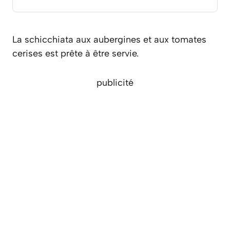
La schicchiata aux aubergines et aux tomates
cerises est prête à être servie.
publicité