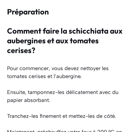
Préparation
Comment faire la schicchiata aux
aubergines et aux tomates
cerises?
Pour commencer, vous devez nettoyer les
tomates cerises et l’aubergine.
Ensuite, tamponnez-les délicatement avec du
papier absorbant.
Tranchez-les finement et mettez-les de côté.
Maintenant, préchauffez votre four à 200 °C en