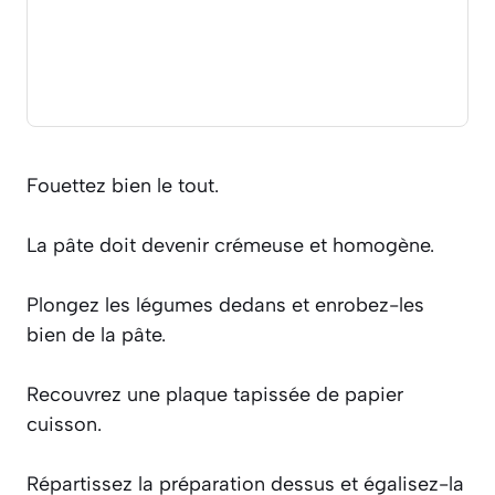
Fouettez bien le tout.
La pâte doit devenir crémeuse et homogène.
Plongez les légumes dedans et enrobez-les
bien de la pâte.
Recouvrez une plaque tapissée de papier
cuisson.
Répartissez la préparation dessus et égalisez-la