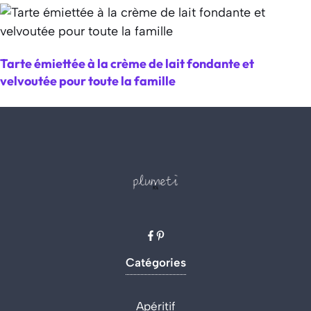
Tarte émiettée à la crème de lait fondante et
velvoutée pour toute la famille
Catégories
Apéritif