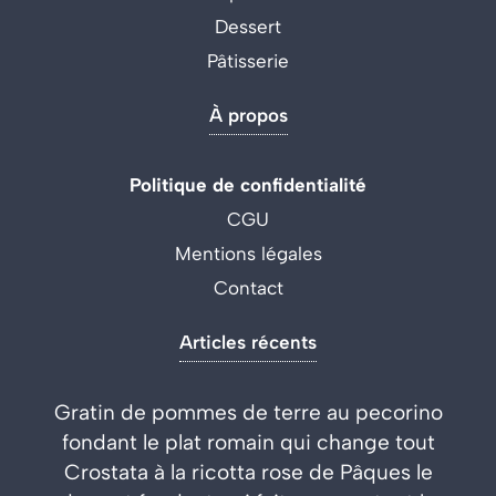
Dessert
Pâtisserie
À propos
Politique de confidentialité
CGU
Mentions légales
Contact
Articles récents
Gratin de pommes de terre au pecorino
fondant le plat romain qui change tout
Crostata à la ricotta rose de Pâques le