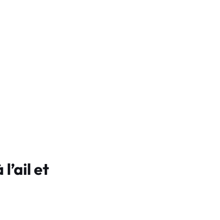
l’ail et