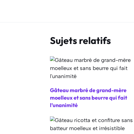
Sujets relatifs
Gâteau marbré de grand-mère
moelleux et sans beurre qui fait
l’unanimité