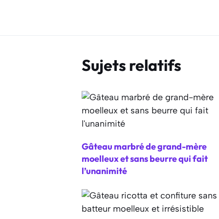
Sujets relatifs
Gâteau marbré de grand-mère
moelleux et sans beurre qui fait
l’unanimité