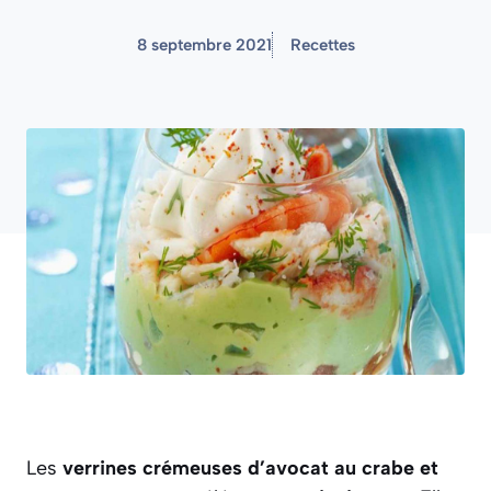
8 septembre 2021
Recettes
Les
verrines crémeuses d’avocat au crabe et