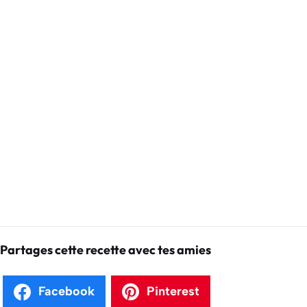
Partages cette recette avec tes amies
Facebook
Pinterest