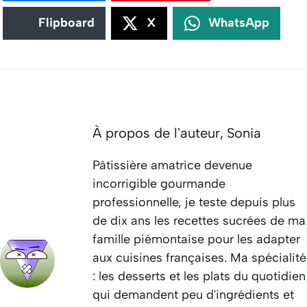
Flipboard
X
WhatsApp
À propos de l'auteur,
Sonia
Pâtissière amatrice devenue
incorrigible gourmande
professionnelle, je teste depuis plus
de dix ans les recettes sucrées de ma
famille piémontaise pour les adapter
aux cuisines françaises. Ma spécialité
: les desserts et les plats du quotidien
qui demandent peu d'ingrédients et