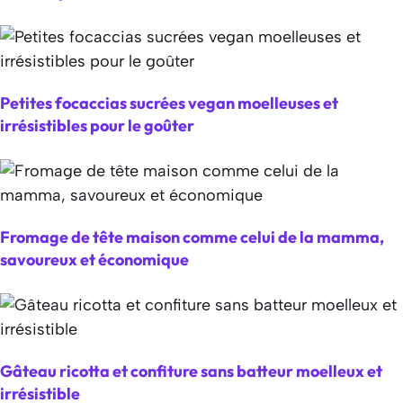
Petites focaccias sucrées vegan moelleuses et
irrésistibles pour le goûter
Fromage de tête maison comme celui de la mamma,
savoureux et économique
Gâteau ricotta et confiture sans batteur moelleux et
irrésistible