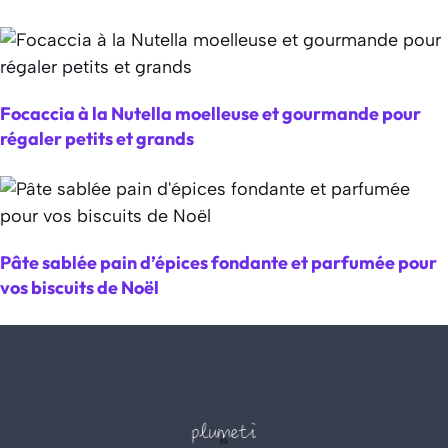
Focaccia à la Nutella moelleuse et gourmande pour
régaler petits et grands
Pâte sablée pain d’épices fondante et parfumée pour
vos biscuits de Noël