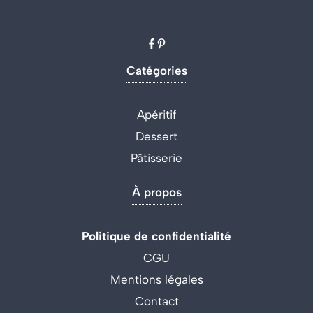
Catégories
Apéritif
Dessert
Pâtisserie
À propos
Politique de confidentialité
CGU
Mentions légales
Contact