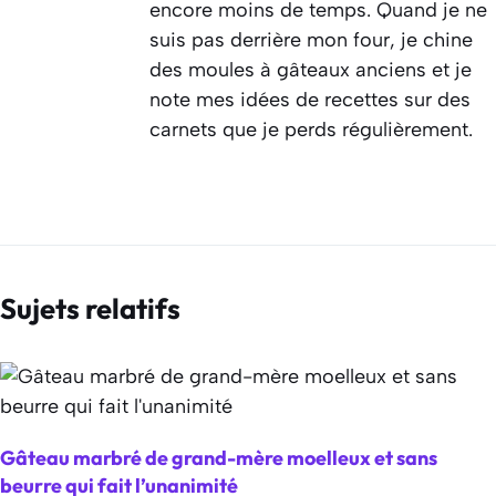
encore moins de temps. Quand je ne
suis pas derrière mon four, je chine
des moules à gâteaux anciens et je
note mes idées de recettes sur des
carnets que je perds régulièrement.
Sujets relatifs
Gâteau marbré de grand-mère moelleux et sans
beurre qui fait l’unanimité