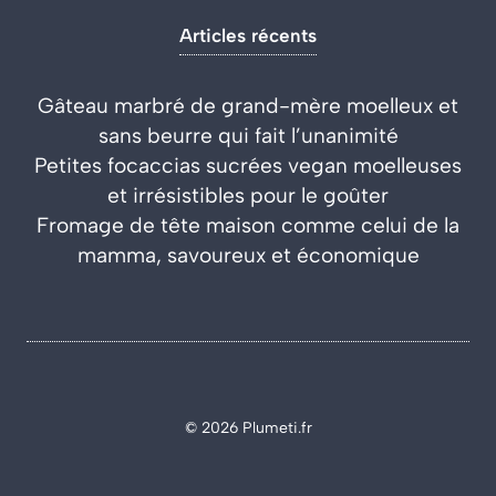
Articles récents
Gâteau marbré de grand-mère moelleux et
sans beurre qui fait l’unanimité
Petites focaccias sucrées vegan moelleuses
et irrésistibles pour le goûter
Fromage de tête maison comme celui de la
mamma, savoureux et économique
© 2026 Plumeti.fr