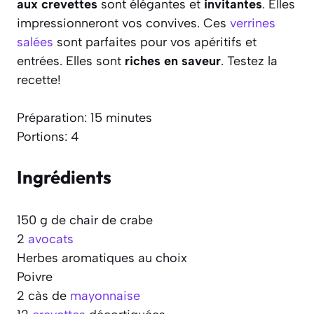
aux crevettes
sont élégantes et
invitantes
. Elles
impressionneront vos convives. Ces
verrines
salées
sont parfaites pour vos apéritifs et
entrées. Elles sont
riches en saveur
. Testez la
recette!
Préparation: 15 minutes
Portions: 4
Ingrédients
150 g de chair de crabe
2
avocats
Herbes aromatiques au choix
Poivre
2 càs de
mayonnaise