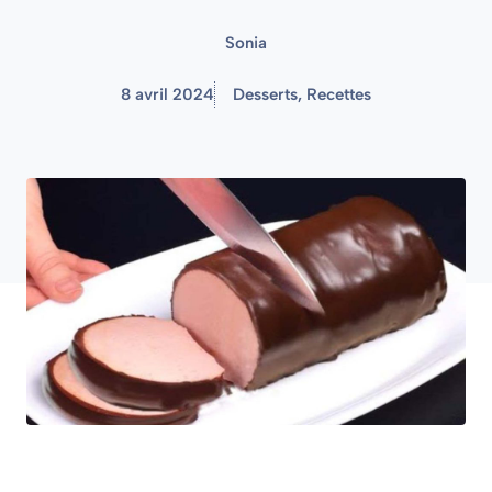
Sonia
8 avril 2024
Desserts
,
Recettes