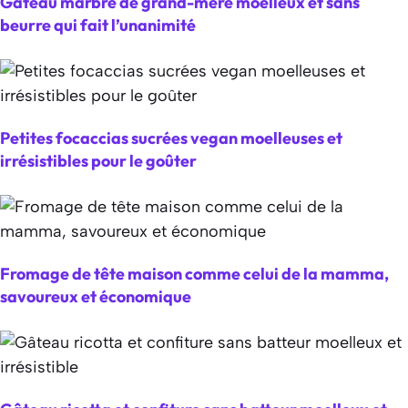
Gâteau marbré de grand-mère moelleux et sans
beurre qui fait l’unanimité
Petites focaccias sucrées vegan moelleuses et
irrésistibles pour le goûter
Fromage de tête maison comme celui de la mamma,
savoureux et économique