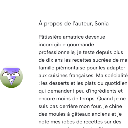
À propos de l'auteur,
Sonia
Pâtissière amatrice devenue
incorrigible gourmande
professionnelle, je teste depuis plus
de dix ans les recettes sucrées de ma
famille piémontaise pour les adapter
aux cuisines françaises. Ma spécialité
: les desserts et les plats du quotidien
qui demandent peu d'ingrédients et
encore moins de temps. Quand je ne
suis pas derrière mon four, je chine
des moules à gâteaux anciens et je
note mes idées de recettes sur des