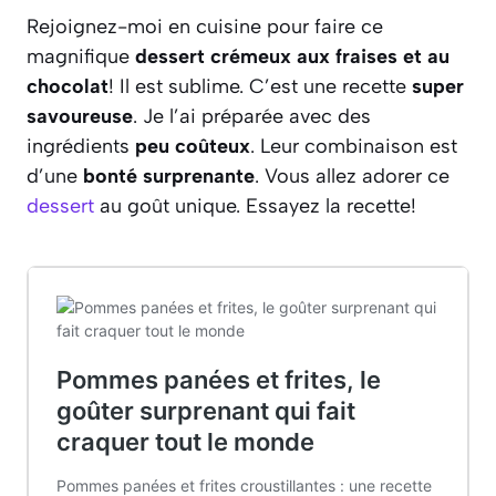
Rejoignez-moi en cuisine pour faire ce
magnifique
dessert crémeux aux fraises et au
chocolat
! Il est sublime. C’est une recette
super
savoureuse
. Je l’ai préparée avec des
ingrédients
peu coûteux
. Leur combinaison est
d’une
bonté surprenante
. Vous allez adorer ce
dessert
au goût unique. Essayez la recette!