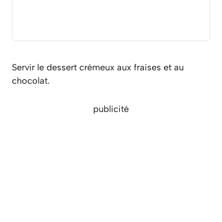
Servir le dessert crémeux aux fraises et au
chocolat.
publicité