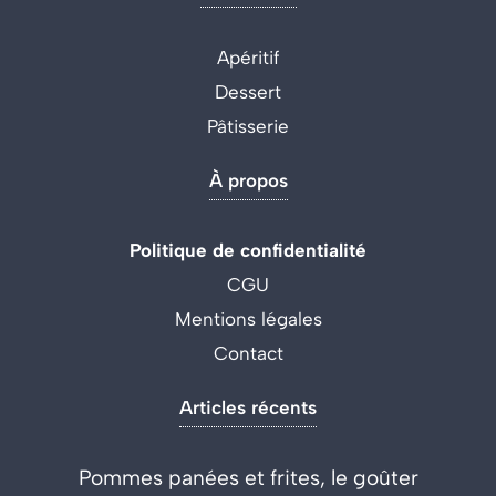
Apéritif
Dessert
Pâtisserie
À propos
Politique de confidentialité
CGU
Mentions légales
Contact
Articles récents
Pommes panées et frites, le goûter