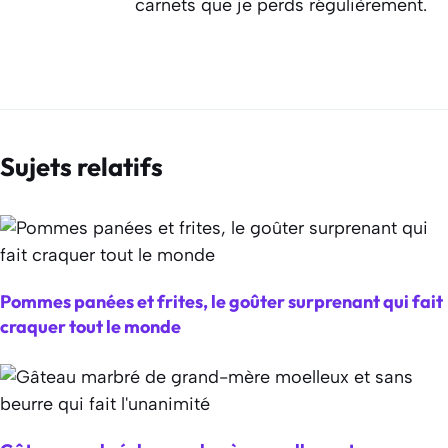
carnets que je perds régulièrement.
Sujets relatifs
Pommes panées et frites, le goûter surprenant qui fait
craquer tout le monde