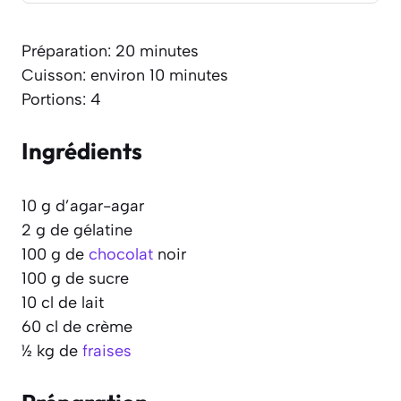
Préparation: 20 minutes
Cuisson: environ 10 minutes
Portions: 4
Ingrédients
10 g d’agar-agar
2 g de gélatine
100 g de
chocolat
noir
100 g de sucre
10 cl de lait
60 cl de crème
½ kg de
fraises