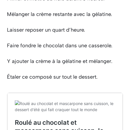
Mélanger la crème restante avec la gélatine.
Laisser reposer un quart d’heure.
Faire fondre le chocolat dans une casserole.
Y ajouter la crème à la gélatine et mélanger.
Étaler ce composé sur tout le dessert.