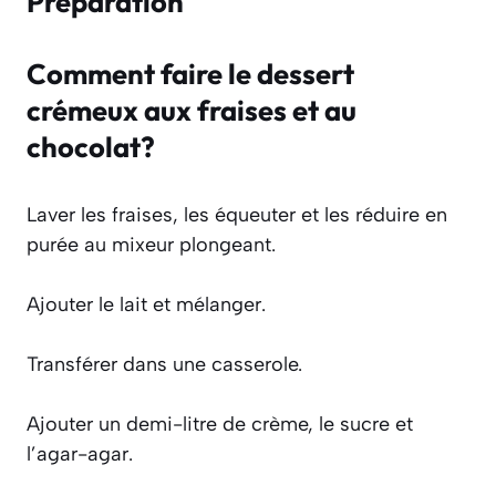
Préparation
Comment faire le dessert
crémeux aux fraises et au
chocolat?
Laver les fraises, les équeuter et les réduire en
purée au mixeur plongeant.
Ajouter le lait et mélanger.
Transférer dans une casserole.
Ajouter un demi-litre de crème, le sucre et
l’agar-agar.