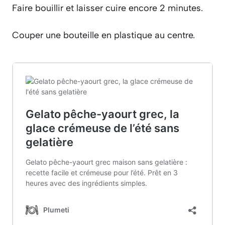
Faire bouillir et laisser cuire encore 2 minutes.
Couper une bouteille en plastique au centre.