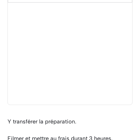
Y transférer la préparation.
Filmer et mettre au frais durant 3 heures.