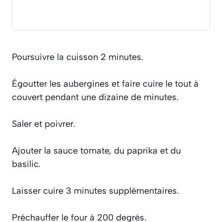
Poursuivre la cuisson 2 minutes.
Égoutter les aubergines et faire cuire le tout à
couvert pendant une dizaine de minutes.
Saler et poivrer.
Ajouter la sauce tomate, du paprika et du
basilic.
Laisser cuire 3 minutes supplémentaires.
Préchauffer le four à 200 degrés.