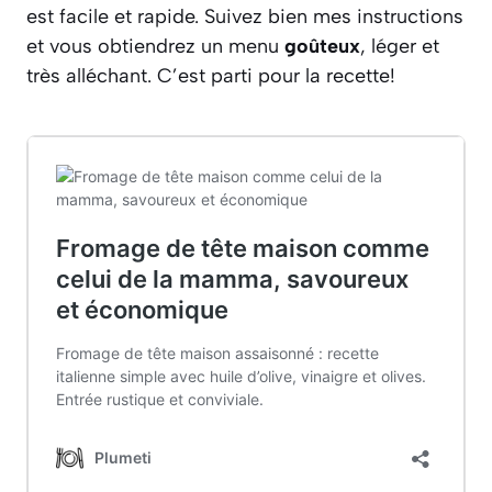
est facile et rapide. Suivez bien mes instructions
et vous obtiendrez un menu
goûteux
, léger et
très alléchant. C’est parti pour la recette!