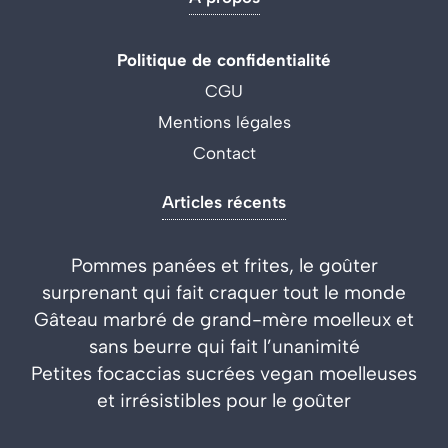
Politique de confidentialité
CGU
Mentions légales
Contact
Articles récents
Pommes panées et frites, le goûter
surprenant qui fait craquer tout le monde
Gâteau marbré de grand-mère moelleux et
sans beurre qui fait l’unanimité
Petites focaccias sucrées vegan moelleuses
et irrésistibles pour le goûter