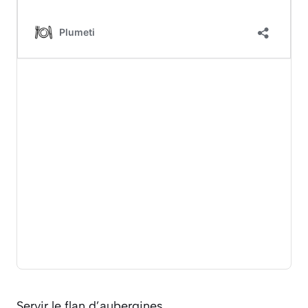
Servir le flan d’aubergines.