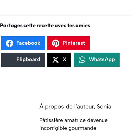
Partages cette recette avec tes amies
Facebook
Pinterest
Flipboard
X
WhatsApp
À propos de l'auteur,
Sonia
Pâtissière amatrice devenue
incorrigible gourmande