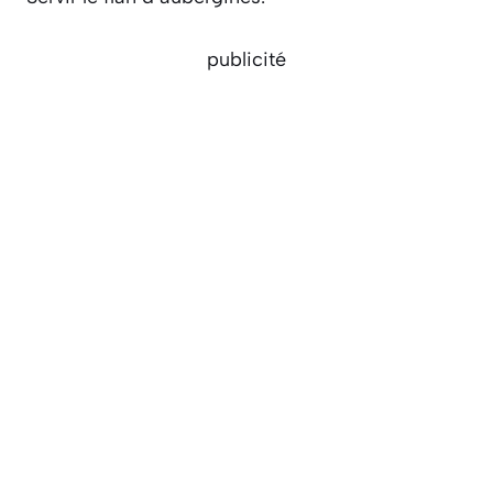
publicité