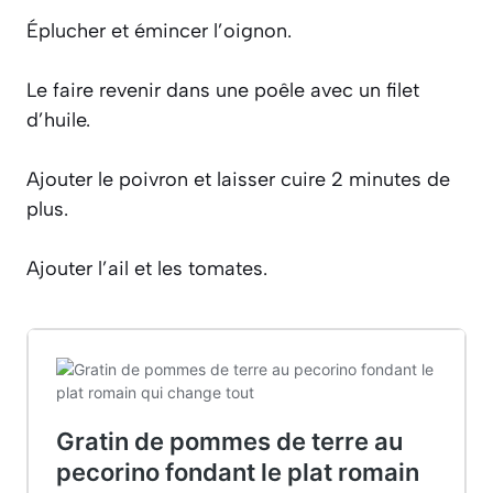
Éplucher et émincer l’oignon.
Le faire revenir dans une poêle avec un filet
d’huile.
Ajouter le poivron et laisser cuire 2 minutes de
plus.
Ajouter l’ail et les tomates.