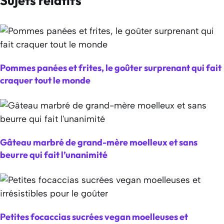
Sujets relatifs
Pommes panées et frites, le goûter surprenant qui fait
craquer tout le monde
Gâteau marbré de grand-mère moelleux et sans
beurre qui fait l’unanimité
Petites focaccias sucrées vegan moelleuses et