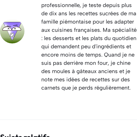
professionnelle, je teste depuis plus
de dix ans les recettes sucrées de ma
famille piémontaise pour les adapter
aux cuisines françaises. Ma spécialité
: les desserts et les plats du quotidien
qui demandent peu d'ingrédients et
encore moins de temps. Quand je ne
suis pas derrière mon four, je chine
des moules à gâteaux anciens et je
note mes idées de recettes sur des
carnets que je perds régulièrement.