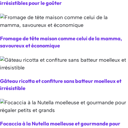
irrésistibles pour le goûter
Fromage de tête maison comme celui de la mamma,
savoureux et économique
Gâteau ricotta et confiture sans batteur moelleux et
irrésistible
Focaccia à la Nutella moelleuse et gourmande pour