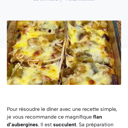
Pour résoudre le dîner avec une recette simple,
je vous recommande ce magnifique
flan
d’aubergines
. Il est
succulent
. Sa préparation