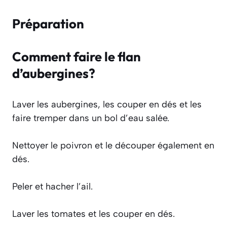
Préparation
Comment faire le flan
d’aubergines?
Laver les aubergines, les couper en dés et les
faire tremper dans un bol d’eau salée.
Nettoyer le poivron et le découper également en
dés.
Peler et hacher l’ail.
Laver les tomates et les couper en dés.