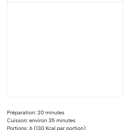
Préparation: 20 minutes
Cuisson: environ 35 minutes
Portions: 6 (130 Kcal par portion)