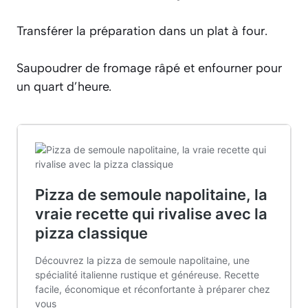
Transférer la préparation dans un plat à four.
Saupoudrer de fromage râpé et enfourner pour
un quart d’heure.