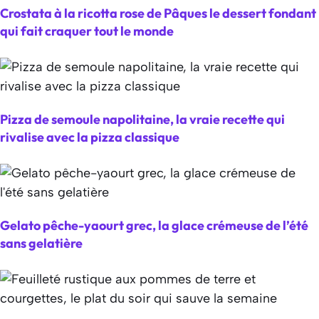
Crostata à la ricotta rose de Pâques le dessert fondant
qui fait craquer tout le monde
Pizza de semoule napolitaine, la vraie recette qui
rivalise avec la pizza classique
Gelato pêche-yaourt grec, la glace crémeuse de l’été
sans gelatière