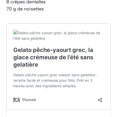
8 crêpes dentelles
70 g de noisettes