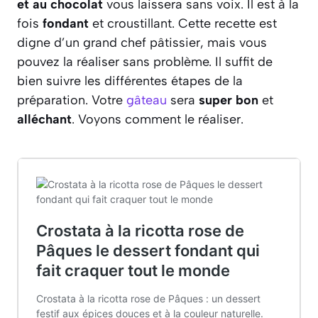
et au chocolat
vous laissera sans voix. Il est à la
fois
fondant
et croustillant. Cette recette est
digne d’un grand chef pâtissier, mais vous
pouvez la réaliser sans problème. Il suffit de
bien suivre les différentes étapes de la
préparation. Votre
gâteau
sera
super bon
et
alléchant
. Voyons comment le réaliser.