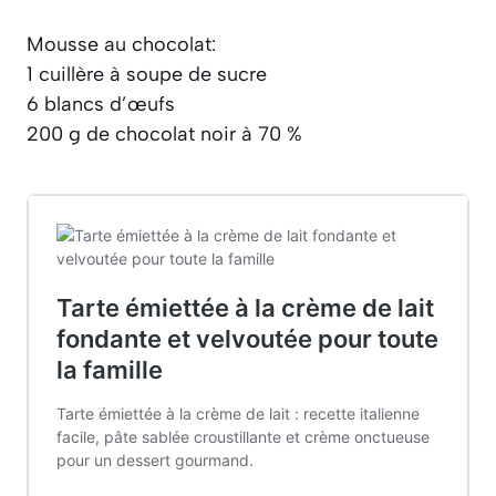
Mousse au chocolat:
1 cuillère à soupe de sucre
6 blancs d’œufs
200 g de chocolat noir à 70 %