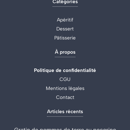
Catégories
Apéritif
Dessert
Pâtisserie
À propos
Politique de confidentialité
CGU
Mentions légales
Contact
Articles récents
Gratin de pommes de terre au pecorino