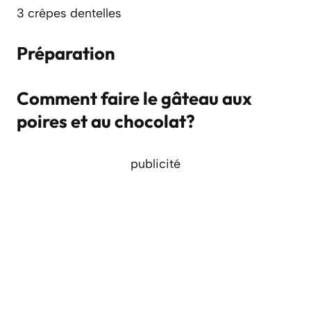
3 crêpes dentelles
Préparation
Comment faire le gâteau aux
poires et au chocolat?
publicité