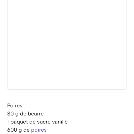
Poires:
30 g de beurre
1 paquet de sucre vanillé
600 g de
poires