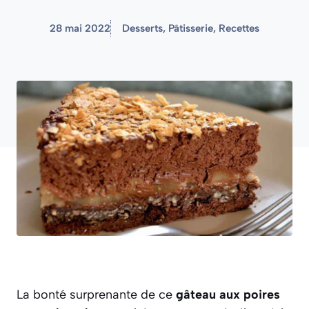
28 mai 2022
Desserts
,
Pâtisserie
,
Recettes
La bonté surprenante de ce
gâteau aux poires