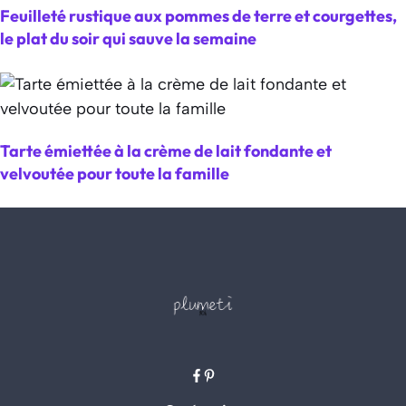
Feuilleté rustique aux pommes de terre et courgettes,
le plat du soir qui sauve la semaine
Tarte émiettée à la crème de lait fondante et
velvoutée pour toute la famille