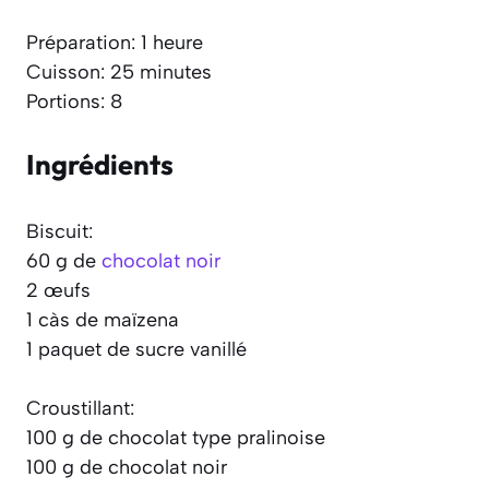
Préparation: 1 heure
Cuisson: 25 minutes
Portions: 8
Ingrédients
Biscuit:
60 g de
chocolat noir
2 œufs
1 càs de maïzena
1 paquet de sucre vanillé
Croustillant:
100 g de chocolat type pralinoise
100 g de chocolat noir