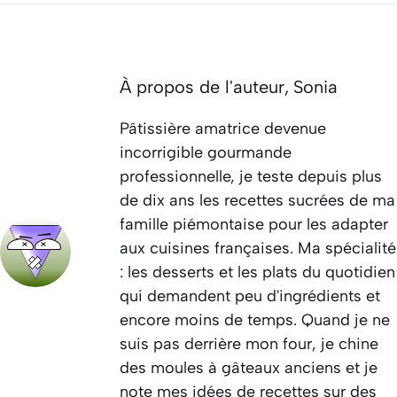
À propos de l'auteur,
Sonia
Pâtissière amatrice devenue
incorrigible gourmande
professionnelle, je teste depuis plus
de dix ans les recettes sucrées de ma
famille piémontaise pour les adapter
aux cuisines françaises. Ma spécialité
: les desserts et les plats du quotidien
qui demandent peu d'ingrédients et
encore moins de temps. Quand je ne
suis pas derrière mon four, je chine
des moules à gâteaux anciens et je
note mes idées de recettes sur des