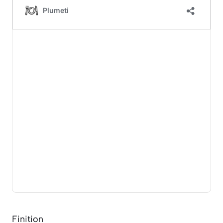
Finition