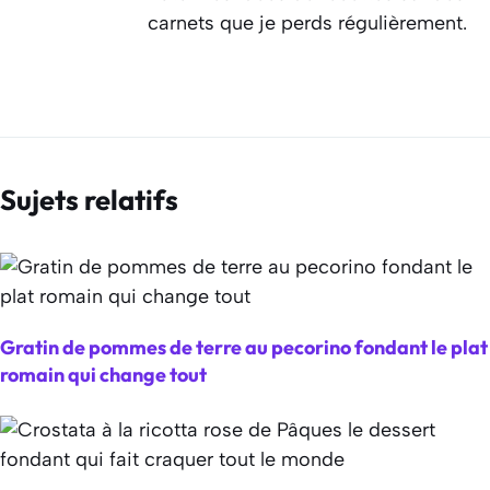
carnets que je perds régulièrement.
Sujets relatifs
Gratin de pommes de terre au pecorino fondant le plat
romain qui change tout