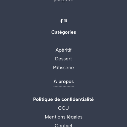
Catégories
Apéritif
Dessert
Pâtisserie
À propos
Politique de confidentialité
CGU
Mentions légales
Contact