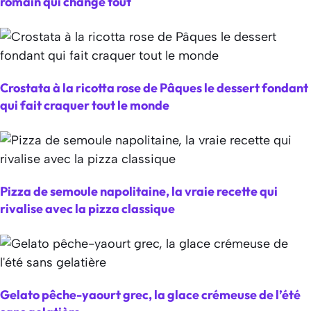
romain qui change tout
Crostata à la ricotta rose de Pâques le dessert fondant
qui fait craquer tout le monde
Pizza de semoule napolitaine, la vraie recette qui
rivalise avec la pizza classique
Gelato pêche-yaourt grec, la glace crémeuse de l’été