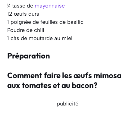
¼ tasse de
mayonnaise
12 œufs durs
1 poignée de feuilles de basilic
Poudre de chili
1 càs de moutarde au miel
Préparation
Comment faire les œufs mimosa
aux tomates et au bacon?
publicité