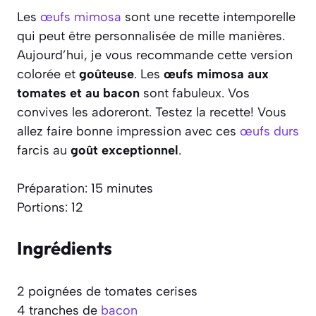
Les
œufs mimosa
sont une recette intemporelle
qui peut être personnalisée de mille manières.
Aujourd’hui, je vous recommande cette version
colorée et
goûteuse
. Les
œufs mimosa aux
tomates et au bacon
sont fabuleux. Vos
convives les adoreront. Testez la recette! Vous
allez faire bonne impression avec ces
œufs durs
farcis au
goût exceptionnel
.
Préparation: 15 minutes
Portions: 12
Ingrédients
2 poignées de tomates cerises
4 tranches de
bacon