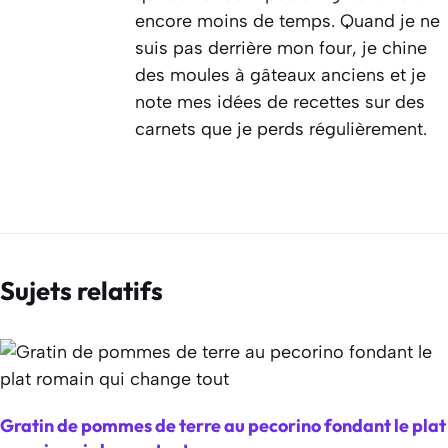
encore moins de temps. Quand je ne
suis pas derrière mon four, je chine
des moules à gâteaux anciens et je
note mes idées de recettes sur des
carnets que je perds régulièrement.
Sujets relatifs
Gratin de pommes de terre au pecorino fondant le plat