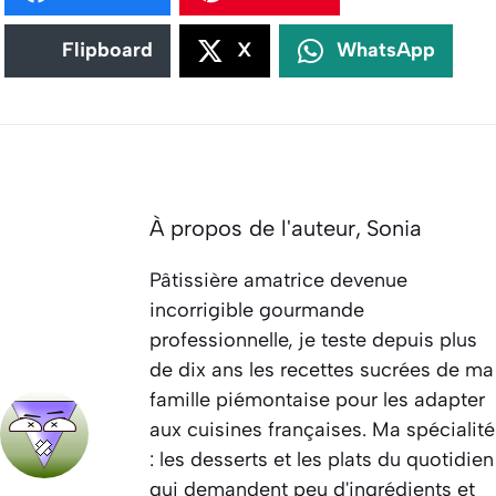
Flipboard
X
WhatsApp
À propos de l'auteur,
Sonia
Pâtissière amatrice devenue
incorrigible gourmande
professionnelle, je teste depuis plus
de dix ans les recettes sucrées de ma
famille piémontaise pour les adapter
aux cuisines françaises. Ma spécialité
: les desserts et les plats du quotidien
qui demandent peu d'ingrédients et