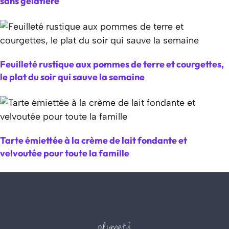
sans gelatière
Feuilleté rustique aux pommes de terre et courgettes,
le plat du soir qui sauve la semaine
Tarte émiettée à la crème de lait fondante et
velvoutée pour toute la famille