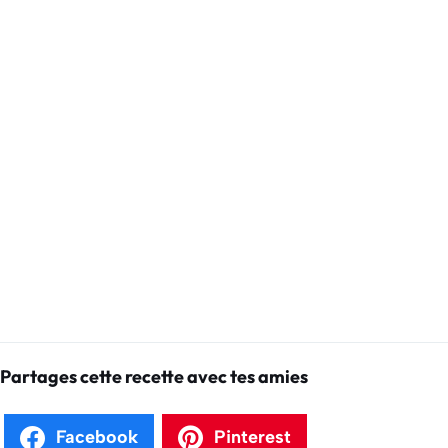
Partages cette recette avec tes amies
Facebook
Pinterest