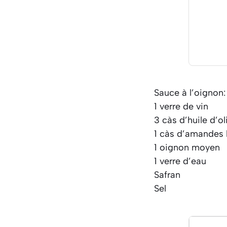
Sauce à l’oignon:
1 verre de vin
3 càs d’huile d’ol
1 càs d’amandes
1 oignon moyen
1 verre d’eau
Safran
Sel