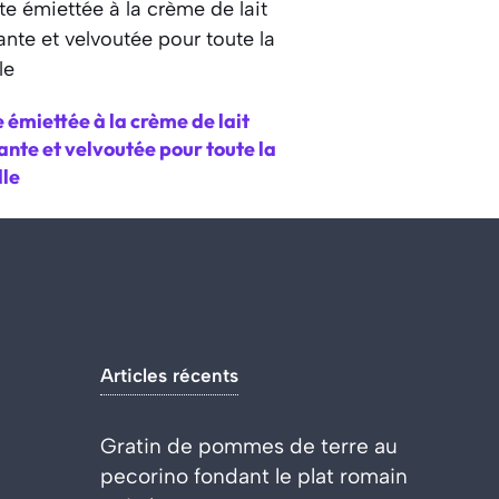
 émiettée à la crème de lait
nte et velvoutée pour toute la
lle
Articles récents
Gratin de pommes de terre au
pecorino fondant le plat romain