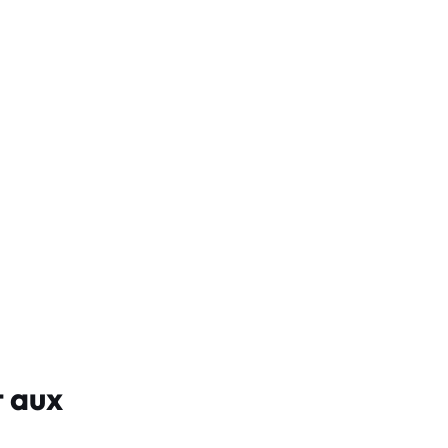
t aux