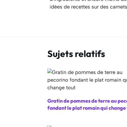
idées de recettes sur des carnet
Sujets relatifs
Gratin de pommes de terre au pec
fondant le plat romain qui change 