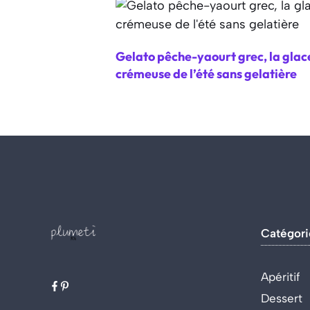
Gelato pêche-yaourt grec, la glac
crémeuse de l’été sans gelatière
Catégori
Apéritif
Dessert