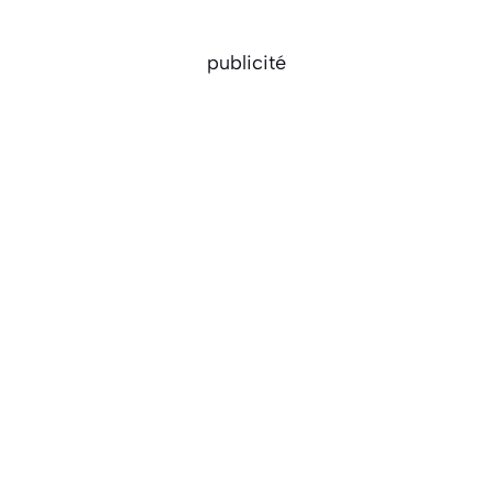
publicité