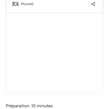
Préparation: 10 minutes