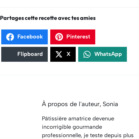
Partages cette recette avec tes amies
Facebook
Pinterest
Flipboard
X
WhatsApp
À propos de l'auteur,
Sonia
Pâtissière amatrice devenue
incorrigible gourmande
professionnelle, je teste depuis plus