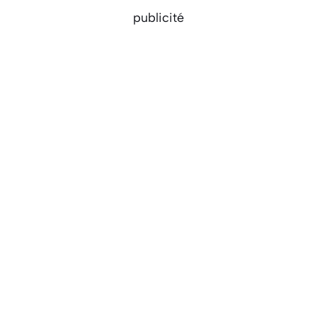
publicité