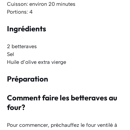
Cuisson: environ 20 minutes
Portions: 4
Ingrédients
2 betteraves
Sel
Huile d’olive extra vierge
Préparation
Comment faire les betteraves au
four?
Pour commencer, préchauffez le four ventilé à