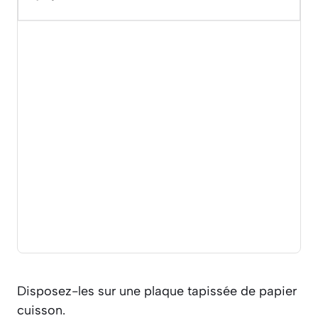
Disposez-les sur une plaque tapissée de papier
cuisson.