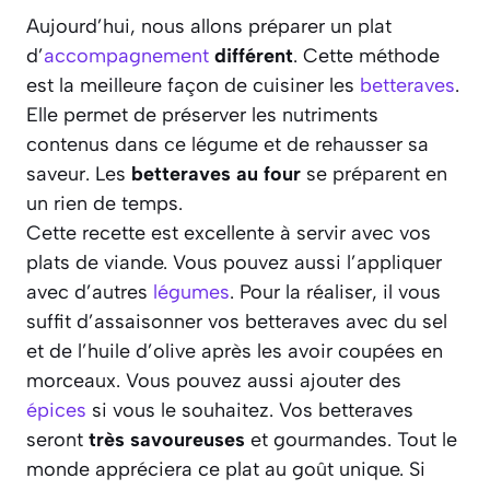
Aujourd’hui, nous allons préparer un plat
d’
accompagnement
différent
. Cette méthode
est la meilleure façon de cuisiner les
betteraves
.
Elle permet de préserver les nutriments
contenus dans ce légume et de rehausser sa
saveur. Les
betteraves au four
se préparent en
un rien de temps.
Cette recette est excellente à servir avec vos
plats de viande. Vous pouvez aussi l’appliquer
avec d’autres
légumes
. Pour la réaliser, il vous
suffit d’assaisonner vos betteraves avec du sel
et de l’huile d’olive après les avoir coupées en
morceaux. Vous pouvez aussi ajouter des
épices
si vous le souhaitez. Vos betteraves
seront
très savoureuses
et gourmandes. Tout le
monde appréciera ce plat au goût unique. Si