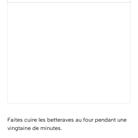
Faites cuire les betteraves au four pendant une
vingtaine de minutes.