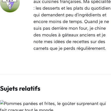
aux cuisines françaises. Ma spécialité
: les desserts et les plats du quotidien
qui demandent peu d'ingrédients et
encore moins de temps. Quand je ne
suis pas derrière mon four, je chine
des moules à gâteaux anciens et je
note mes idées de recettes sur des
carnets que je perds régulièrement.
Sujets relatifs