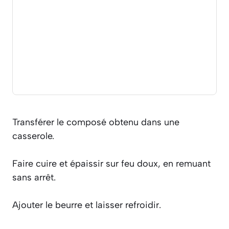
Transférer le composé obtenu dans une
casserole.
Faire cuire et épaissir sur feu doux, en remuant
sans arrêt.
Ajouter le beurre et laisser refroidir.