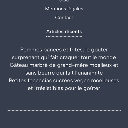
Mentions légales
Contact
Articles récents
Pommes panées et frites, le goûter
surprenant qui fait craquer tout le monde
Gâteau marbré de grand-mère moelleux et
sans beurre qui fait l’unanimité
Petites focaccias sucrées vegan moelleuses
et irrésistibles pour le goûter