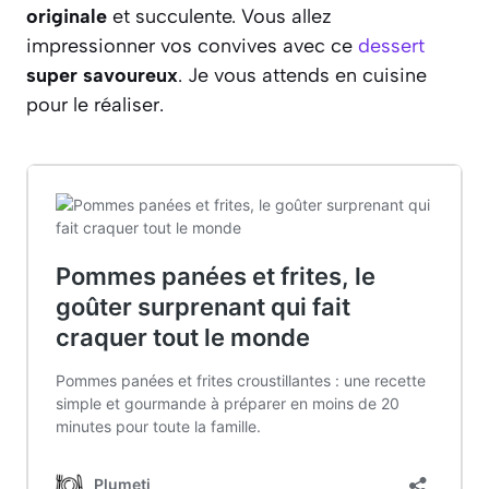
originale
et succulente. Vous allez
impressionner vos convives avec ce
dessert
super savoureux
. Je vous attends en cuisine
pour le réaliser.