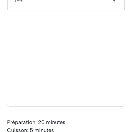
Préparation: 20 minutes
Cuisson: 5 minutes