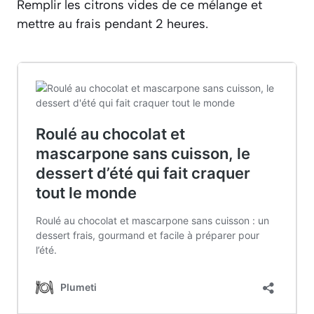
Remplir les citrons vides de ce mélange et
mettre au frais pendant 2 heures.