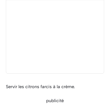
Servir les citrons farcis à la crème.
publicité