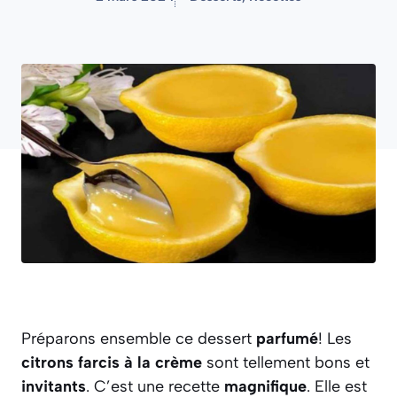
Préparons ensemble ce dessert
parfumé
! Les
citrons farcis à la crème
sont tellement bons et
invitants
. C’est une recette
magnifique
. Elle est