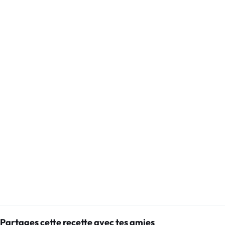
Partages cette recette avec tes amies