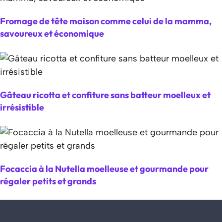
Fromage de tête maison comme celui de la mamma,
savoureux et économique
Gâteau ricotta et confiture sans batteur moelleux et
irrésistible
Focaccia à la Nutella moelleuse et gourmande pour
régaler petits et grands