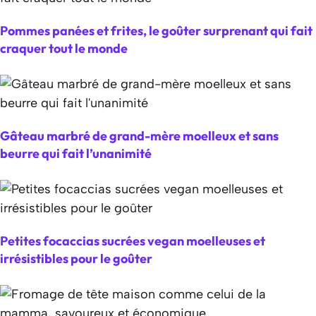
Pommes panées et frites, le goûter surprenant qui fait
craquer tout le monde
Gâteau marbré de grand-mère moelleux et sans
beurre qui fait l’unanimité
Petites focaccias sucrées vegan moelleuses et
irrésistibles pour le goûter