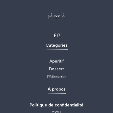
Catégories
Apéritif
Dessert
Pâtisserie
À propos
Politique de confidentialité
CGU