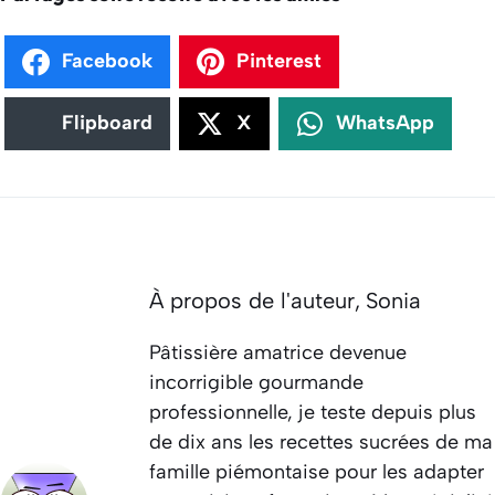
Facebook
Pinterest
Flipboard
X
WhatsApp
À propos de l'auteur,
Sonia
Pâtissière amatrice devenue
incorrigible gourmande
professionnelle, je teste depuis plus
de dix ans les recettes sucrées de ma
famille piémontaise pour les adapter