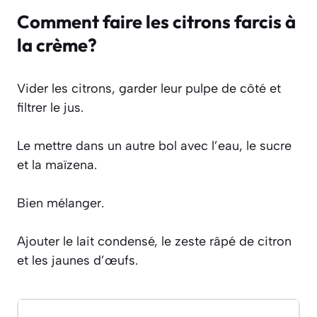
Comment faire les citrons farcis à
la crème?
Vider les citrons, garder leur pulpe de côté et
filtrer le jus.
Le mettre dans un autre bol avec l’eau, le sucre
et la maïzena.
Bien mélanger.
Ajouter le lait condensé, le zeste râpé de citron
et les jaunes d’œufs.