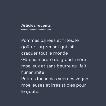
Articles récents
Pommes panées et frites, le
goûter surprenant qui fait
craquer tout le monde
Gâteau marbré de grand-mère
moelleux et sans beurre qui fait
l’unanimité
Petites focaccias sucrées vegan
moelleuses et irrésistibles pour
le goûter