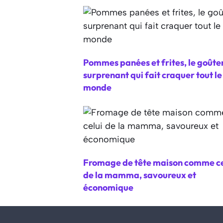
Pommes panées et frites, le goûte
surprenant qui fait craquer tout le
monde
Fromage de tête maison comme ce
de la mamma, savoureux et
économique