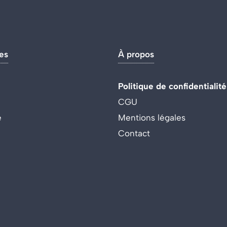
es
À propos
Politique de confidentialité
CGU
e
Mentions légales
Contact