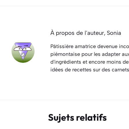
À propos de l'auteur,
Sonia
Pâtissière amatrice devenue inco
piémontaise pour les adapter aux 
d'ingrédients et encore moins de
idées de recettes sur des carnet
Sujets relatifs