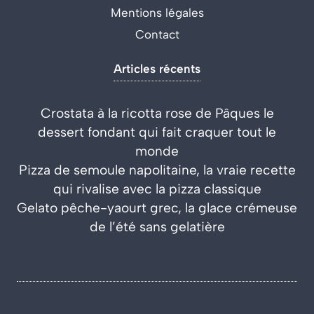
Mentions légales
Contact
Articles récents
Crostata à la ricotta rose de Pâques le
dessert fondant qui fait craquer tout le
monde
Pizza de semoule napolitaine, la vraie recette
qui rivalise avec la pizza classique
Gelato pêche-yaourt grec, la glace crémeuse
de l’été sans gelatière