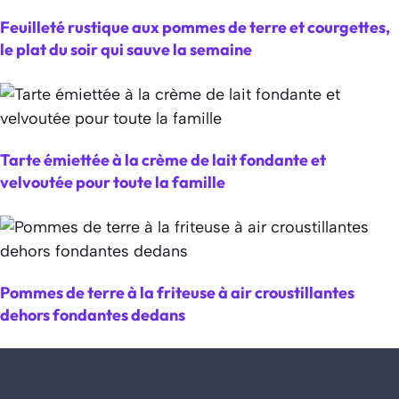
Feuilleté rustique aux pommes de terre et courgettes,
le plat du soir qui sauve la semaine
Tarte émiettée à la crème de lait fondante et
velvoutée pour toute la famille
Pommes de terre à la friteuse à air croustillantes
dehors fondantes dedans