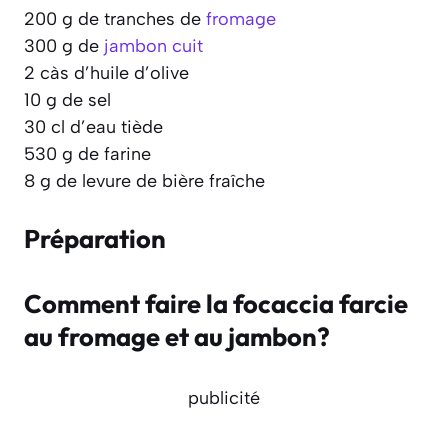
200 g de tranches de
fromage
300 g de
jambon cuit
2 càs d’huile d’olive
10 g de sel
30 cl d’eau tiède
530 g de farine
8 g de levure de bière fraîche
Préparation
Comment faire la focaccia farcie
au fromage et au jambon?
publicité