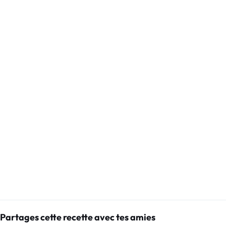
Partages cette recette avec tes amies