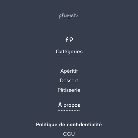
Catégories
Apéritif
Dessert
Pâtisserie
À propos
Politique de confidentialité
CGU