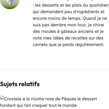
: les desserts et les plats du quotidien
qui demandent peu d'ingrédients et
encore moins de temps. Quand je ne
suis pas derrière mon four, je chine
des moules à gâteaux anciens et je
note mes idées de recettes sur des
carnets que je perds régulièrement.
Sujets relatifs