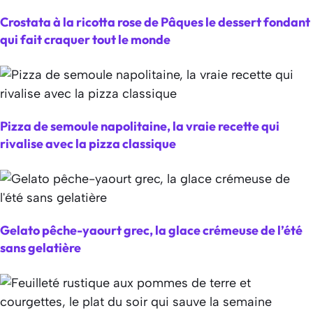
Crostata à la ricotta rose de Pâques le dessert fondant
qui fait craquer tout le monde
Pizza de semoule napolitaine, la vraie recette qui
rivalise avec la pizza classique
Gelato pêche-yaourt grec, la glace crémeuse de l’été
sans gelatière