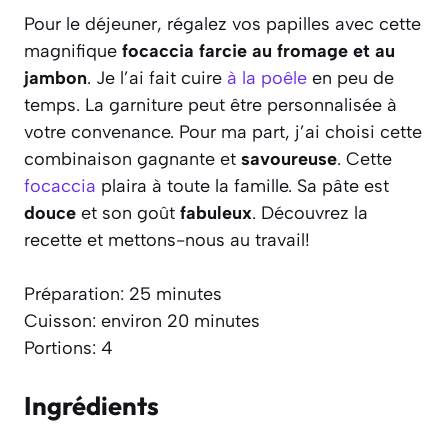
Pour le déjeuner, régalez vos papilles avec cette
magnifique
focaccia farcie au fromage et au
jambon
. Je l’ai fait cuire
à la poêle
en peu de
temps. La garniture peut être personnalisée à
votre convenance. Pour ma part, j’ai choisi cette
combinaison gagnante et
savoureuse
. Cette
focaccia
plaira à toute la famille. Sa pâte est
douce
et son goût
fabuleux
. Découvrez la
recette et mettons-nous au travail!
Préparation: 25 minutes
Cuisson: environ 20 minutes
Portions: 4
Ingrédients