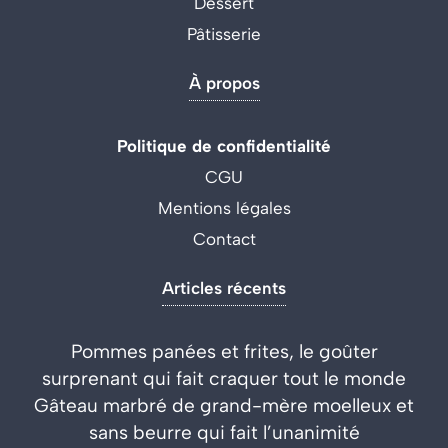
Dessert
Pâtisserie
À propos
Politique de confidentialité
CGU
Mentions légales
Contact
Articles récents
Pommes panées et frites, le goûter
surprenant qui fait craquer tout le monde
Gâteau marbré de grand-mère moelleux et
sans beurre qui fait l’unanimité