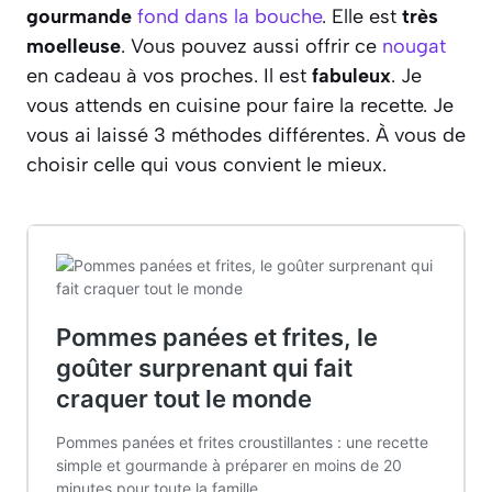
gourmande
fond dans la bouche
. Elle est
très
moelleuse
. Vous pouvez aussi offrir ce
nougat
en cadeau à vos proches. Il est
fabuleux
. Je
vous attends en cuisine pour faire la recette. Je
vous ai laissé 3 méthodes différentes. À vous de
choisir celle qui vous convient le mieux.