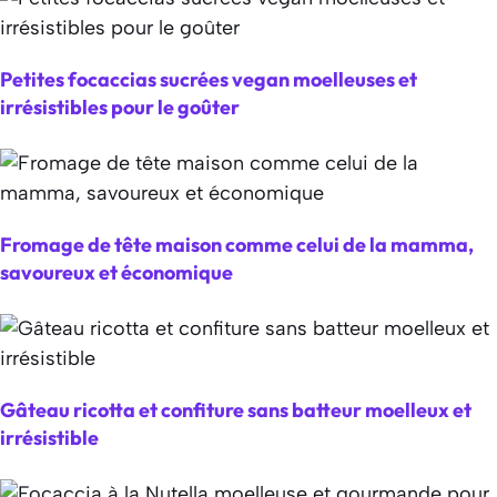
Petites focaccias sucrées vegan moelleuses et
irrésistibles pour le goûter
Fromage de tête maison comme celui de la mamma,
savoureux et économique
Gâteau ricotta et confiture sans batteur moelleux et
irrésistible