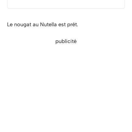
Le nougat au Nutella est prêt.
publicité