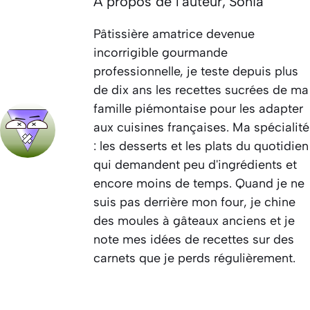
À propos de l'auteur,
Sonia
Pâtissière amatrice devenue
incorrigible gourmande
professionnelle, je teste depuis plus
de dix ans les recettes sucrées de ma
famille piémontaise pour les adapter
aux cuisines françaises. Ma spécialité
: les desserts et les plats du quotidien
qui demandent peu d'ingrédients et
encore moins de temps. Quand je ne
suis pas derrière mon four, je chine
des moules à gâteaux anciens et je
note mes idées de recettes sur des
carnets que je perds régulièrement.