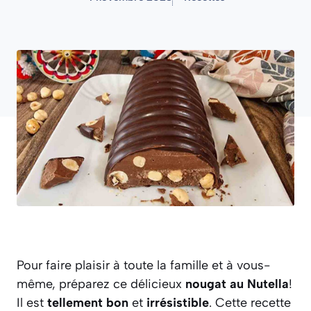
Pour faire plaisir à toute la famille et à vous-
même, préparez ce délicieux
nougat au Nutella
!
Il est
tellement bon
et
irrésistible
. Cette recette