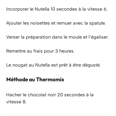
Incorporer le Nutella 10 secondes à la vitesse 6.
Ajouter les noisettes et remuer avec la spatule.
Verser la préparation dans le moule et l’égaliser.
Remettre au frais pour 3 heures.
Le nougat au Nutella est prêt à être dégusté.
Méthode au Thermomix
Hacher le chocolat noir 20 secondes à la
vitesse 8.