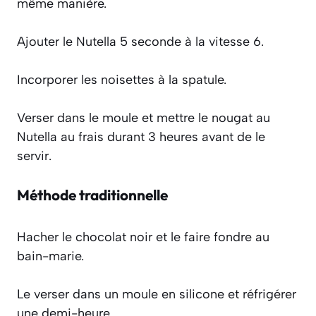
même manière.
Ajouter le Nutella 5 seconde à la vitesse 6.
Incorporer les noisettes à la spatule.
Verser dans le moule et mettre le nougat au
Nutella au frais durant 3 heures avant de le
servir.
Méthode traditionnelle
Hacher le chocolat noir et le faire fondre au
bain-marie.
Le verser dans un moule en silicone et réfrigérer
une demi-heure.