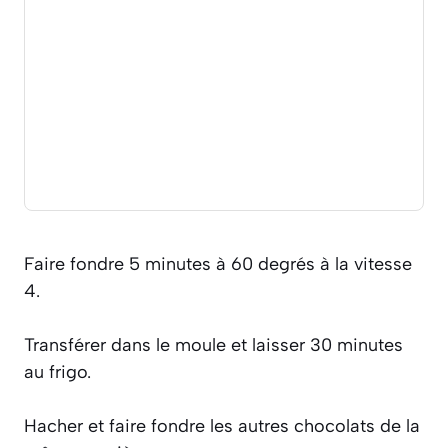
Faire fondre 5 minutes à 60 degrés à la vitesse
4.
Transférer dans le moule et laisser 30 minutes
au frigo.
Hacher et faire fondre les autres chocolats de la