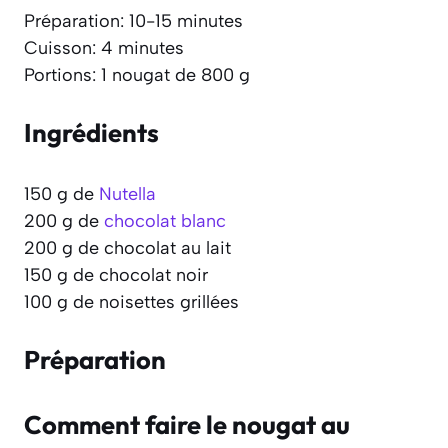
Préparation: 10-15 minutes
Cuisson: 4 minutes
Portions: 1 nougat de 800 g
Ingrédients
150 g de
Nutella
200 g de
chocolat blanc
200 g de chocolat au lait
150 g de chocolat noir
100 g de noisettes grillées
Préparation
Comment faire le nougat au