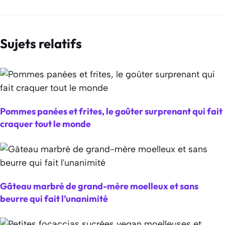
Sujets relatifs
Pommes panées et frites, le goûter surprenant qui fait
craquer tout le monde
Gâteau marbré de grand-mère moelleux et sans
beurre qui fait l’unanimité