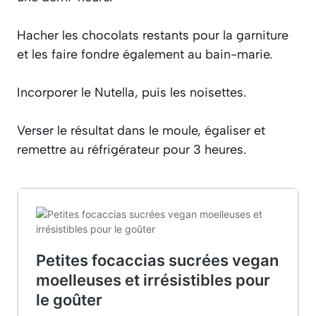
Hacher les chocolats restants pour la garniture
et les faire fondre également au bain-marie.
Incorporer le Nutella, puis les noisettes.
Verser le résultat dans le moule, égaliser et
remettre au réfrigérateur pour 3 heures.