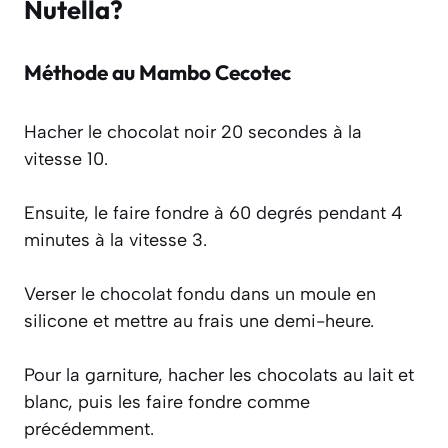
Nutella?
Méthode au Mambo Cecotec
Hacher le chocolat noir 20 secondes à la
vitesse 10.
Ensuite, le faire fondre à 60 degrés pendant 4
minutes à la vitesse 3.
Verser le chocolat fondu dans un moule en
silicone et mettre au frais une demi-heure.
Pour la garniture, hacher les chocolats au lait et
blanc, puis les faire fondre comme
précédemment.