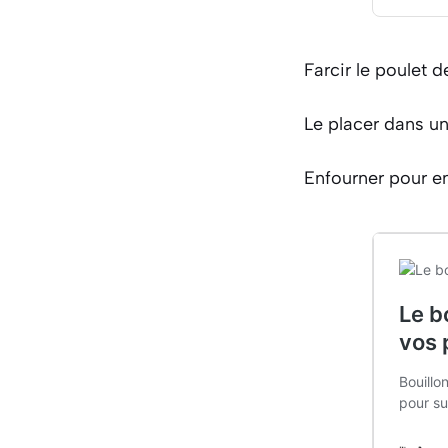
Farcir le poulet 
Le placer dans un 
Enfourner pour e