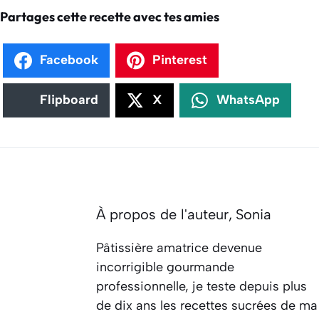
Partages cette recette avec tes amies
Facebook
Pinterest
Flipboard
X
WhatsApp
À propos de l'auteur,
Sonia
Pâtissière amatrice devenue
incorrigible gourmande
professionnelle, je teste depuis plus
de dix ans les recettes sucrées de ma