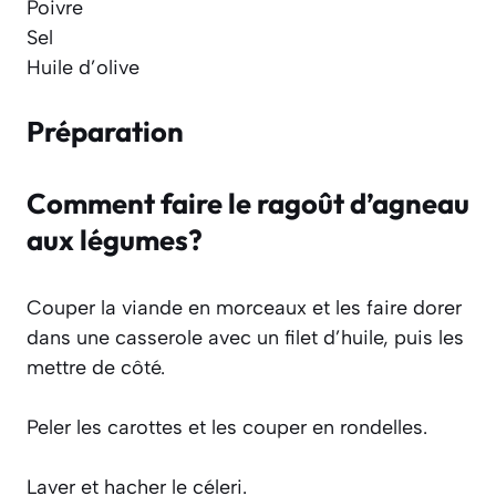
Poivre
Sel
Huile d’olive
Préparation
Comment faire le ragoût d’agneau
aux légumes?
Couper la viande en morceaux et les faire dorer
dans une casserole avec un filet d’huile, puis les
mettre de côté.
Peler les carottes et les couper en rondelles.
Laver et hacher le céleri.