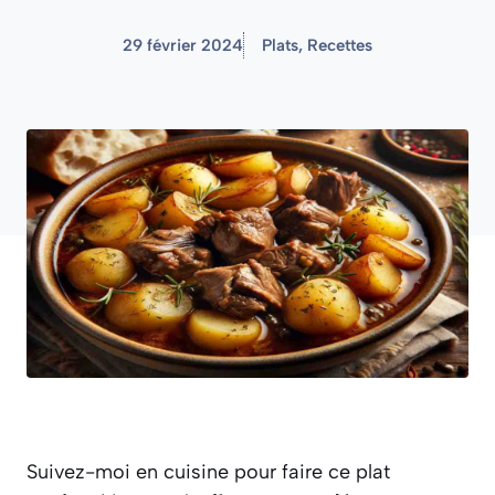
29 février 2024
Plats
,
Recettes
Suivez-moi en cuisine pour faire ce plat