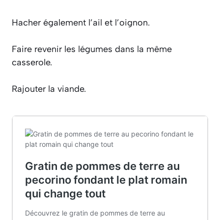
Hacher également l’ail et l’oignon.
Faire revenir les légumes dans la même
casserole.
Rajouter la viande.