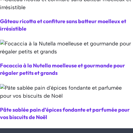
Gâteau ricotta et confiture sans batteur moelleux et
irrésistible
Focaccia à la Nutella moelleuse et gourmande pour
régaler petits et grands
Pâte sablée pain d’épices fondante et parfumée pour
vos biscuits de Noël