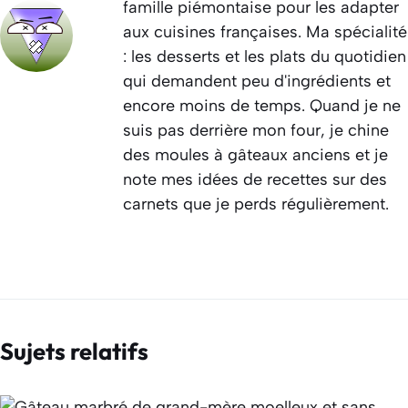
famille piémontaise pour les adapter
aux cuisines françaises. Ma spécialité
: les desserts et les plats du quotidien
qui demandent peu d'ingrédients et
encore moins de temps. Quand je ne
suis pas derrière mon four, je chine
des moules à gâteaux anciens et je
note mes idées de recettes sur des
carnets que je perds régulièrement.
Sujets relatifs