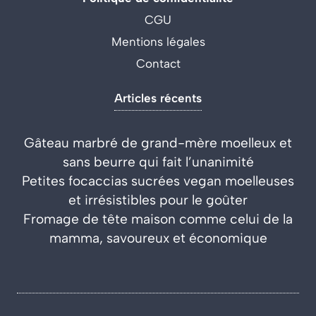
CGU
Mentions légales
Contact
Articles récents
Gâteau marbré de grand-mère moelleux et
sans beurre qui fait l’unanimité
Petites focaccias sucrées vegan moelleuses
et irrésistibles pour le goûter
Fromage de tête maison comme celui de la
mamma, savoureux et économique