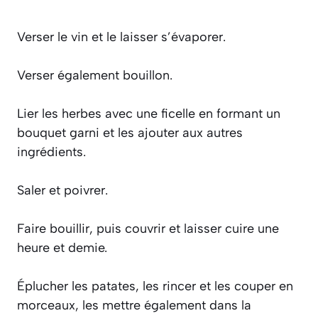
Verser le vin et le laisser s’évaporer.
Verser également bouillon.
Lier les herbes avec une ficelle en formant un
bouquet garni et les ajouter aux autres
ingrédients.
Saler et poivrer.
Faire bouillir, puis couvrir et laisser cuire une
heure et demie.
Éplucher les patates, les rincer et les couper en
morceaux, les mettre également dans la