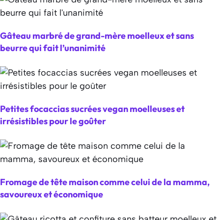
Gâteau marbré de grand-mère moelleux et sans
beurre qui fait l’unanimité
Petites focaccias sucrées vegan moelleuses et
irrésistibles pour le goûter
Fromage de tête maison comme celui de la mamma,
savoureux et économique