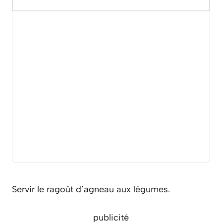
Servir le ragoût d’agneau aux légumes.
publicité