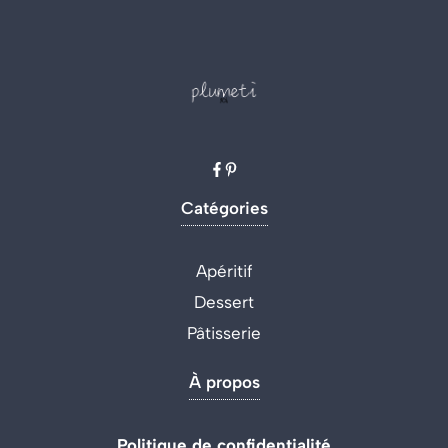
Catégories
Apéritif
Dessert
Pâtisserie
À propos
Politique de confidentialité