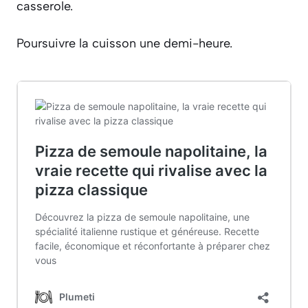
casserole.
Poursuivre la cuisson une demi-heure.