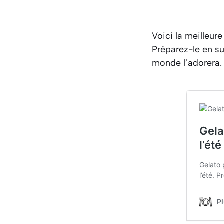
Voici la meilleure
Préparez-le en s
monde l’adorera. 