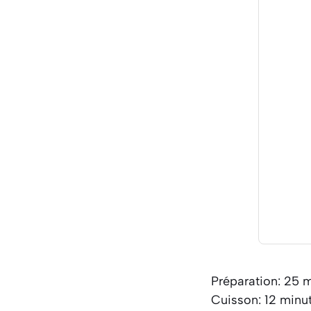
Préparation: 25 
Cuisson: 12 minu