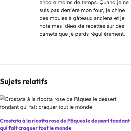
encore moins de temps. Quand je ne
suis pas derrière mon four, je chine
des moules à gâteaux anciens et je
note mes idées de recettes sur des
carnets que je perds régulièrement.
Sujets relatifs
Crostata à la ricotta rose de Pâques le dessert fondant
qui fait craquer tout le monde