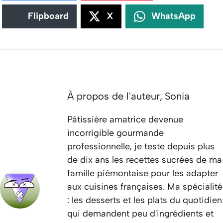
Flipboard
X
WhatsApp
À propos de l'auteur,
Sonia
Pâtissière amatrice devenue
incorrigible gourmande
professionnelle, je teste depuis plus
de dix ans les recettes sucrées de ma
famille piémontaise pour les adapter
aux cuisines françaises. Ma spécialité
: les desserts et les plats du quotidien
qui demandent peu d'ingrédients et