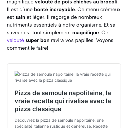
magnifique
velouté de pois chiches au brocoli
!
Il est d’une
bonté incroyable
. Ce menu crémeux
est
sain
et léger. Il regorge de nombreux
nutriments essentiels à notre organisme. Et sa
saveur est tout simplement
magnifique
. Ce
velouté
super bon
ravira vos papilles. Voyons
comment le faire!