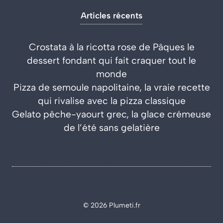
Articles récents
Crostata à la ricotta rose de Pâques le
dessert fondant qui fait craquer tout le
monde
Pizza de semoule napolitaine, la vraie recette
qui rivalise avec la pizza classique
Gelato pêche-yaourt grec, la glace crémeuse
de l’été sans gelatière
© 2026 Plumeti.fr