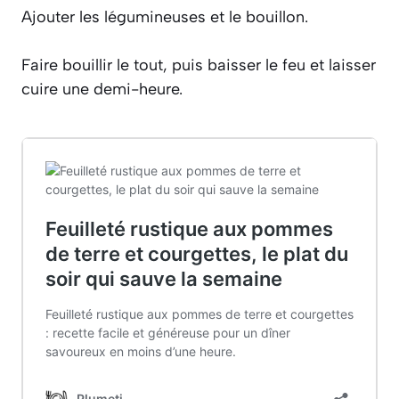
Ajouter les légumineuses et le bouillon.
Faire bouillir le tout, puis baisser le feu et laisser
cuire une demi-heure.