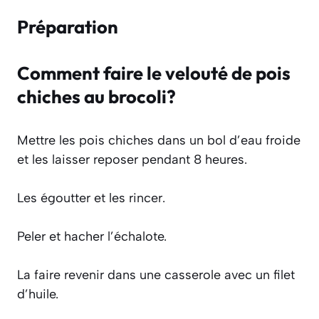
Préparation
Comment faire le velouté de pois
chiches au brocoli?
Mettre les pois chiches dans un bol d’eau froide
et les laisser reposer pendant 8 heures.
Les égoutter et les rincer.
Peler et hacher l’échalote.
La faire revenir dans une casserole avec un filet
d’huile.