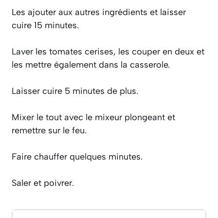
Les ajouter aux autres ingrédients et laisser
cuire 15 minutes.
Laver les tomates cerises, les couper en deux et
les mettre également dans la casserole.
Laisser cuire 5 minutes de plus.
Mixer le tout avec le mixeur plongeant et
remettre sur le feu.
Faire chauffer quelques minutes.
Saler et poivrer.