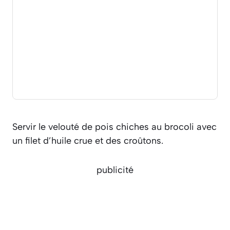
Servir le velouté de pois chiches au brocoli avec
un filet d’huile crue et des croûtons.
publicité