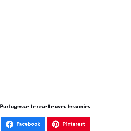
Partages cette recette avec tes amies
Facebook
Pinterest