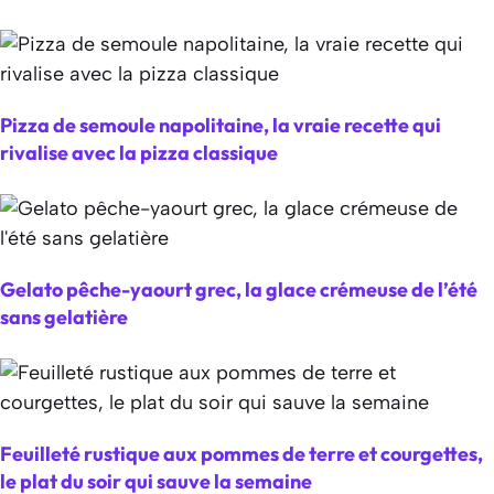
Pizza de semoule napolitaine, la vraie recette qui
rivalise avec la pizza classique
Gelato pêche-yaourt grec, la glace crémeuse de l’été
sans gelatière
Feuilleté rustique aux pommes de terre et courgettes,
le plat du soir qui sauve la semaine