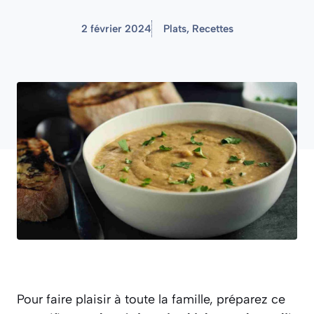
2 février 2024
Plats
,
Recettes
Pour faire plaisir à toute la famille, préparez ce