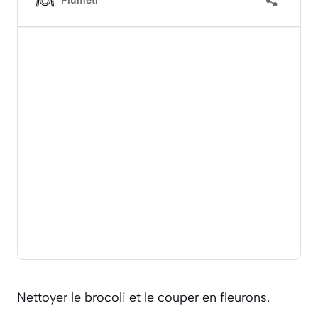
Nettoyer le brocoli et le couper en fleurons.