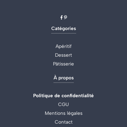
Catégories
Apéritif
Dessert
Pâtisserie
À propos
Politique de confidentialité
CGU
Mentions légales
Contact