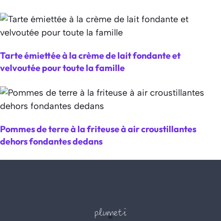
Tarte émiettée à la crème de lait fondante et
velvoutée pour toute la famille
Pommes de terre à la friteuse à air croustillantes
dehors fondantes dedans