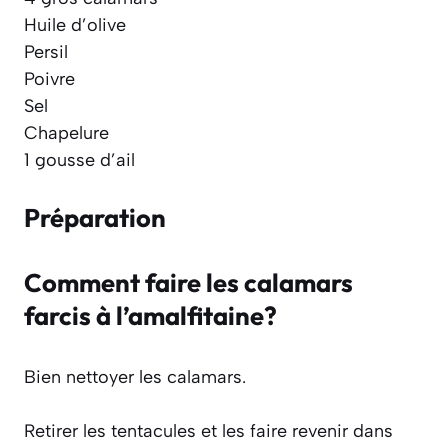
Huile d’olive
Persil
Poivre
Sel
Chapelure
1 gousse d’ail
Préparation
Comment faire les calamars
farcis à l’amalfitaine?
Bien nettoyer les calamars.
Retirer les tentacules et les faire revenir dans