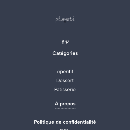
Catégories
Apéritif
Dessert
Pâtisserie
À propos
Politique de confidentialité