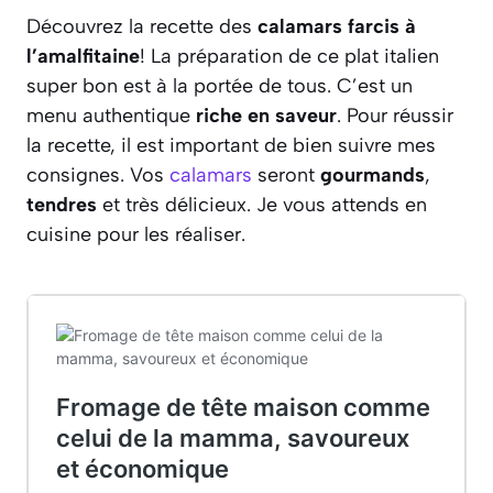
Découvrez la recette des
calamars farcis à
l’amalfitaine
! La préparation de ce plat italien
super bon est à la portée de tous. C’est un
menu authentique
riche en saveur
. Pour réussir
la recette, il est important de bien suivre mes
consignes. Vos
calamars
seront
gourmands
,
tendres
et très délicieux. Je vous attends en
cuisine pour les réaliser.