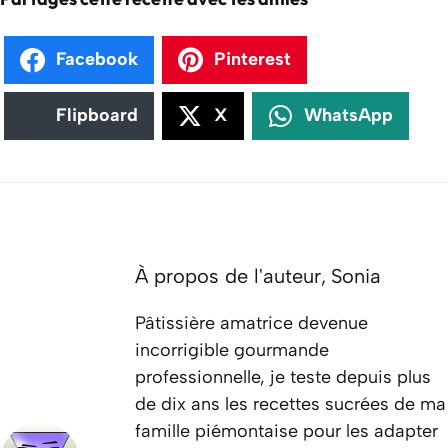
Facebook
Pinterest
Flipboard
X
WhatsApp
À propos de l'auteur,
Sonia
Pâtissière amatrice devenue
incorrigible gourmande
professionnelle, je teste depuis plus
de dix ans les recettes sucrées de ma
famille piémontaise pour les adapter