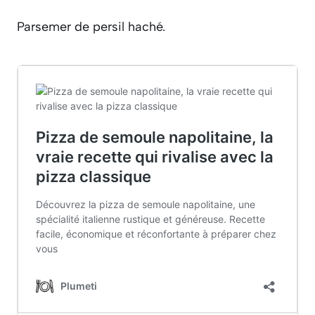
Parsemer de persil haché.