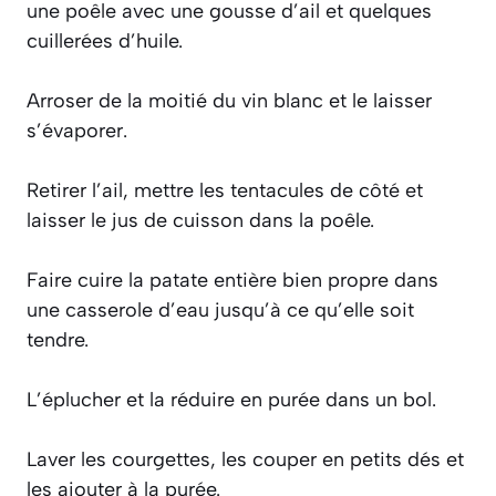
une poêle avec une gousse d’ail et quelques
cuillerées d’huile.
Arroser de la moitié du vin blanc et le laisser
s’évaporer.
Retirer l’ail, mettre les tentacules de côté et
laisser le jus de cuisson dans la poêle.
Faire cuire la patate entière bien propre dans
une casserole d’eau jusqu’à ce qu’elle soit
tendre.
L’éplucher et la réduire en purée dans un bol.
Laver les courgettes, les couper en petits dés et
les ajouter à la purée.