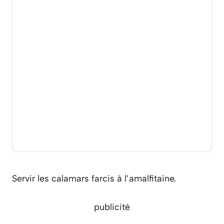
Servir les calamars farcis à l’amalfitaine.
publicité