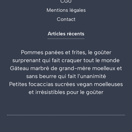
CGU
Mentions légales
Contact
Articles récents
Pommes panées et frites, le goûter
surprenant qui fait craquer tout le monde
Gâteau marbré de grand-mère moelleux et
sans beurre qui fait l’unanimité
Petites focaccias sucrées vegan moelleuses
et irrésistibles pour le goûter