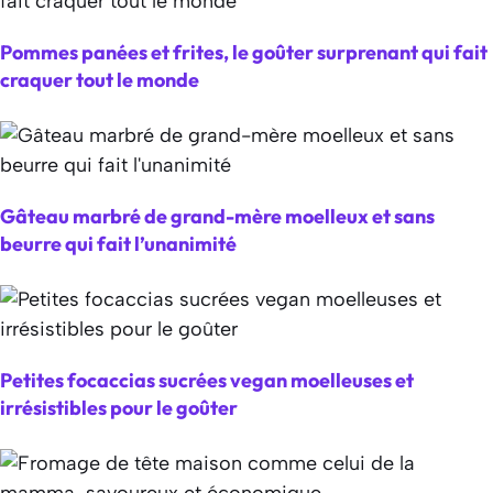
Pommes panées et frites, le goûter surprenant qui fait
craquer tout le monde
Gâteau marbré de grand-mère moelleux et sans
beurre qui fait l’unanimité
Petites focaccias sucrées vegan moelleuses et
irrésistibles pour le goûter