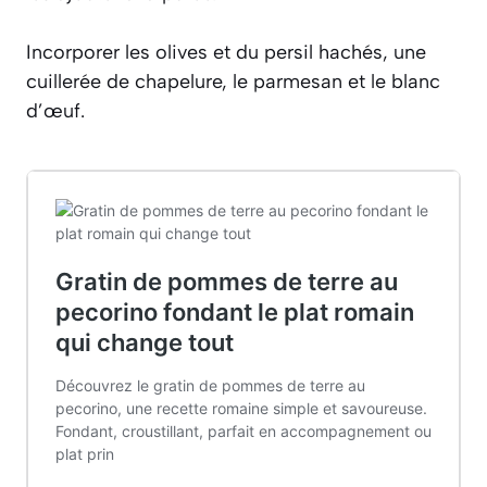
Incorporer les olives et du persil hachés, une
cuillerée de chapelure, le parmesan et le blanc
d’œuf.