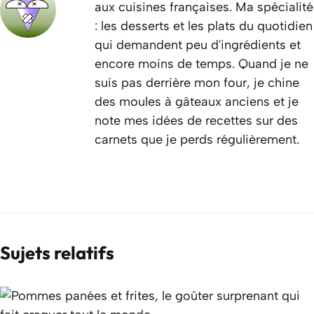
aux cuisines françaises. Ma spécialité
: les desserts et les plats du quotidien
qui demandent peu d'ingrédients et
encore moins de temps. Quand je ne
suis pas derrière mon four, je chine
des moules à gâteaux anciens et je
note mes idées de recettes sur des
carnets que je perds régulièrement.
Sujets relatifs