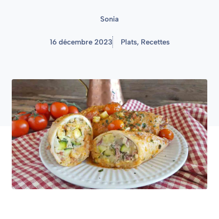
Sonia
16 décembre 2023
Plats
,
Recettes