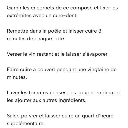
Garnir les encornets de ce composé et fixer les
extrémités avec un cure-dent.
Remettre dans la poêle et laisser cuire 3
minutes de chaque côté.
Verser le vin restant et le laisser s’évaporer.
Faire cuire à couvert pendant une vingtaine de
minutes.
Laver les tomates cerises, les couper en deux et
les ajouter aux autres ingrédients.
Saler, poivrer et laisser cuire un quart d’heure
supplémentaire.