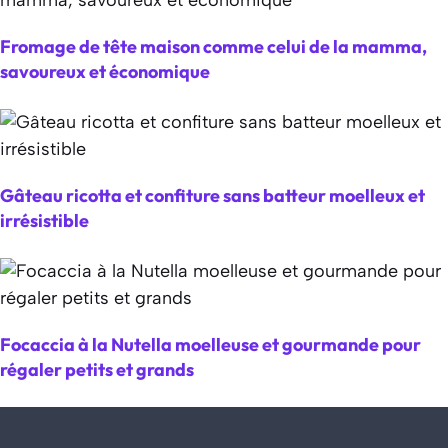
Fromage de tête maison comme celui de la mamma,
savoureux et économique
Gâteau ricotta et confiture sans batteur moelleux et
irrésistible
Focaccia à la Nutella moelleuse et gourmande pour
régaler petits et grands