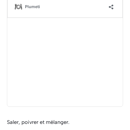
Saler, poivrer et mélanger.