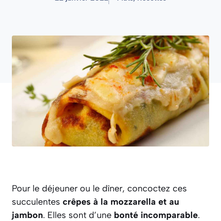
Pour le déjeuner ou le dîner, concoctez ces
succulentes
crêpes à la mozzarella et au
jambon
. Elles sont d’une
bonté incomparable
.