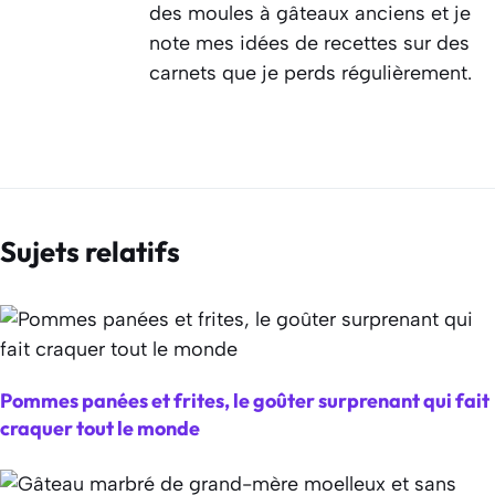
des moules à gâteaux anciens et je
note mes idées de recettes sur des
carnets que je perds régulièrement.
Sujets relatifs
Pommes panées et frites, le goûter surprenant qui fait
craquer tout le monde