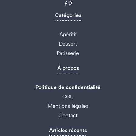
Catégories
Apéritif
Dessert
Pâtisserie
À propos
Politique de confidentialité
CGU
Mentions légales
Contact
Articles récents