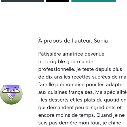
À propos de l'auteur,
Sonia
Pâtissière amatrice devenue
incorrigible gourmande
professionnelle, je teste depuis plus
de dix ans les recettes sucrées de ma
famille piémontaise pour les adapter
aux cuisines françaises. Ma spécialité
: les desserts et les plats du quotidien
qui demandent peu d'ingrédients et
encore moins de temps. Quand je ne
suis pas derrière mon four, je chine