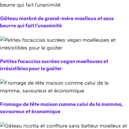
Gâteau marbré de grand-mère moelleux et sans
beurre qui fait l’unanimité
Petites focaccias sucrées vegan moelleuses et
irrésistibles pour le goûter
Fromage de tête maison comme celui de la mamma,
savoureux et économique