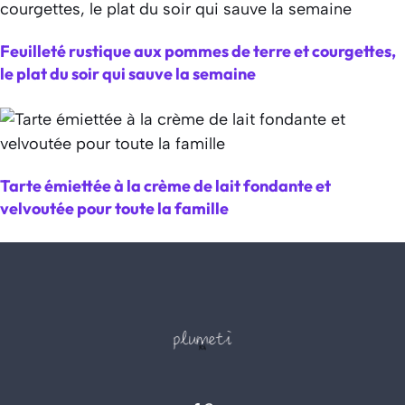
Feuilleté rustique aux pommes de terre et courgettes,
le plat du soir qui sauve la semaine
Tarte émiettée à la crème de lait fondante et
velvoutée pour toute la famille