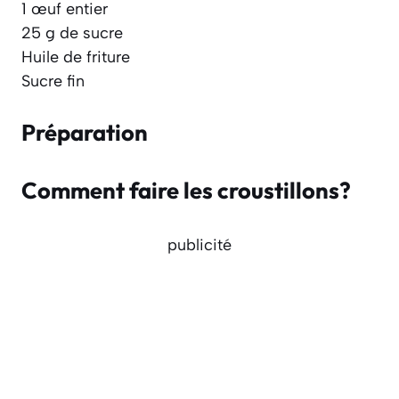
1 œuf entier
25 g de sucre
Huile de friture
Sucre fin
Préparation
Comment faire les croustillons?
publicité