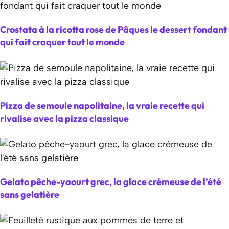
Crostata à la ricotta rose de Pâques le dessert fondant
qui fait craquer tout le monde
Pizza de semoule napolitaine, la vraie recette qui
rivalise avec la pizza classique
Gelato pêche-yaourt grec, la glace crémeuse de l’été
sans gelatière