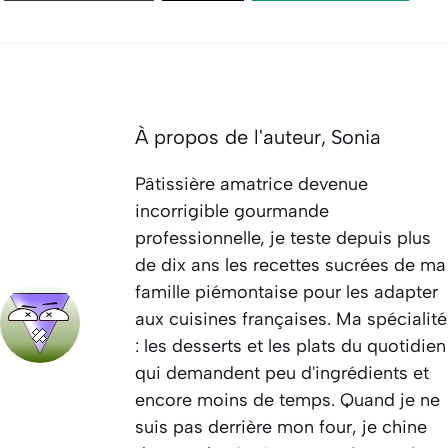
À propos de l'auteur,
Sonia
Pâtissière amatrice devenue
incorrigible gourmande
professionnelle, je teste depuis plus
de dix ans les recettes sucrées de ma
famille piémontaise pour les adapter
aux cuisines françaises. Ma spécialité
: les desserts et les plats du quotidien
qui demandent peu d'ingrédients et
encore moins de temps. Quand je ne
suis pas derrière mon four, je chine