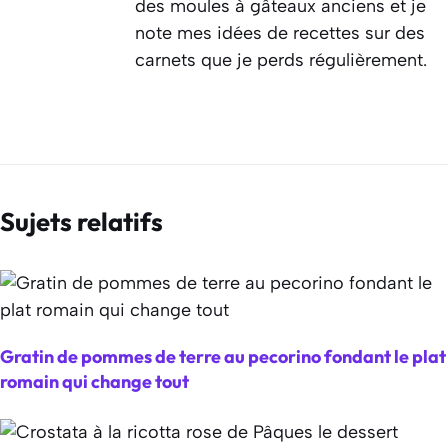
des moules à gâteaux anciens et je
note mes idées de recettes sur des
carnets que je perds régulièrement.
Sujets relatifs
Gratin de pommes de terre au pecorino fondant le plat
romain qui change tout