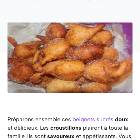
Préparons ensemble ces
beignets sucrés
doux
et délicieux. Les
croustillons
plairont à toute la
famille. Ils sont
savoureux
et appétissants. Vous