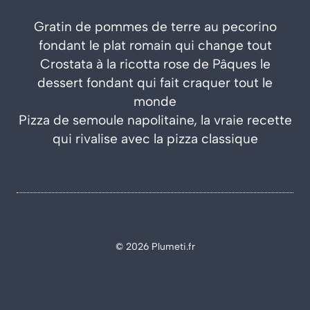
Gratin de pommes de terre au pecorino
fondant le plat romain qui change tout
Crostata à la ricotta rose de Pâques le
dessert fondant qui fait craquer tout le
monde
Pizza de semoule napolitaine, la vraie recette
qui rivalise avec la pizza classique
© 2026 Plumeti.fr