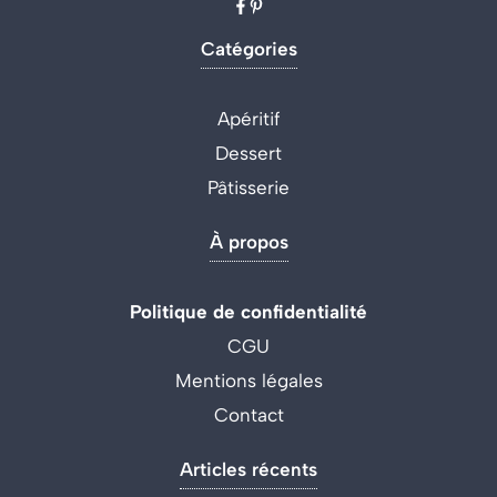
Catégories
Apéritif
Dessert
Pâtisserie
À propos
Politique de confidentialité
CGU
Mentions légales
Contact
Articles récents