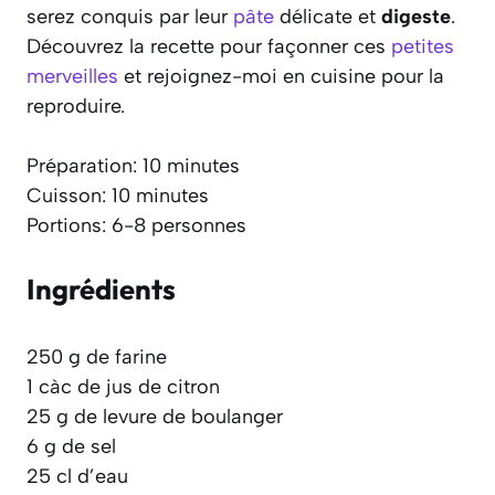
serez conquis par leur
pâte
délicate et
digeste
.
Découvrez la recette pour façonner ces
petites
merveilles
et rejoignez-moi en cuisine pour la
reproduire.
Préparation: 10 minutes
Cuisson: 10 minutes
Portions: 6-8 personnes
Ingrédients
250 g de farine
1 càc de jus de citron
25 g de levure de boulanger
6 g de sel
25 cl d’eau