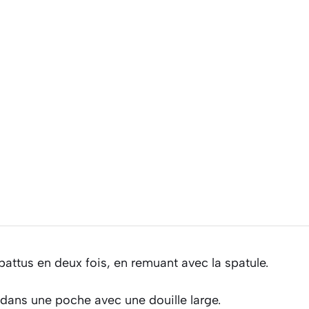
battus en deux fois, en remuant avec la spatule.
t dans une poche avec une douille large.