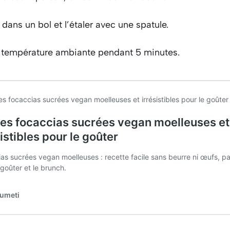
 dans un bol et l’étaler avec une spatule.
à température ambiante pendant 5 minutes.