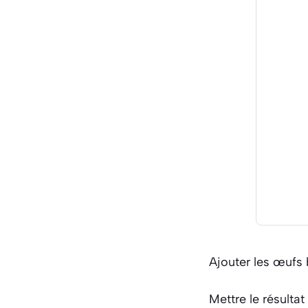
Ajouter les œufs 
Mettre le résulta