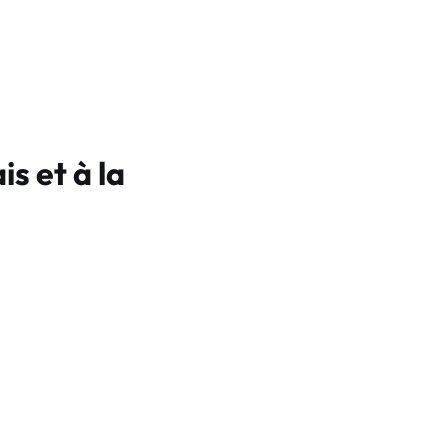
s et à la