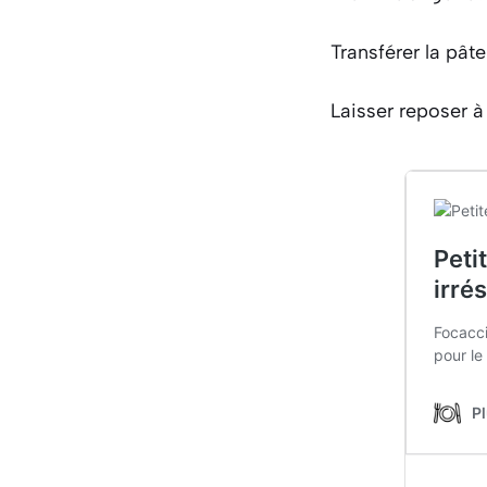
Transférer la pâte
Laisser reposer 