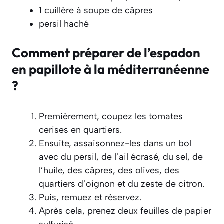
1 cuillère à soupe de câpres
persil haché
Comment préparer de l’espadon
en papillote à la méditerranéenne
?
Premièrement, coupez les tomates
cerises en quartiers.
Ensuite, assaisonnez-les dans un bol
avec du persil, de l’ail écrasé, du sel, de
l’huile, des câpres, des olives, des
quartiers d’oignon et du zeste de citron.
Puis, remuez et réservez.
Après cela, prenez deux feuilles de papier