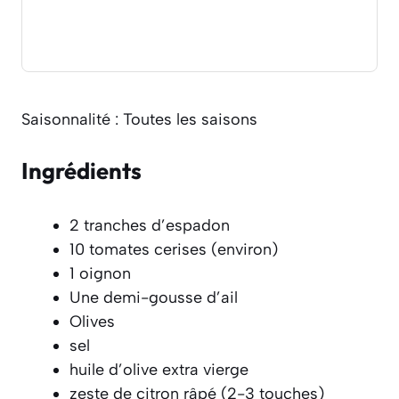
Saisonnalité : Toutes les saisons
Ingrédients
2 tranches d’espadon
10 tomates cerises (environ)
1 oignon
Une demi-gousse d’ail
Olives
sel
huile d’olive extra vierge
zeste de citron râpé (2-3 touches)