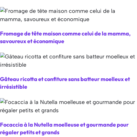
Fromage de tête maison comme celui de la mamma,
savoureux et économique
Gâteau ricotta et confiture sans batteur moelleux et
irrésistible
Focaccia à la Nutella moelleuse et gourmande pour
régaler petits et grands