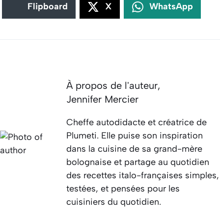
Flipboard
X
WhatsApp
À propos de l'auteur,
Jennifer Mercier
Cheffe autodidacte et créatrice de
Plumeti. Elle puise son inspiration
dans la cuisine de sa grand-mère
bolognaise et partage au quotidien
des recettes italo-françaises simples,
testées, et pensées pour les
cuisiniers du quotidien.