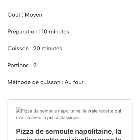
Coût : Moyen
Préparation : 10 minutes
Cuisson : 20 minutes
Portions : 2
Méthode de cuisson : Au four