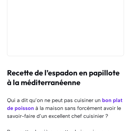
Recette de l’espadon en papillote
à la méditerranéenne
Qui a dit qu’on ne peut pas cuisiner un
bon plat
de poisson
à la maison sans forcément avoir le
savoir-faire d’un excellent chef cuisinier ?