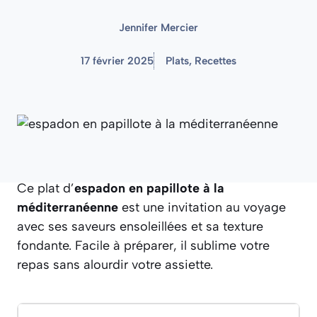
Jennifer Mercier
17 février 2025
Plats
,
Recettes
Ce plat d’
espadon en papillote à la
méditerranéenne
est une invitation au voyage
avec ses saveurs ensoleillées et sa texture
fondante. Facile à préparer, il sublime votre
repas sans alourdir votre assiette.