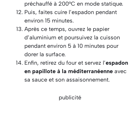
préchauffé à 200°C en mode statique.
Puis, faites cuire l’espadon pendant
environ 15 minutes.
Après ce temps, ouvrez le papier
d’aluminium et poursuivez la cuisson
pendant environ 5 à 10 minutes pour
dorer la surface.
Enfin, retirez du four et servez l’
espadon
en papillote à la méditerranéenne
avec
sa sauce et son assaisonnement.
publicité