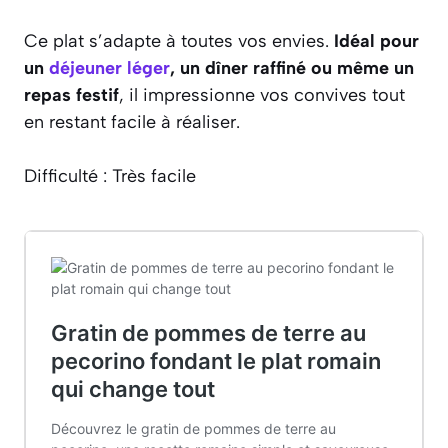
Ce plat s’adapte à toutes vos envies.
Idéal pour
un
déjeuner léger
, un dîner raffiné ou même un
repas festif
, il impressionne vos convives tout
en restant facile à réaliser.
Difficulté : Très facile