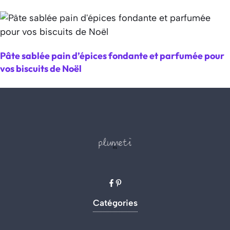
Pâte sablée pain d’épices fondante et parfumée pour
vos biscuits de Noël
Catégories