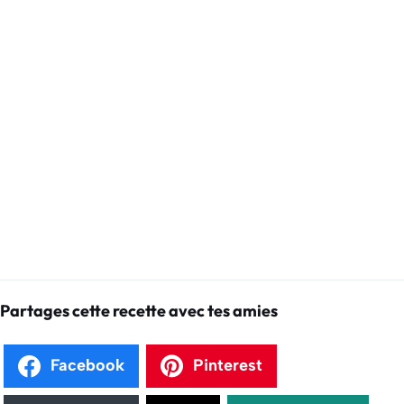
Partages cette recette avec tes amies
Facebook
Pinterest