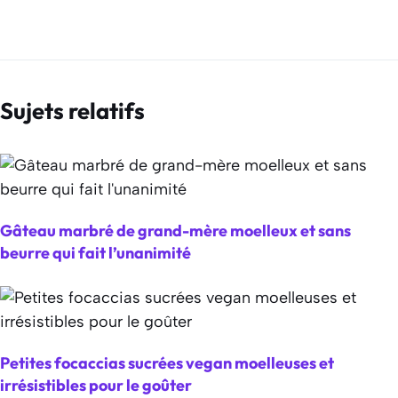
Sujets relatifs
Gâteau marbré de grand-mère moelleux et sans
beurre qui fait l’unanimité
Petites focaccias sucrées vegan moelleuses et
irrésistibles pour le goûter