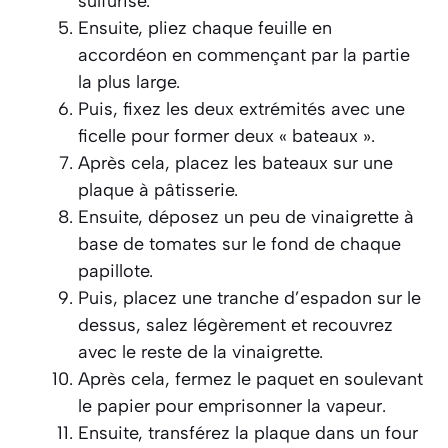
sulfurisé.
Ensuite, pliez chaque feuille en
accordéon en commençant par la partie
la plus large.
Puis, fixez les deux extrémités avec une
ficelle pour former deux « bateaux ».
Après cela, placez les bateaux sur une
plaque à pâtisserie.
Ensuite, déposez un peu de vinaigrette à
base de tomates sur le fond de chaque
papillote.
Puis, placez une tranche d’espadon sur le
dessus, salez légèrement et recouvrez
avec le reste de la vinaigrette.
Après cela, fermez le paquet en soulevant
le papier pour emprisonner la vapeur.
Ensuite, transférez la plaque dans un four