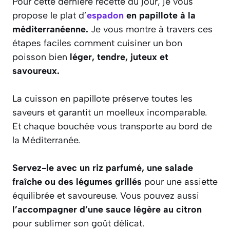
Pour cette dernière recette du jour, je vous
propose le plat d’
espadon
en papillote à la
méditerranéenne.
Je vous montre à travers ces
étapes faciles comment cuisiner un bon
poisson bien
léger, tendre, juteux et
savoureux.
La cuisson en papillote préserve toutes les
saveurs et garantit un moelleux incomparable.
Et chaque bouchée vous transporte au bord de
la Méditerranée.
Servez-le avec un riz parfumé, une salade
fraîche ou des légumes grillés
pour une assiette
équilibrée et savoureuse. Vous pouvez aussi
l’accompagner d’une sauce légère au citron
pour sublimer son goût délicat.