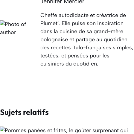
Jennifer Mercier
Cheffe autodidacte et créatrice de
Plumeti. Elle puise son inspiration
dans la cuisine de sa grand-mère
bolognaise et partage au quotidien
des recettes italo-françaises simples,
testées, et pensées pour les
cuisiniers du quotidien.
Sujets relatifs