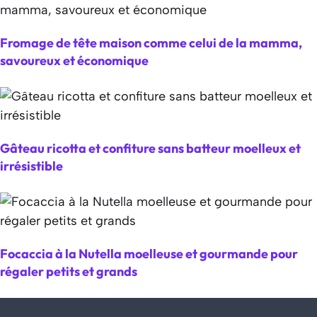
Fromage de tête maison comme celui de la mamma,
savoureux et économique
Gâteau ricotta et confiture sans batteur moelleux et
irrésistible
Focaccia à la Nutella moelleuse et gourmande pour
régaler petits et grands