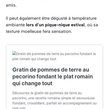
amis.
Il peut également être dégusté à température
ambiante
lors d’un pique-nique estival
, où sa
texture moelleuse fera sensation.