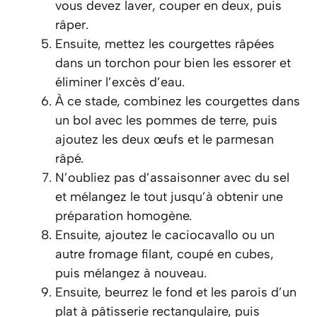
vous devez laver, couper en deux, puis
râper.
Ensuite, mettez les courgettes râpées
dans un torchon pour bien les essorer et
éliminer l’excès d’eau.
À ce stade, combinez les courgettes dans
un bol avec les pommes de terre, puis
ajoutez les deux œufs et le parmesan
râpé.
N’oubliez pas d’assaisonner avec du sel
et mélangez le tout jusqu’à obtenir une
préparation homogène.
Ensuite, ajoutez le caciocavallo ou un
autre fromage filant, coupé en cubes,
puis mélangez à nouveau.
Ensuite, beurrez le fond et les parois d’un
plat à pâtisserie rectangulaire, puis