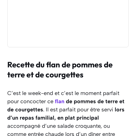
Recette du flan de pommes de
terre et de courgettes
C’est le week-end et c’est le moment parfait
pour concocter ce
flan
de pommes de terre et
de courgettes
. Il est parfait pour être servi
lors
d’un repas familial, en plat principal
accompagné d’une salade croquante, ou
comme entrée chaude lors d’un dîner entre