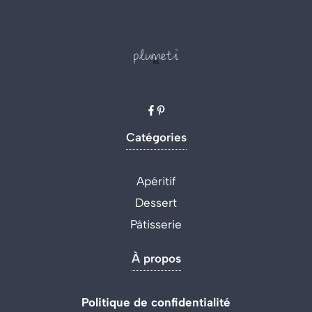
Catégories
Apéritif
Dessert
Pâtisserie
À propos
Politique de confidentialité