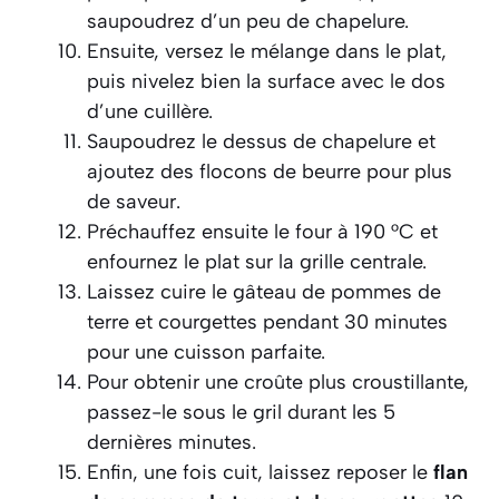
saupoudrez d’un peu de chapelure.
Ensuite, versez le mélange dans le plat,
puis nivelez bien la surface avec le dos
d’une cuillère.
Saupoudrez le dessus de chapelure et
ajoutez des flocons de beurre pour plus
de saveur.
Préchauffez ensuite le four à 190 °C et
enfournez le plat sur la grille centrale.
Laissez cuire le gâteau de pommes de
terre et courgettes pendant 30 minutes
pour une cuisson parfaite.
Pour obtenir une croûte plus croustillante,
passez-le sous le gril durant les 5
dernières minutes.
Enfin, une fois cuit, laissez reposer le
flan