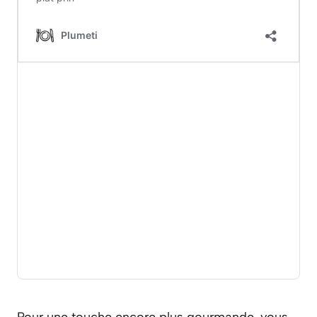
Pour une touche encore plus gourmande, vous