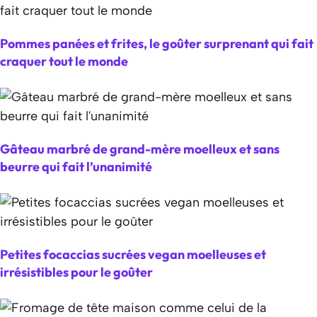
Pommes panées et frites, le goûter surprenant qui fait
craquer tout le monde
Gâteau marbré de grand-mère moelleux et sans
beurre qui fait l’unanimité
Petites focaccias sucrées vegan moelleuses et
irrésistibles pour le goûter