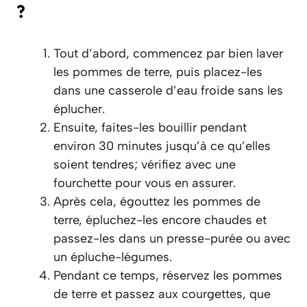
?
Tout d’abord, commencez par bien laver
les pommes de terre, puis placez-les
dans une casserole d’eau froide sans les
éplucher.
Ensuite, faites-les bouillir pendant
environ 30 minutes jusqu’à ce qu’elles
soient tendres; vérifiez avec une
fourchette pour vous en assurer.
Après cela, égouttez les pommes de
terre, épluchez-les encore chaudes et
passez-les dans un presse-purée ou avec
un épluche-légumes.
Pendant ce temps, réservez les pommes
de terre et passez aux courgettes, que