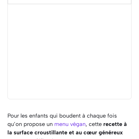
Pour les enfants qui boudent à chaque fois
qu’on propose un
menu végan
, cette
recette à
la surface croustillante et au cœur généreux