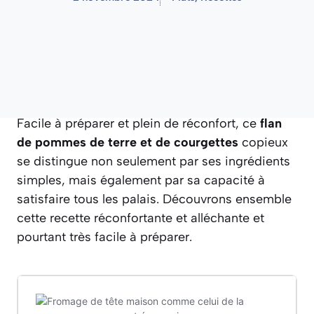
Facile à préparer et plein de réconfort, ce
flan
de pommes de terre et de courgettes
copieux
se distingue non seulement par ses ingrédients
simples, mais également par sa capacité à
satisfaire tous les palais. Découvrons ensemble
cette recette réconfortante et alléchante et
pourtant très facile à préparer.