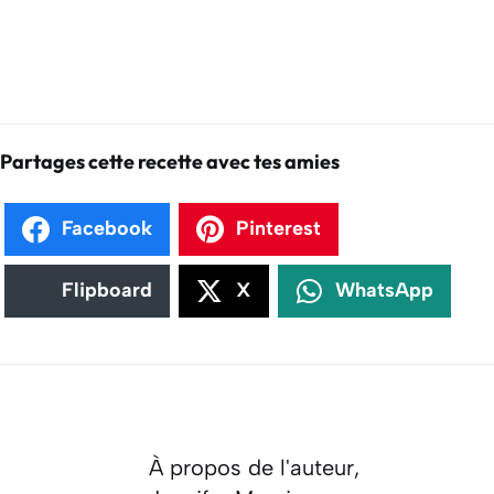
Partages cette recette avec tes amies
Facebook
Pinterest
Flipboard
X
WhatsApp
À propos de l'auteur,