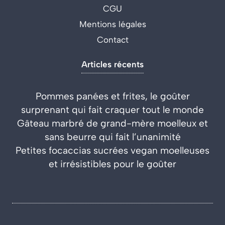
CGU
Mentions légales
Contact
Articles récents
Pommes panées et frites, le goûter
surprenant qui fait craquer tout le monde
Gâteau marbré de grand-mère moelleux et
sans beurre qui fait l’unanimité
Petites focaccias sucrées vegan moelleuses
et irrésistibles pour le goûter