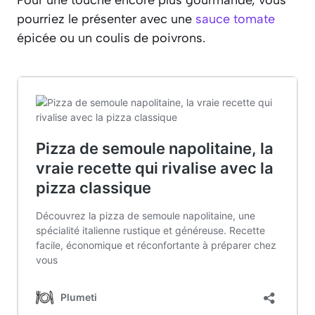
pourriez le présenter avec une
sauce tomate
épicée ou un coulis de poivrons.