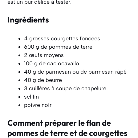
est un pur délice à tester.
Ingrédients
4 grosses courgettes foncées
600 g de pommes de terre
2 œufs moyens
100 g de caciocavallo
40 g de parmesan ou de parmesan râpé
40 g de beurre
3 cuillères à soupe de chapelure
sel fin
poivre noir
Comment préparer le flan de
pommes de terre et de courgettes