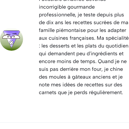
incorrigible gourmande
professionnelle, je teste depuis plus
de dix ans les recettes sucrées de ma
famille piémontaise pour les adapter
aux cuisines françaises. Ma spécialité
: les desserts et les plats du quotidien
qui demandent peu d'ingrédients et
encore moins de temps. Quand je ne
suis pas derrière mon four, je chine
des moules à gâteaux anciens et je
note mes idées de recettes sur des
carnets que je perds régulièrement.