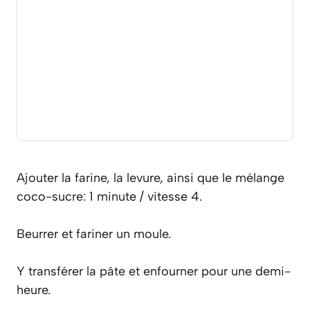
Ajouter la farine, la levure, ainsi que le mélange
coco-sucre: 1 minute / vitesse 4.
Beurrer et fariner un moule.
Y transférer la pâte et enfourner pour une demi-
heure.