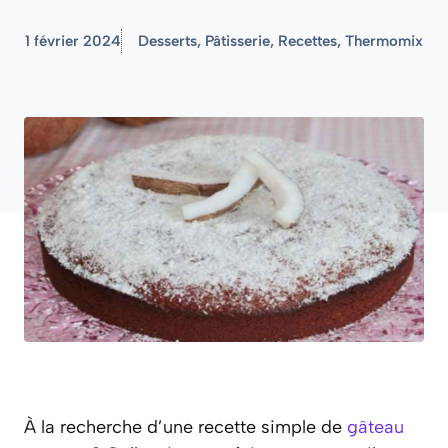
1 février 2024
Desserts
,
Pâtisserie
,
Recettes
,
Thermomix
À la recherche d’une recette simple de
gâteau