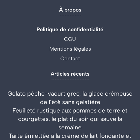
À propos
Politique de confidentialité
CGU
Mentions légales
Contact
Articles récents
Gelato pêche-yaourt grec, la glace crémeuse
de l’été sans gelatière
Feuilleté rustique aux pommes de terre et
courgettes, le plat du soir qui sauve la
semaine
Tarte émiettée à la crème de lait fondante et