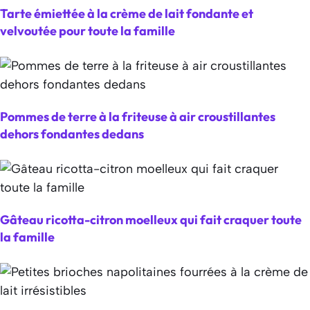
Tarte émiettée à la crème de lait fondante et
velvoutée pour toute la famille
Pommes de terre à la friteuse à air croustillantes
dehors fondantes dedans
Gâteau ricotta-citron moelleux qui fait craquer toute
la famille