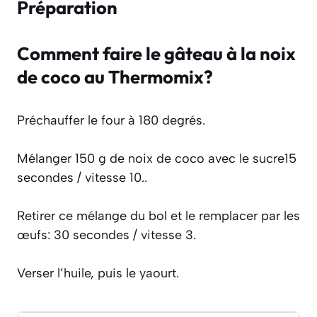
Préparation
Comment faire le gâteau à la noix
de coco au Thermomix?
Préchauffer le four à 180 degrés.
Mélanger 150 g de noix de coco avec le sucre15
secondes / vitesse 10..
Retirer ce mélange du bol et le remplacer par les
œufs: 30 secondes / vitesse 3.
Verser l’huile, puis le yaourt.