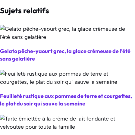
Sujets relatifs
Gelato pêche-yaourt grec, la glace crémeuse de l’été
sans gelatière
Feuilleté rustique aux pommes de terre et courgettes,
le plat du soir qui sauve la semaine