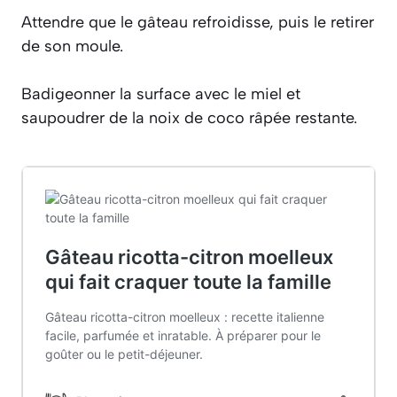
Attendre que le gâteau refroidisse, puis le retirer
de son moule.
Badigeonner la surface avec le miel et
saupoudrer de la noix de coco râpée restante.