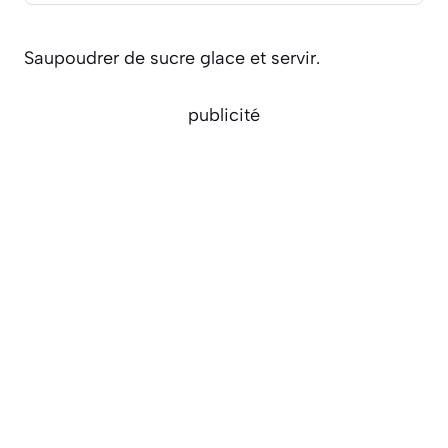
Saupoudrer de sucre glace et servir.
publicité