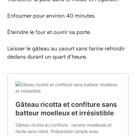
Enfourner pour environ 40 minutes.
Éteindre le four et ouvrir sa porte.
Laisser le gâteau au yaourt sans farine refroidir
dedans durant un quart d’heure.