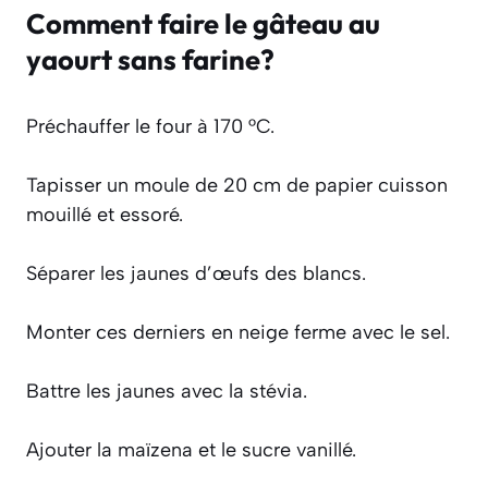
Comment faire le gâteau au
yaourt sans farine?
Préchauffer le four à 170 °C.
Tapisser un moule de 20 cm de papier cuisson
mouillé et essoré.
Séparer les jaunes d’œufs des blancs.
Monter ces derniers en neige ferme avec le sel.
Battre les jaunes avec la stévia.
Ajouter la maïzena et le sucre vanillé.