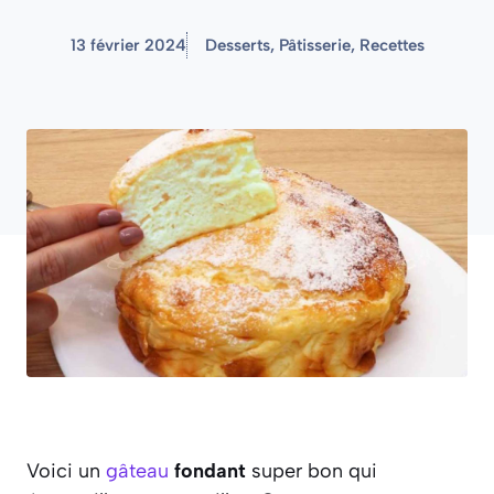
13 février 2024
Desserts
,
Pâtisserie
,
Recettes
Voici un
gâteau
fondant
super bon qui