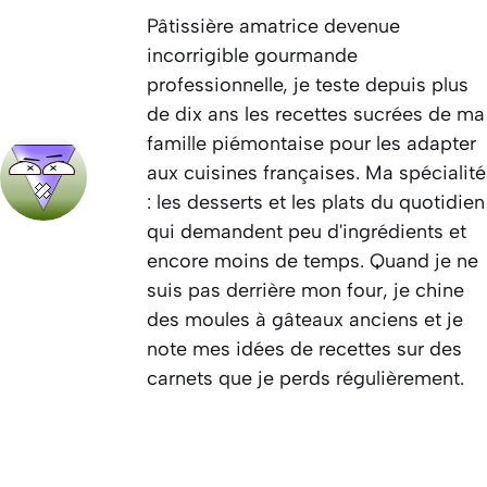
Pâtissière amatrice devenue
incorrigible gourmande
professionnelle, je teste depuis plus
de dix ans les recettes sucrées de ma
famille piémontaise pour les adapter
aux cuisines françaises. Ma spécialité
: les desserts et les plats du quotidien
qui demandent peu d'ingrédients et
encore moins de temps. Quand je ne
suis pas derrière mon four, je chine
des moules à gâteaux anciens et je
note mes idées de recettes sur des
carnets que je perds régulièrement.