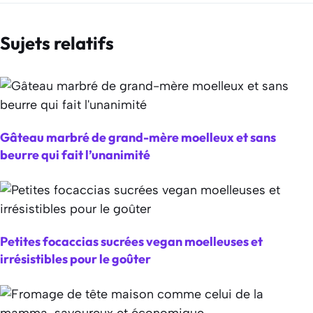
Sujets relatifs
Gâteau marbré de grand-mère moelleux et sans
beurre qui fait l’unanimité
Petites focaccias sucrées vegan moelleuses et
irrésistibles pour le goûter