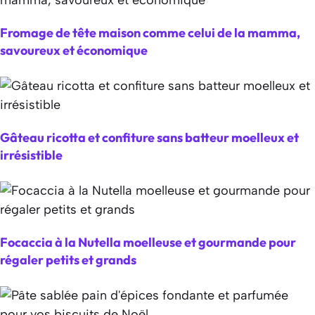
Fromage de tête maison comme celui de la mamma,
savoureux et économique
Gâteau ricotta et confiture sans batteur moelleux et
irrésistible
Focaccia à la Nutella moelleuse et gourmande pour
régaler petits et grands