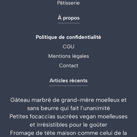
Pâtisserie
À propos
Politique de confidentialité
CGU
Mentions légales
Contact
Articles récents
Gâteau marbré de grand-mère moelleux et
sans beurre qui fait l’unanimité
Petites focaccias sucrées vegan moelleuses
et irrésistibles pour le goûter
Fromage de tête maison comme celui de la