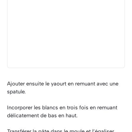
Ajouter ensuite le yaourt en remuant avec une
spatule.
Incorporer les blancs en trois fois en remuant
délicatement de bas en haut.
Transférer la pâte dans le moule et l’égaliser.