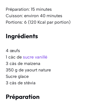
Préparation: 15 minutes
Cuisson: environ 40 minutes
Portions: 6 (120 Kcal par portion)
Ingrédients
4 œufs
1 càc de
sucre vanillé
3 càs de maïzena
350 g de yaourt nature
Sucre glace
3 càs de stévia
Préparation