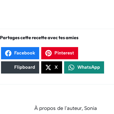
Partages cette recette avec tes amies
Facebook
Pinterest
Flipboard
X
WhatsApp
À propos de l'auteur,
Sonia