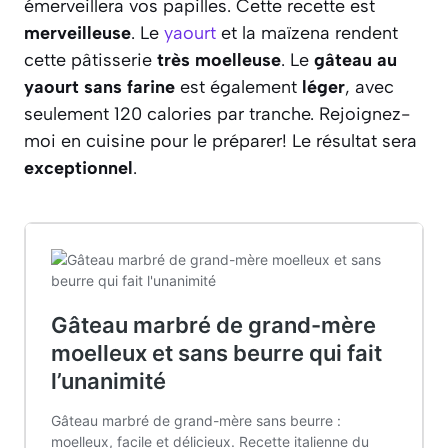
émerveillera vos papilles. Cette recette est
merveilleuse
. Le
yaourt
et la maïzena rendent
cette pâtisserie
très moelleuse
. Le
gâteau au
yaourt sans farine
est également
léger
, avec
seulement 120 calories par tranche. Rejoignez-
moi en cuisine pour le préparer! Le résultat sera
exceptionnel
.