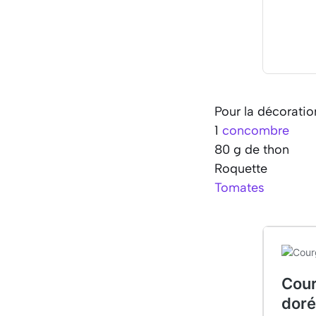
Pour la décoratio
1
concombre
80 g de thon
Roquette
Tomates