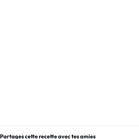
Partages cette recette avec tes amies