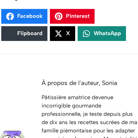
Facebook
Pinterest
Flipboard
X
WhatsApp
À propos de l'auteur,
Sonia
Pâtissière amatrice devenue
incorrigible gourmande
professionnelle, je teste depuis plus
de dix ans les recettes sucrées de ma
famille piémontaise pour les adapter