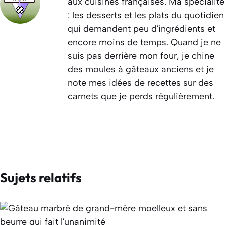
aux cuisines françaises. Ma spécialité
: les desserts et les plats du quotidien
qui demandent peu d'ingrédients et
encore moins de temps. Quand je ne
suis pas derrière mon four, je chine
des moules à gâteaux anciens et je
note mes idées de recettes sur des
carnets que je perds régulièrement.
Sujets relatifs