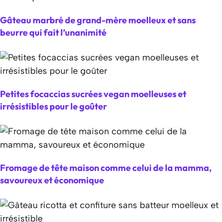
Gâteau marbré de grand-mère moelleux et sans
beurre qui fait l’unanimité
Petites focaccias sucrées vegan moelleuses et
irrésistibles pour le goûter
Fromage de tête maison comme celui de la mamma,
savoureux et économique