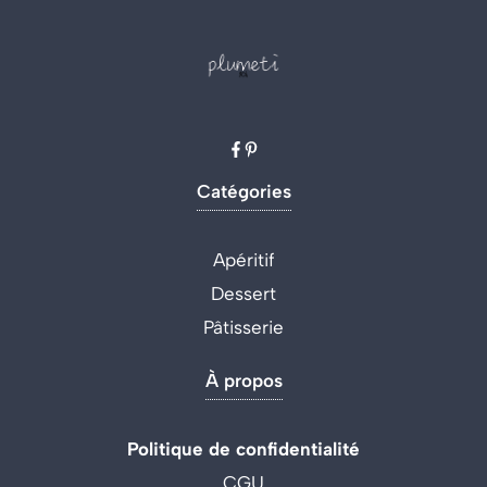
Catégories
Apéritif
Dessert
Pâtisserie
À propos
Politique de confidentialité
CGU