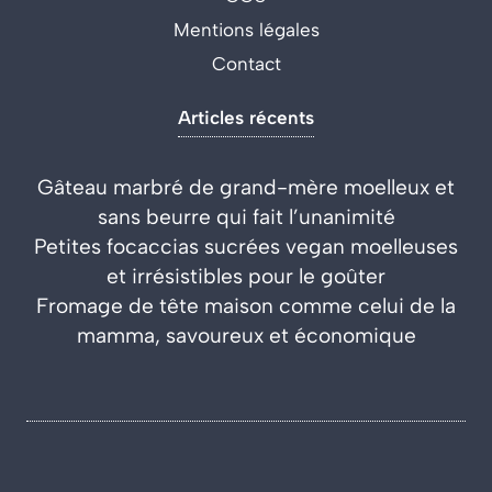
Mentions légales
Contact
Articles récents
Gâteau marbré de grand-mère moelleux et
sans beurre qui fait l’unanimité
Petites focaccias sucrées vegan moelleuses
et irrésistibles pour le goûter
Fromage de tête maison comme celui de la
mamma, savoureux et économique