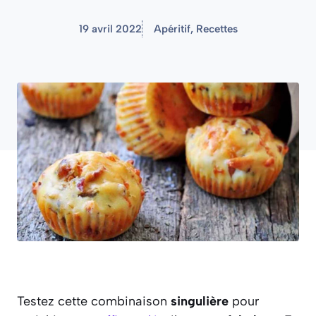
19 avril 2022
Apéritif
,
Recettes
Testez cette combinaison
singulière
pour