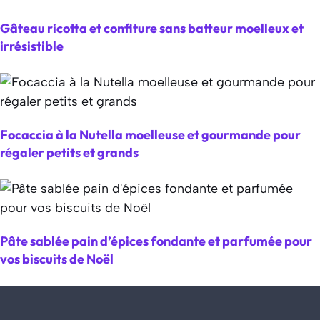
Gâteau ricotta et confiture sans batteur moelleux et
irrésistible
Focaccia à la Nutella moelleuse et gourmande pour
régaler petits et grands
Pâte sablée pain d’épices fondante et parfumée pour
vos biscuits de Noël