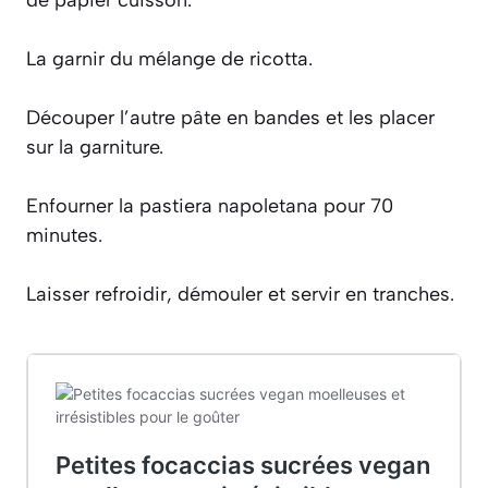
La garnir du mélange de ricotta.
Découper l’autre pâte en bandes et les placer
sur la garniture.
Enfourner la pastiera napoletana pour 70
minutes.
Laisser refroidir, démouler et servir en tranches.