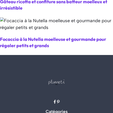
Gâteau ricotta et confiture sans batteur moelleux et
irrésistible
Focaccia à la Nutella moelleuse et gourmande pour
régaler petits et grands
Catégories