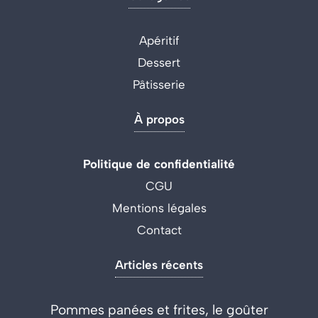
Apéritif
Dessert
Pâtisserie
À propos
Politique de confidentialité
CGU
Mentions légales
Contact
Articles récents
Pommes panées et frites, le goûter