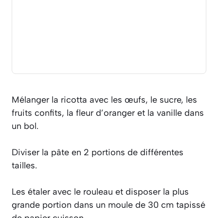
Mélanger la ricotta avec les œufs, le sucre, les
fruits confits, la fleur d’oranger et la vanille dans
un bol.
Diviser la pâte en 2 portions de différentes
tailles.
Les étaler avec le rouleau et disposer la plus
grande portion dans un moule de 30 cm tapissé
de papier cuisson.