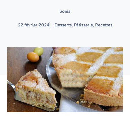
Sonia
22 février 2024
Desserts
,
Pâtisserie
,
Recettes