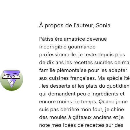
À propos de l'auteur,
Sonia
Pâtissière amatrice devenue
incorrigible gourmande
professionnelle, je teste depuis plus
de dix ans les recettes sucrées de ma
famille piémontaise pour les adapter
aux cuisines françaises. Ma spécialité
: les desserts et les plats du quotidien
qui demandent peu d'ingrédients et
encore moins de temps. Quand je ne
suis pas derrière mon four, je chine
des moules à gâteaux anciens et je
note mes idées de recettes sur des