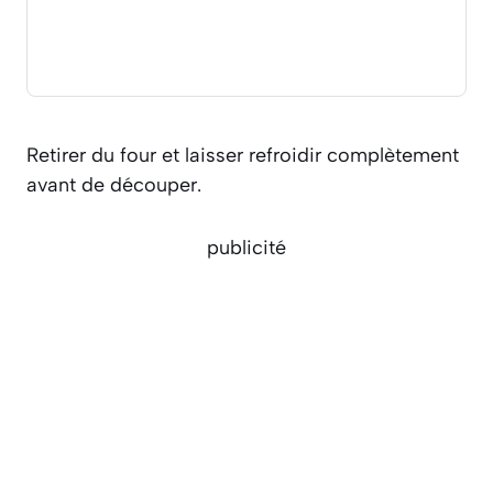
Retirer du four et laisser refroidir complètement
avant de découper.
publicité