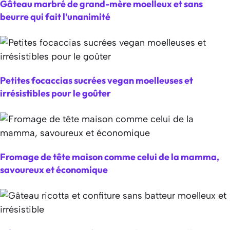
Gâteau marbré de grand-mère moelleux et sans
beurre qui fait l’unanimité
Petites focaccias sucrées vegan moelleuses et
irrésistibles pour le goûter
Fromage de tête maison comme celui de la mamma,
savoureux et économique