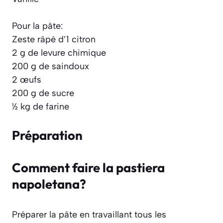
Pour la pâte:
Zeste râpé d’1 citron
2 g de levure chimique
200 g de saindoux
2 œufs
200 g de sucre
½ kg de farine
Préparation
Comment faire la pastiera
napoletana?
Préparer la pâte en travaillant tous les