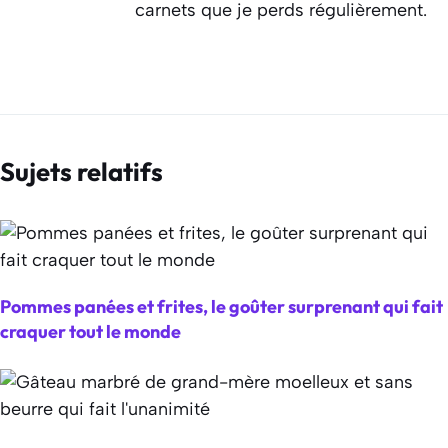
carnets que je perds régulièrement.
Sujets relatifs
Pommes panées et frites, le goûter surprenant qui fait
craquer tout le monde