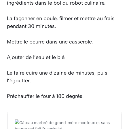
ingrédients dans le bol du robot culinaire.
La façonner en boule, filmer et mettre au frais
pendant 30 minutes.
Mettre le beurre dans une casserole.
Ajouter de l’eau et le blé.
Le faire cuire une dizaine de minutes, puis
l’égoutter.
Préchauffer le four à 180 degrés.