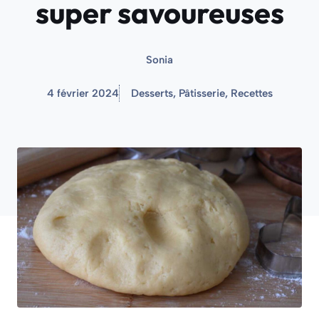
super savoureuses
Sonia
4 février 2024
Desserts
,
Pâtisserie
,
Recettes