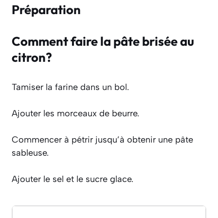
Préparation
Comment faire la pâte brisée au
citron?
Tamiser la farine dans un bol.
Ajouter les morceaux de beurre.
Commencer à pétrir jusqu’à obtenir une pâte
sableuse.
Ajouter le sel et le sucre glace.