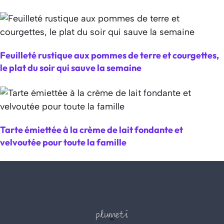
Feuilleté rustique aux pommes de terre et courgettes,
le plat du soir qui sauve la semaine
Tarte émiettée à la crème de lait fondante et
velvoutée pour toute la famille