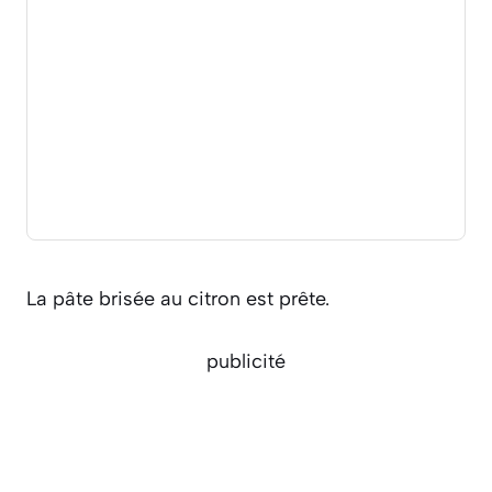
La pâte brisée au citron est prête.
publicité