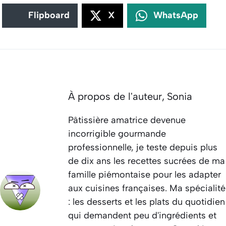
Flipboard
X
WhatsApp
À propos de l'auteur,
Sonia
Pâtissière amatrice devenue
incorrigible gourmande
professionnelle, je teste depuis plus
de dix ans les recettes sucrées de ma
famille piémontaise pour les adapter
aux cuisines françaises. Ma spécialité
: les desserts et les plats du quotidien
qui demandent peu d'ingrédients et