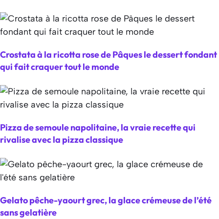
Crostata à la ricotta rose de Pâques le dessert fondant
qui fait craquer tout le monde
Pizza de semoule napolitaine, la vraie recette qui
rivalise avec la pizza classique
Gelato pêche-yaourt grec, la glace crémeuse de l’été
sans gelatière