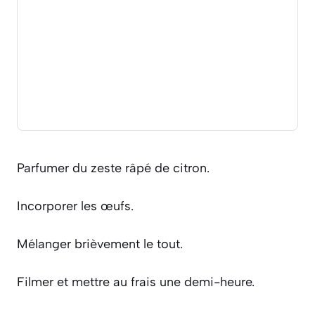
Parfumer du zeste râpé de citron.
Incorporer les œufs.
Mélanger brièvement le tout.
Filmer et mettre au frais une demi-heure.