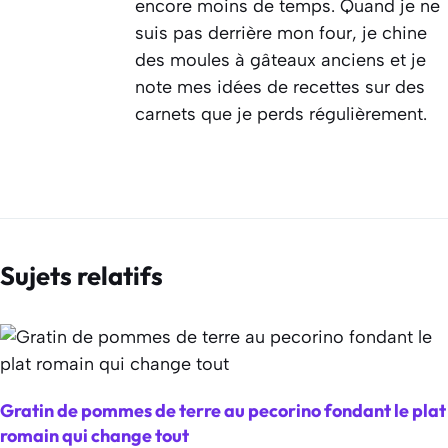
encore moins de temps. Quand je ne
suis pas derrière mon four, je chine
des moules à gâteaux anciens et je
note mes idées de recettes sur des
carnets que je perds régulièrement.
Sujets relatifs
Gratin de pommes de terre au pecorino fondant le plat
romain qui change tout