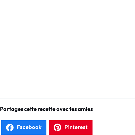
Partages cette recette avec tes amies
Facebook
Pinterest