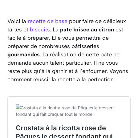
Voici la
recette de base
pour faire de délicieux
tartes et
biscuits
. La
pâte brisée au citron
est
facile à préparer. Elle vous permettra de
préparer de nombreuses pâtisseries
gourmandes
. La réalisation de cette pâte ne
demande aucun talent particulier. Il ne vous
reste plus qu’à la garnir et à l’enfourner. Voyons
comment réussir la recette à la perfection.