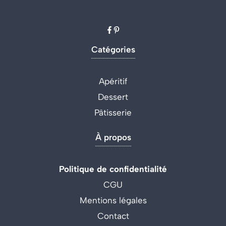
Catégories
Apéritif
Dessert
Pâtisserie
À propos
Politique de confidentialité
CGU
Mentions légales
Contact