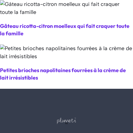
Gâteau ricotta-citron moelleux qui fait craquer toute
la famille
Petites brioches napolitaines fourrées à la crème de
lait irrésistibles