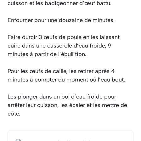
cuisson et les badigeonner d’œuf battu.
Enfourner pour une douzaine de minutes.
Faire durcir 3 œufs de poule en les laissant
cuire dans une casserole d’eau froide, 9
minutes à partir de l’ébullition.
Pour les œufs de caille, les retirer après 4
minutes à compter du moment où l’eau bout.
Les plonger dans un bol d’eau froide pour
arrêter leur cuisson, les écaler et les mettre de
côté.