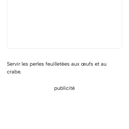
Servir les perles feuilletées aux œufs et au
crabe.
publicité