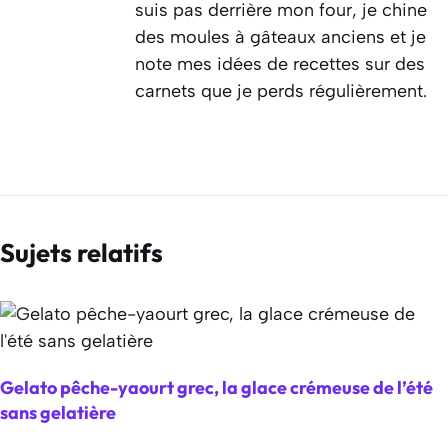
suis pas derrière mon four, je chine
des moules à gâteaux anciens et je
note mes idées de recettes sur des
carnets que je perds régulièrement.
Sujets relatifs
Gelato pêche-yaourt grec, la glace crémeuse de l’été
sans gelatière