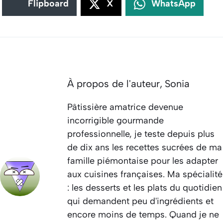
Flipboard
X
WhatsApp
À propos de l'auteur,
Sonia
Pâtissière amatrice devenue
incorrigible gourmande
professionnelle, je teste depuis plus
de dix ans les recettes sucrées de ma
famille piémontaise pour les adapter
aux cuisines françaises. Ma spécialité
: les desserts et les plats du quotidien
qui demandent peu d'ingrédients et
encore moins de temps. Quand je ne