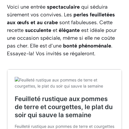
Voici une entrée
spectaculaire
qui séduira
sûrement vos convives. Les
perles feuilletées
aux œufs et au crabe
sont fabuleuses. Cette
recette
succulente
et
élégante
est idéale pour
une occasion spéciale, même si elle ne coûte
pas cher. Elle est d’une
bonté phénoménale
.
Essayez-la! Vos invités se régaleront.