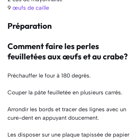
9
œufs de caille
Préparation
Comment faire les perles
feuilletées aux œufs et au crabe?
Préchauffer le four à 180 degrés.
Couper la pâte feuilletée en plusieurs carrés.
Arrondir les bords et tracer des lignes avec un
cure-dent en appuyant doucement.
Les disposer sur une plaque tapissée de papier