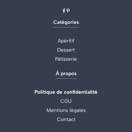
Catégories
Apéritif
Dessert
Pâtisserie
À propos
Politique de confidentialité
CGU
Mentions légales
Contact