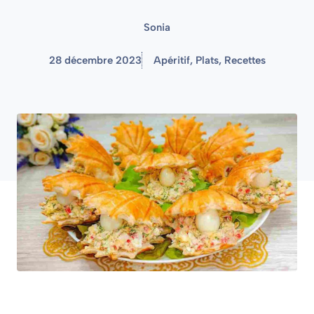
Sonia
28 décembre 2023
Apéritif
,
Plats
,
Recettes