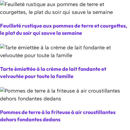
Feuilleté rustique aux pommes de terre et courgettes,
le plat du soir qui sauve la semaine
Tarte émiettée à la crème de lait fondante et
velvoutée pour toute la famille
Pommes de terre à la friteuse à air croustillantes
dehors fondantes dedans