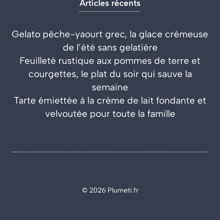
Articles récents
Gelato pêche-yaourt grec, la glace crémeuse
de l’été sans gelatière
Feuilleté rustique aux pommes de terre et
courgettes, le plat du soir qui sauve la
semaine
Tarte émiettée à la crème de lait fondante et
velvoutée pour toute la famille
© 2026 Plumeti.fr