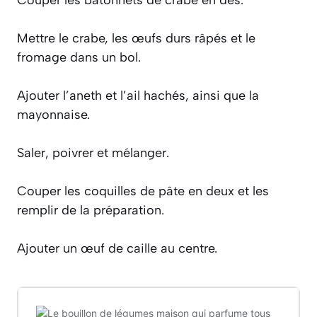
Mettre le crabe, les œufs durs râpés et le
fromage dans un bol.
Ajouter l’aneth et l’ail hachés, ainsi que la
mayonnaise.
Saler, poivrer et mélanger.
Couper les coquilles de pâte en deux et les
remplir de la préparation.
Ajouter un œuf de caille au centre.