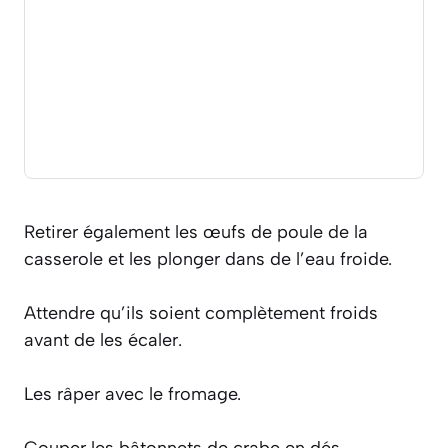
Retirer également les œufs de poule de la
casserole et les plonger dans de l’eau froide.
Attendre qu’ils soient complètement froids
avant de les écaler.
Les râper avec le fromage.
Couper les bâtonnets de crabe en dés.