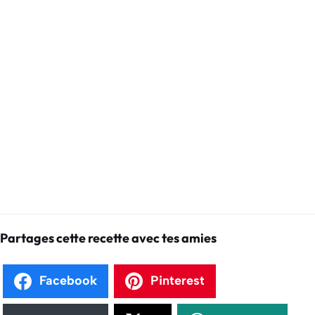
Partages cette recette avec tes amies
Facebook
Pinterest