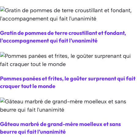
Gratin de pommes de terre croustillant et fondant,
l’accompagnement qui fait l’unanimité
Pommes panées et frites, le goûter surprenant qui fait
craquer tout le monde
Gâteau marbré de grand-mère moelleux et sans
beurre qui fait l’unanimité