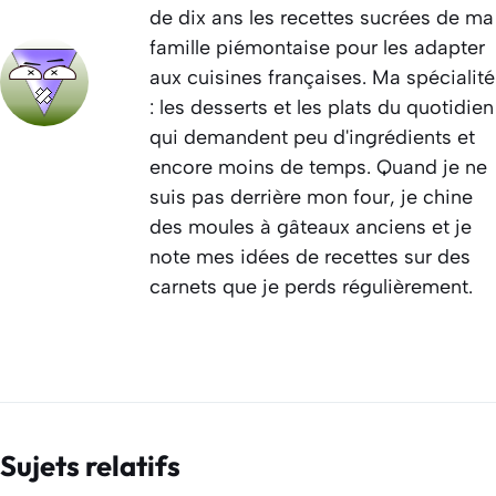
de dix ans les recettes sucrées de ma
famille piémontaise pour les adapter
aux cuisines françaises. Ma spécialité
: les desserts et les plats du quotidien
qui demandent peu d'ingrédients et
encore moins de temps. Quand je ne
suis pas derrière mon four, je chine
des moules à gâteaux anciens et je
note mes idées de recettes sur des
carnets que je perds régulièrement.
Sujets relatifs