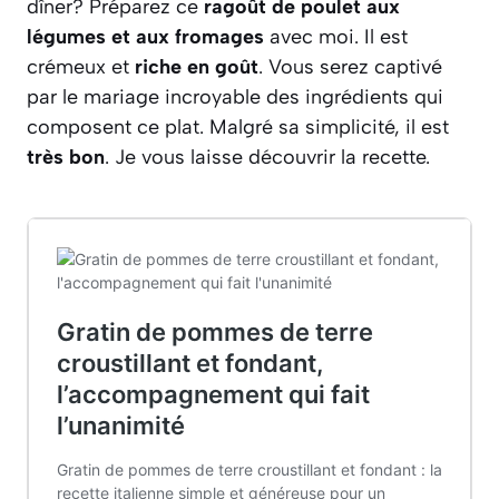
dîner? Préparez ce
ragoût de poulet aux
légumes et aux fromages
avec moi. Il est
crémeux et
riche en goût
. Vous serez captivé
par le mariage incroyable des ingrédients qui
composent ce plat. Malgré sa simplicité, il est
très bon
. Je vous laisse découvrir la recette.