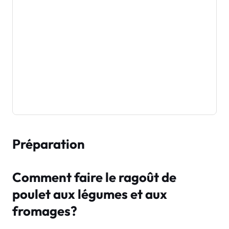
Préparation
Comment faire le ragoût de
poulet aux légumes et aux
fromages?