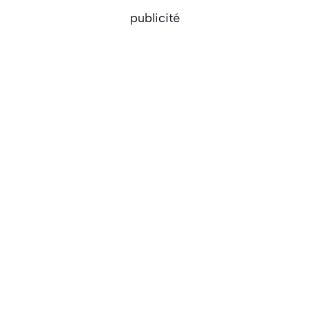
publicité