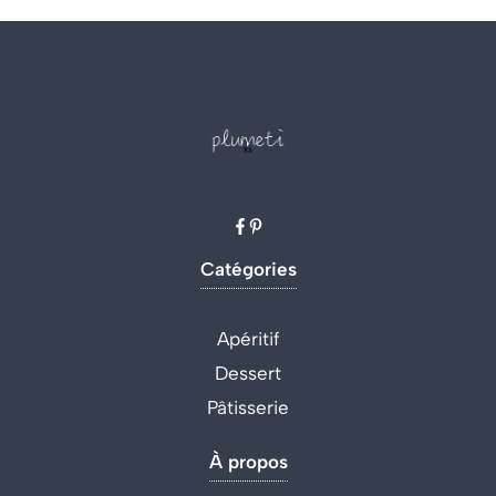
Catégories
Apéritif
Dessert
Pâtisserie
À propos