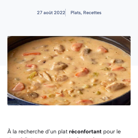
27 août 2022
Plats
,
Recettes
À la recherche d’un plat
réconfortant
pour le