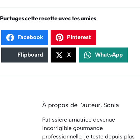
Partages cette recette avec tes amies
Facebook
Pinterest
Flipboard
X
WhatsApp
À propos de l'auteur,
Sonia
Pâtissière amatrice devenue
incorrigible gourmande
professionnelle, je teste depuis plus