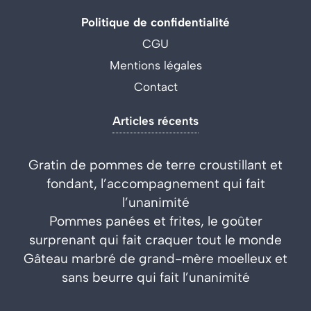
Politique de confidentialité
CGU
Mentions légales
Contact
Articles récents
Gratin de pommes de terre croustillant et
fondant, l’accompagnement qui fait
l’unanimité
Pommes panées et frites, le goûter
surprenant qui fait craquer tout le monde
Gâteau marbré de grand-mère moelleux et
sans beurre qui fait l’unanimité