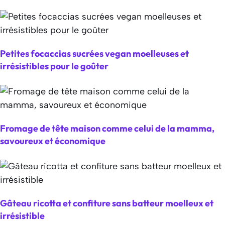
Petites focaccias sucrées vegan moelleuses et
irrésistibles pour le goûter
Fromage de tête maison comme celui de la mamma,
savoureux et économique
Gâteau ricotta et confiture sans batteur moelleux et
irrésistible